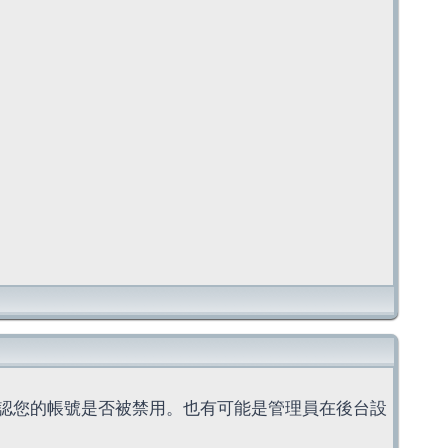
認您的帳號是否被禁用。也有可能是管理員在後台設