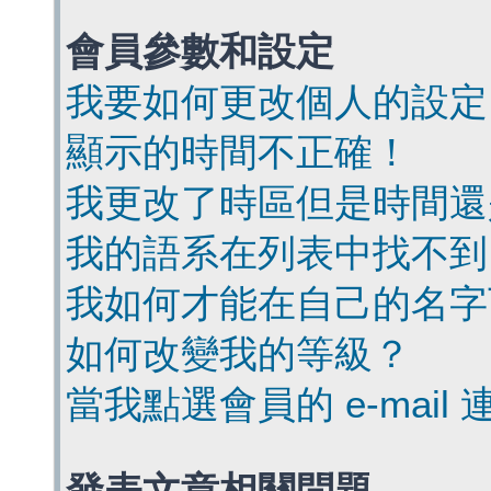
會員參數和設定
我要如何更改個人的設定
顯示的時間不正確！
我更改了時區但是時間還
我的語系在列表中找不到
我如何才能在自己的名字
如何改變我的等級？
當我點選會員的 e-mai