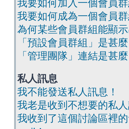
我要如何加入一個會員群
我要如何成為一個會員群
為何某些會員群組能顯示
「預設會員群組」是甚麼
「管理團隊」連結是甚麼
私人訊息
我不能發送私人訊息！
我老是收到不想要的私人
我收到了這個討論區裡的會