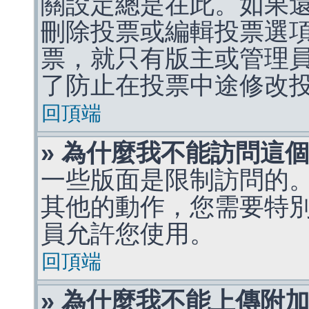
關設定總是在此。如果
刪除投票或編輯投票選
票，就只有版主或管理
了防止在投票中途修改
回頂端
» 為什麼我不能訪問這
一些版面是限制訪問的
其他的動作，您需要特
員允許您使用。
回頂端
» 為什麼我不能上傳附