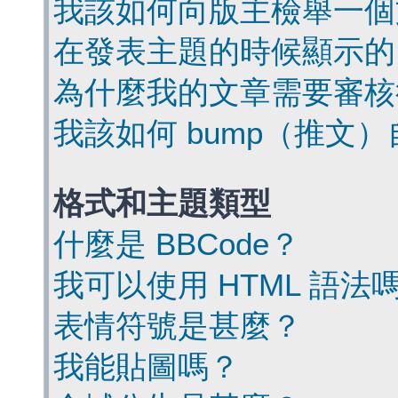
我該如何向版主檢舉一個
在發表主題的時候顯示的
為什麼我的文章需要審核
我該如何 bump（推文
格式和主題類型
什麼是 BBCode？
我可以使用 HTML 語法
表情符號是甚麼？
我能貼圖嗎？