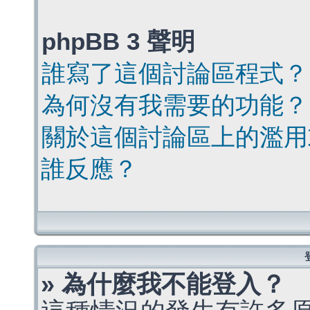
phpBB 3 聲明
誰寫了這個討論區程式？
為何沒有我需要的功能？
關於這個討論區上的濫用
誰反應？
» 為什麼我不能登入？