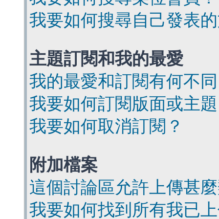
我要如何搜尋自己發表的
主題訂閱和我的最愛
我的最愛和訂閱有何不同
我要如何訂閱版面或主題
我要如何取消訂閱？
附加檔案
這個討論區允許上傳甚麼
我要如何找到所有我已上