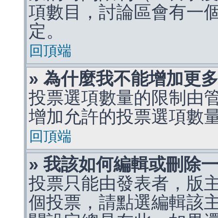
項數目，討論區會有一
定。
回頂端
» 為什麼我不能增加更
投票選項數量的限制由
增加允許的投票選項數
回頂端
» 我該如何編輯或刪除
投票只能由發表者，版
個投票，請點選編輯該