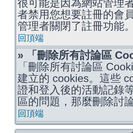
很可能是因為網站管理者
者禁用您想要註冊的會
管理者關閉了註冊功能
回頂端
» 「刪除所有討論區 Co
「刪除所有討論區 Coo
建立的 cookies。這些 
證和登入後的活動記錄
區的問題，那麼刪除討論區 
回頂端