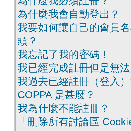
為什麼我必須註冊？
為什麼我會自動登出？
我要如何讓自己的會員名
頭？
我忘記了我的密碼！
我已經完成註冊但是無法
我過去已經註冊（登入）
COPPA 是甚麼？
我為什麼不能註冊？
「刪除所有討論區 Cook