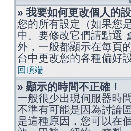
» 我要如何更改個人的
您的所有設定（如果您
中。要修改它們請點選
外，一般都顯示在每頁
台中更改您的各種偏好
回頂端
» 顯示的時間不正確！
一般很少出現伺服器時
不準有可能是因為討論
是這種原因，您可以在