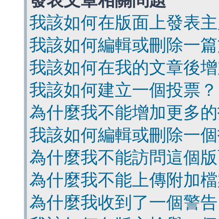
發表文章相關問題
我該如何在版面上發表主
我該如何編輯或刪除一篇
我該如何在我的文章後增
我該如何建立一個投票？
為什麼我不能增加更多的
我該如何編輯或刪除一個
為什麼我不能訪問這個版
為什麼我不能上傳附加檔
為什麼我收到了一個警告