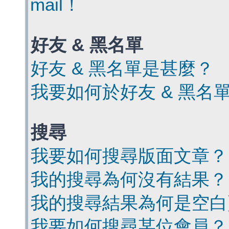
mail！
好友 & 黑名單
好友 & 黑名單是甚麼？
我要如何於好友 & 黑名
搜尋
我要如何搜尋版面文章？
我的搜尋為何沒有結果？
我的搜尋結果為何是空白
我要如何搜尋某位會員？