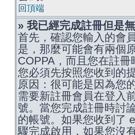
回頂端
» 我已經完成註冊但是
首先，確認您輸入的會
是，那麼可能會有兩個
COPPA，而且您在註冊
您必須先按照您收到的
原因：很可能是因為您
需要新註冊會員在登入
號。當您完成註冊時討
的帳號。如果您收到了 e
驟完成啟用，如果您沒有收