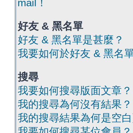
mail！
好友 & 黑名單
好友 & 黑名單是甚麼？
我要如何於好友 & 黑名
搜尋
我要如何搜尋版面文章？
我的搜尋為何沒有結果？
我的搜尋結果為何是空白
我要如何搜尋某位會員？