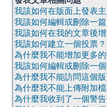
發表文章相關問題
我該如何在版面上發表主
我該如何編輯或刪除一篇
我該如何在我的文章後增
我該如何建立一個投票？
為什麼我不能增加更多的
我該如何編輯或刪除一個
為什麼我不能訪問這個版
為什麼我不能上傳附加檔
為什麼我收到了一個警告