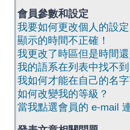
會員參數和設定
我要如何更改個人的設定
顯示的時間不正確！
我更改了時區但是時間還
我的語系在列表中找不到
我如何才能在自己的名字
如何改變我的等級？
當我點選會員的 e-mai