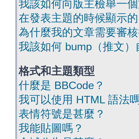
我該如何向版主檢舉一個
在發表主題的時候顯示的
為什麼我的文章需要審核
我該如何 bump（推文
格式和主題類型
什麼是 BBCode？
我可以使用 HTML 語法
表情符號是甚麼？
我能貼圖嗎？