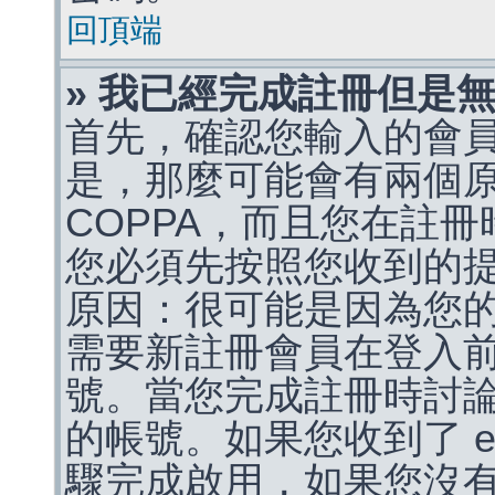
回頂端
» 我已經完成註冊但是
首先，確認您輸入的會
是，那麼可能會有兩個
COPPA，而且您在註冊
您必須先按照您收到的
原因：很可能是因為您
需要新註冊會員在登入
號。當您完成註冊時討
的帳號。如果您收到了 e
驟完成啟用，如果您沒有收