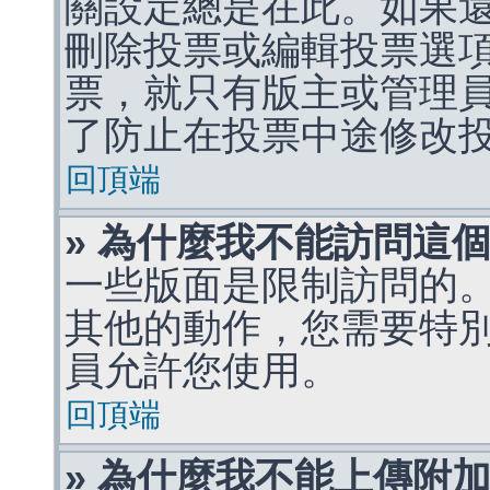
關設定總是在此。如果
刪除投票或編輯投票選
票，就只有版主或管理
了防止在投票中途修改
回頂端
» 為什麼我不能訪問這
一些版面是限制訪問的
其他的動作，您需要特
員允許您使用。
回頂端
» 為什麼我不能上傳附