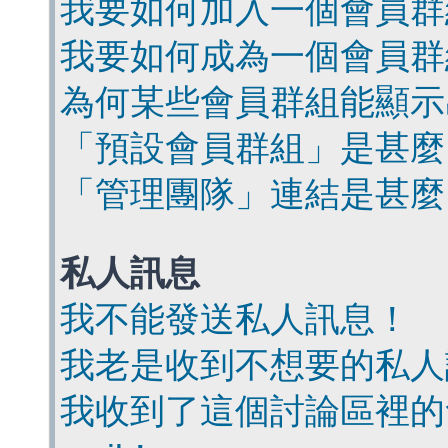
我要如何加入一個會員群
我要如何成為一個會員群
為何某些會員群組能顯示
「預設會員群組」是甚麼
「管理團隊」連結是甚麼
私人訊息
我不能發送私人訊息！
我老是收到不想要的私人
我收到了這個討論區裡的會