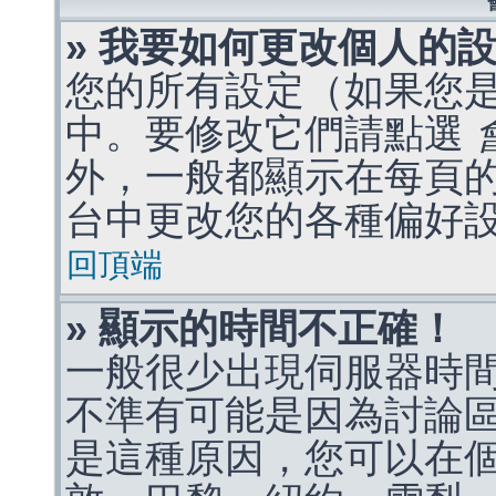
» 我要如何更改個人的
您的所有設定（如果您
中。要修改它們請點選
外，一般都顯示在每頁
台中更改您的各種偏好
回頂端
» 顯示的時間不正確！
一般很少出現伺服器時
不準有可能是因為討論
是這種原因，您可以在