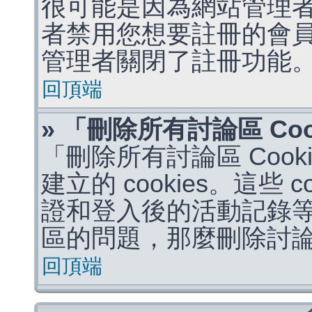
很可能是因為網站管理者
者禁用您想要註冊的會
管理者關閉了註冊功能
回頂端
» 「刪除所有討論區 Co
「刪除所有討論區 Coo
建立的 cookies。這些 
證和登入後的活動記錄
區的問題，那麼刪除討論區 
回頂端