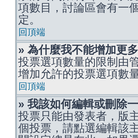
項數目，討論區會有一
定。
回頂端
» 為什麼我不能增加更
投票選項數量的限制由
增加允許的投票選項數
回頂端
» 我該如何編輯或刪除
投票只能由發表者，版
個投票，請點選編輯該