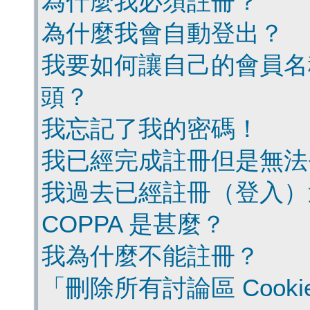
為什麼我必須註冊？
為什麼我會自動登出？
我要如何讓自己的會員名
頭？
我忘記了我的密碼！
我已經完成註冊但是無法
我過去已經註冊（登入）
COPPA 是甚麼？
我為什麼不能註冊？
「刪除所有討論區 Cook