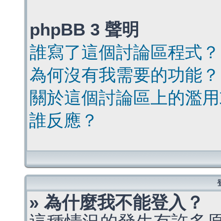
phpBB 3 聲明
誰寫了這個討論區程式？
為何沒有我需要的功能？
關於這個討論區上的濫用
誰反應？
» 為什麼我不能登入？