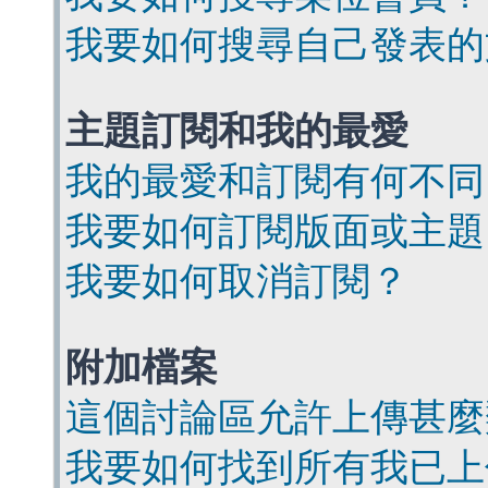
我要如何搜尋自己發表的
主題訂閱和我的最愛
我的最愛和訂閱有何不同
我要如何訂閱版面或主題
我要如何取消訂閱？
附加檔案
這個討論區允許上傳甚麼
我要如何找到所有我已上