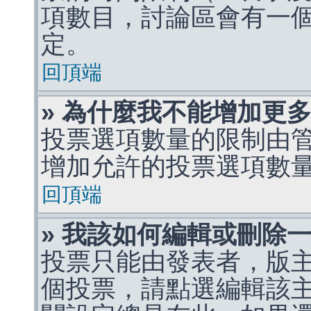
項數目，討論區會有一
定。
回頂端
» 為什麼我不能增加更
投票選項數量的限制由
增加允許的投票選項數
回頂端
» 我該如何編輯或刪除
投票只能由發表者，版
個投票，請點選編輯該