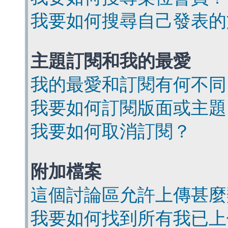
我要如何搜尋自己發表的
主題訂閱和我的最愛
我的最愛和訂閱有何不同
我要如何訂閱版面或主題
我要如何取消訂閱？
附加檔案
這個討論區允許上傳甚麼
我要如何找到所有我已上