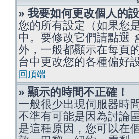
» 我要如何更改個人的
您的所有設定（如果您
中。要修改它們請點選
外，一般都顯示在每頁
台中更改您的各種偏好
回頂端
» 顯示的時間不正確！
一般很少出現伺服器時
不準有可能是因為討論
是這種原因，您可以在