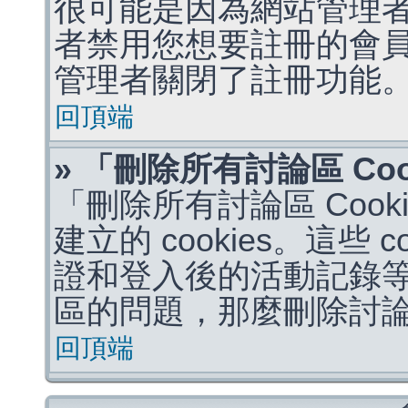
很可能是因為網站管理者
者禁用您想要註冊的會
管理者關閉了註冊功能
回頂端
» 「刪除所有討論區 Co
「刪除所有討論區 Coo
建立的 cookies。這些 
證和登入後的活動記錄
區的問題，那麼刪除討論區 
回頂端