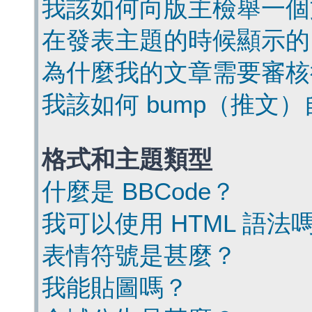
我該如何向版主檢舉一個
在發表主題的時候顯示的
為什麼我的文章需要審核
我該如何 bump（推文
格式和主題類型
什麼是 BBCode？
我可以使用 HTML 語法
表情符號是甚麼？
我能貼圖嗎？