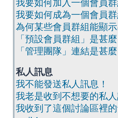
我要如何加入一個會員群
我要如何成為一個會員群
為何某些會員群組能顯示
「預設會員群組」是甚麼
「管理團隊」連結是甚麼
私人訊息
我不能發送私人訊息！
我老是收到不想要的私人
我收到了這個討論區裡的會