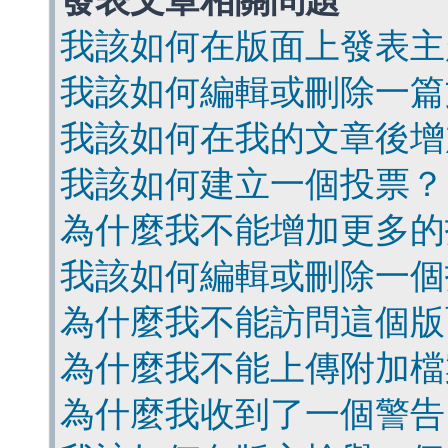
發表文章相關問題
我該如何在版面上發表主
我該如何編輯或刪除一篇
我該如何在我的文章後增
我該如何建立一個投票？
為什麼我不能增加更多的
我該如何編輯或刪除一個
為什麼我不能訪問這個版
為什麼我不能上傳附加檔
為什麼我收到了一個警告