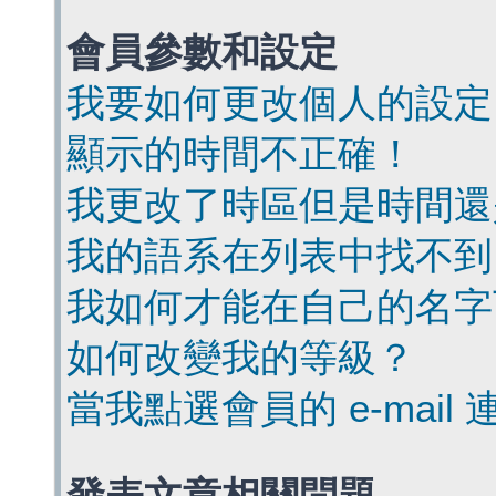
會員參數和設定
我要如何更改個人的設定
顯示的時間不正確！
我更改了時區但是時間還
我的語系在列表中找不到
我如何才能在自己的名字
如何改變我的等級？
當我點選會員的 e-mai