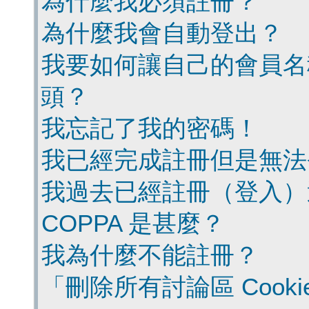
為什麼我必須註冊？
為什麼我會自動登出？
我要如何讓自己的會員名
頭？
我忘記了我的密碼！
我已經完成註冊但是無法
我過去已經註冊（登入）
COPPA 是甚麼？
我為什麼不能註冊？
「刪除所有討論區 Cook