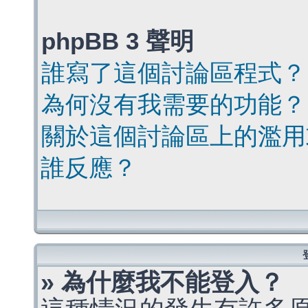
phpBB 3 聲明
誰寫了這個討論區程式？
為何沒有我需要的功能？
關於這個討論區上的濫用
誰反應？
» 為什麼我不能登入？