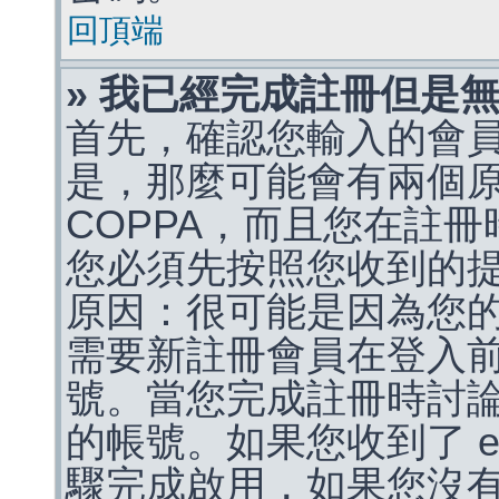
回頂端
» 我已經完成註冊但是
首先，確認您輸入的會
是，那麼可能會有兩個
COPPA，而且您在註冊
您必須先按照您收到的
原因：很可能是因為您
需要新註冊會員在登入
號。當您完成註冊時討
的帳號。如果您收到了 e
驟完成啟用，如果您沒有收