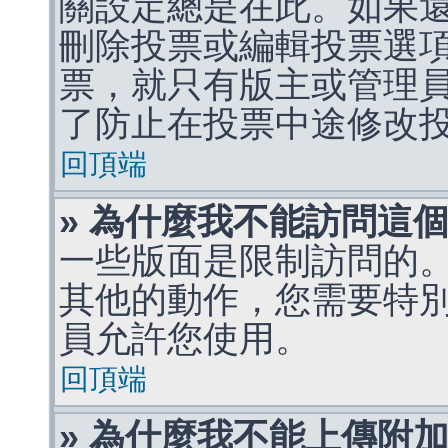
關設定總是在此。如果
刪除投票或編輯投票選
票，就只有版主或管理
了防止在投票中途修改
回頂端
» 為什麼我不能訪問這
一些版面是限制訪問的
其他的動作，您需要特
員允許您使用。
回頂端
» 為什麼我不能上傳附