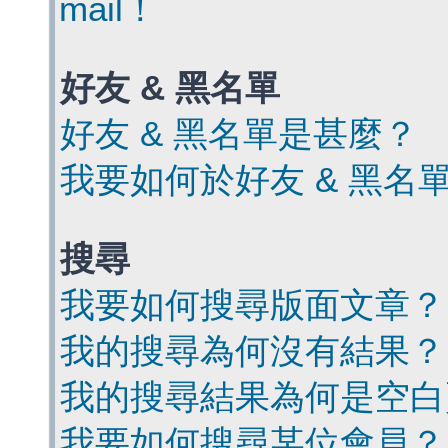
mail！
好友 & 黑名單
好友 & 黑名單是甚麼？
我要如何於好友 & 黑名
搜尋
我要如何搜尋版面文章？
我的搜尋為何沒有結果？
我的搜尋結果為何是空白
我要如何搜尋某位會員？