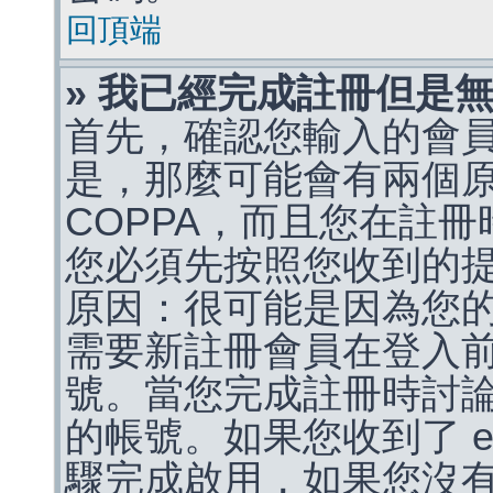
回頂端
» 我已經完成註冊但是
首先，確認您輸入的會
是，那麼可能會有兩個
COPPA，而且您在註冊
您必須先按照您收到的
原因：很可能是因為您
需要新註冊會員在登入
號。當您完成註冊時討
的帳號。如果您收到了 e
驟完成啟用，如果您沒有收