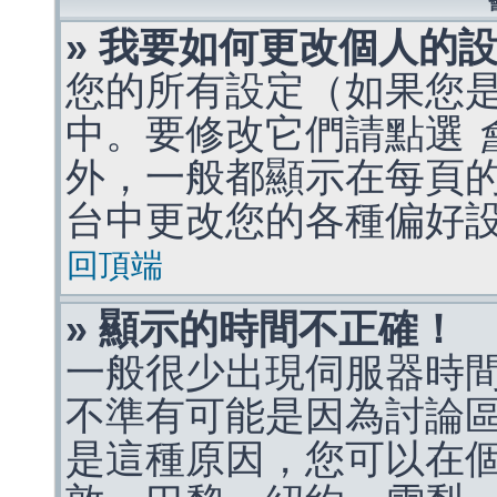
» 我要如何更改個人的
您的所有設定（如果您
中。要修改它們請點選
外，一般都顯示在每頁
台中更改您的各種偏好
回頂端
» 顯示的時間不正確！
一般很少出現伺服器時
不準有可能是因為討論
是這種原因，您可以在