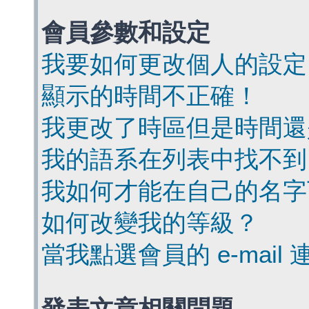
會員參數和設定
我要如何更改個人的設定
顯示的時間不正確！
我更改了時區但是時間還
我的語系在列表中找不到
我如何才能在自己的名字
如何改變我的等級？
當我點選會員的 e-mai