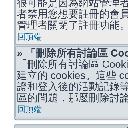
很可能是因為網站管理者
者禁用您想要註冊的會
管理者關閉了註冊功能
回頂端
» 「刪除所有討論區 Co
「刪除所有討論區 Coo
建立的 cookies。這些 
證和登入後的活動記錄
區的問題，那麼刪除討論區 
回頂端