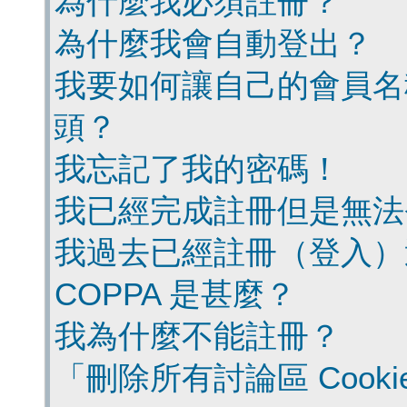
為什麼我必須註冊？
為什麼我會自動登出？
我要如何讓自己的會員名
頭？
我忘記了我的密碼！
我已經完成註冊但是無法
我過去已經註冊（登入）
COPPA 是甚麼？
我為什麼不能註冊？
「刪除所有討論區 Cook