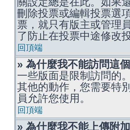
關設定總是在此。如果
刪除投票或編輯投票選
票，就只有版主或管理
了防止在投票中途修改
回頂端
» 為什麼我不能訪問這
一些版面是限制訪問的
其他的動作，您需要特
員允許您使用。
回頂端
» 為什麼我不能上傳附