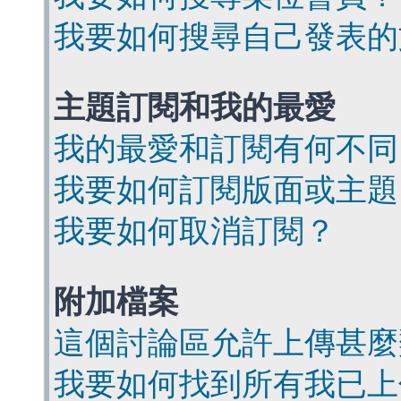
我要如何搜尋自己發表的
主題訂閱和我的最愛
我的最愛和訂閱有何不同
我要如何訂閱版面或主題
我要如何取消訂閱？
附加檔案
這個討論區允許上傳甚麼
我要如何找到所有我已上