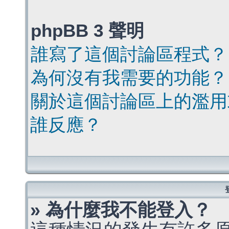
phpBB 3 聲明
誰寫了這個討論區程式？
為何沒有我需要的功能？
關於這個討論區上的濫用
誰反應？
» 為什麼我不能登入？