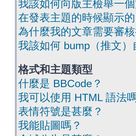
我該如何向版主檢舉一個
在發表主題的時候顯示的
為什麼我的文章需要審核
我該如何 bump（推文
格式和主題類型
什麼是 BBCode？
我可以使用 HTML 語法
表情符號是甚麼？
我能貼圖嗎？