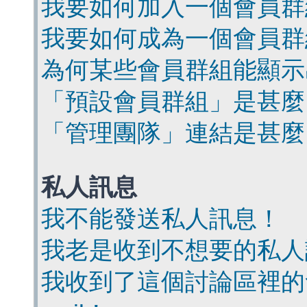
我要如何加入一個會員群
我要如何成為一個會員群
為何某些會員群組能顯示
「預設會員群組」是甚麼
「管理團隊」連結是甚麼
私人訊息
我不能發送私人訊息！
我老是收到不想要的私人
我收到了這個討論區裡的會