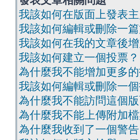
發表文章相關問題
我該如何在版面上發表主
我該如何編輯或刪除一篇
我該如何在我的文章後增
我該如何建立一個投票？
為什麼我不能增加更多的
我該如何編輯或刪除一個
為什麼我不能訪問這個版
為什麼我不能上傳附加檔
為什麼我收到了一個警告