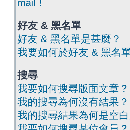
mail！
好友 & 黑名單
好友 & 黑名單是甚麼？
我要如何於好友 & 黑名
搜尋
我要如何搜尋版面文章？
我的搜尋為何沒有結果？
我的搜尋結果為何是空白
我要如何搜尋某位會員？