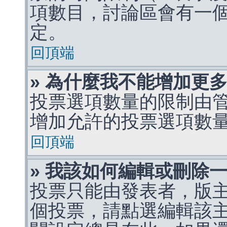
項數目，討論區會有一
定。
回頂端
» 為什麼我不能增加更
投票選項數量的限制由
增加允許的投票選項數
回頂端
» 我該如何編輯或刪除
投票只能由發表者，版
個投票，請點選編輯該