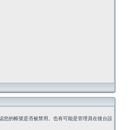
認您的帳號是否被禁用。也有可能是管理員在後台設