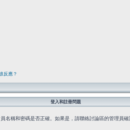
誰反應？
登入和註冊問題
會員名稱和密碼是否正確。如果是，請聯絡討論區的管理員確