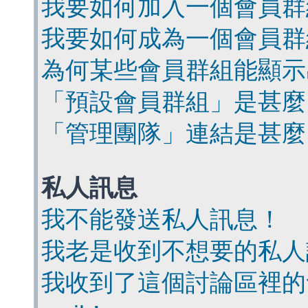
我要如何加入一個會員群
我要如何成為一個會員群
為何某些會員群組能顯示
「預設會員群組」是甚麼
「管理團隊」連結是甚麼
私人訊息
我不能發送私人訊息！
我老是收到不想要的私人
我收到了這個討論區裡的會