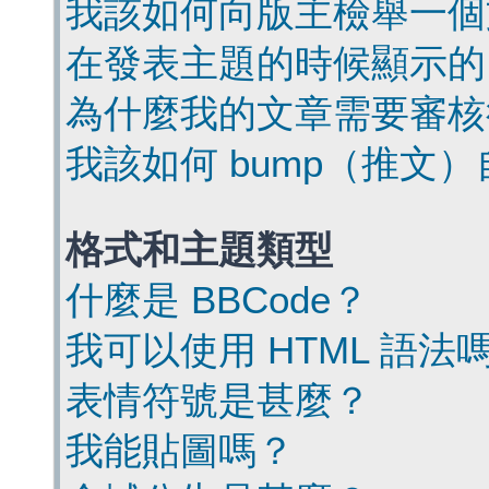
我該如何向版主檢舉一個
在發表主題的時候顯示的
為什麼我的文章需要審核
我該如何 bump（推文
格式和主題類型
什麼是 BBCode？
我可以使用 HTML 語法
表情符號是甚麼？
我能貼圖嗎？