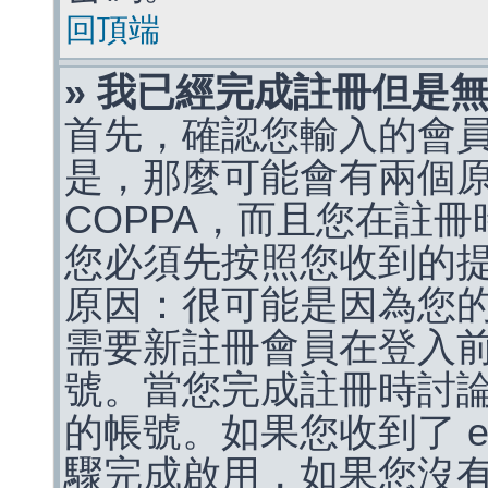
回頂端
» 我已經完成註冊但是
首先，確認您輸入的會
是，那麼可能會有兩個
COPPA，而且您在註冊
您必須先按照您收到的
原因：很可能是因為您
需要新註冊會員在登入
號。當您完成註冊時討
的帳號。如果您收到了 e
驟完成啟用，如果您沒有收