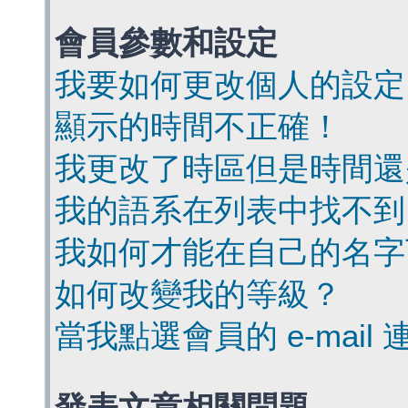
會員參數和設定
我要如何更改個人的設定
顯示的時間不正確！
我更改了時區但是時間還
我的語系在列表中找不到
我如何才能在自己的名字
如何改變我的等級？
當我點選會員的 e-mai