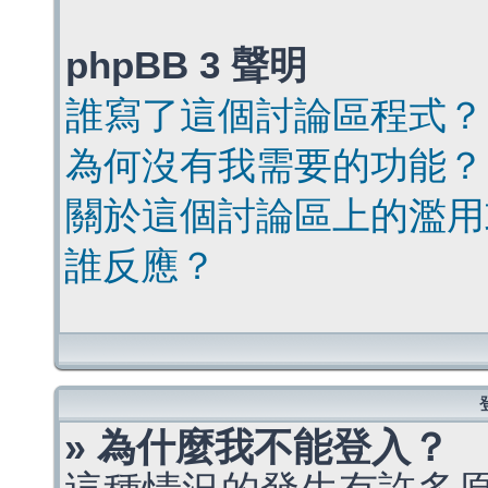
phpBB 3 聲明
誰寫了這個討論區程式？
為何沒有我需要的功能？
關於這個討論區上的濫用
誰反應？
» 為什麼我不能登入？