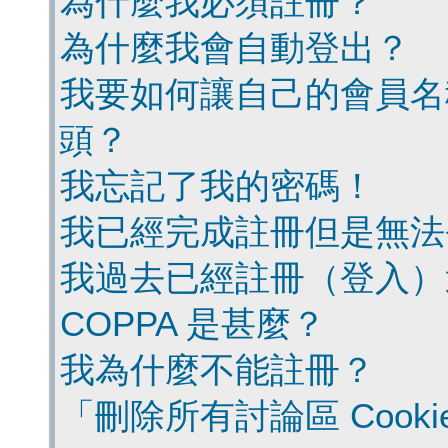
為什麼我必須註冊？
為什麼我會自動登出？
我要如何讓自己的會員名
頭？
我忘記了我的密碼！
我已經完成註冊但是無法
我過去已經註冊（登入）
COPPA 是甚麼？
我為什麼不能註冊？
「刪除所有討論區 Cook