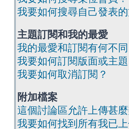
我要如何搜尋自己發表的
主題訂閱和我的最愛
我的最愛和訂閱有何不同
我要如何訂閱版面或主題
我要如何取消訂閱？
附加檔案
這個討論區允許上傳甚麼
我要如何找到所有我已上