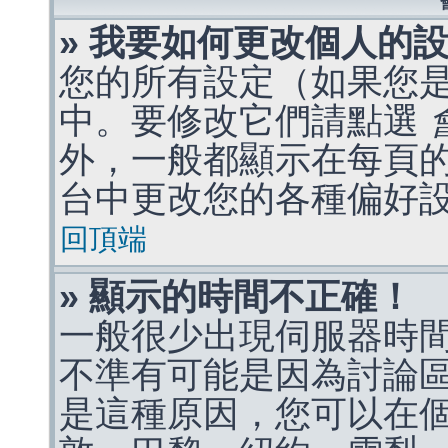
» 我要如何更改個人的
您的所有設定（如果您
中。要修改它們請點選
外，一般都顯示在每頁
台中更改您的各種偏好
回頂端
» 顯示的時間不正確！
一般很少出現伺服器時
不準有可能是因為討論
是這種原因，您可以在