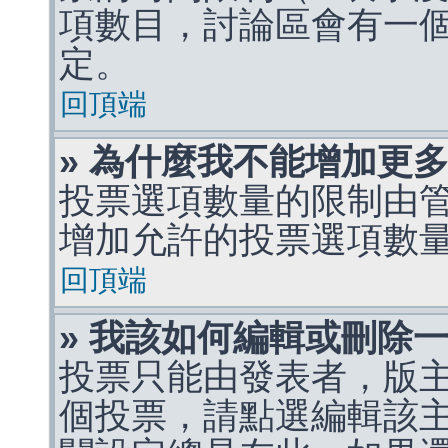
項數目，討論區會有一
定。
回頂端
» 為什麼我不能增加更
投票選項數量的限制由
增加允許的投票選項數
回頂端
» 我該如何編輯或刪除
投票只能由發表者，版
個投票，請點選編輯該