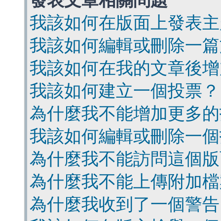
發表文章相關問題
我該如何在版面上發表主
我該如何編輯或刪除一篇
我該如何在我的文章後增
我該如何建立一個投票？
為什麼我不能增加更多的
我該如何編輯或刪除一個
為什麼我不能訪問這個版
為什麼我不能上傳附加檔
為什麼我收到了一個警告