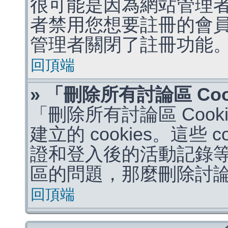
很可能是因為網站管理者
者禁用您想要註冊的會
管理者關閉了註冊功能
回頂端
» 「刪除所有討論區 Co
「刪除所有討論區 Coo
建立的 cookies。這些 
證和登入後的活動記錄
區的問題，那麼刪除討論區 
回頂端