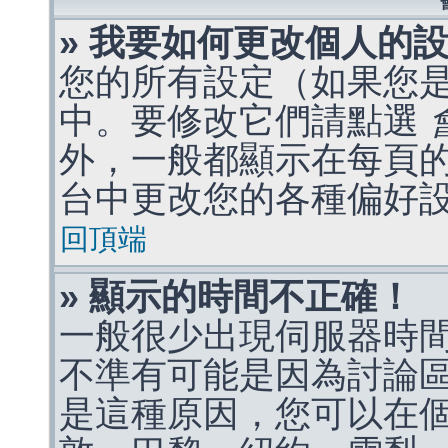
» 我要如何更改個人的
您的所有設定（如果您
中。要修改它們請點選
外，一般都顯示在每頁
台中更改您的各種偏好
回頂端
» 顯示的時間不正確！
一般很少出現伺服器時
不準有可能是因為討論
是這種原因，您可以在