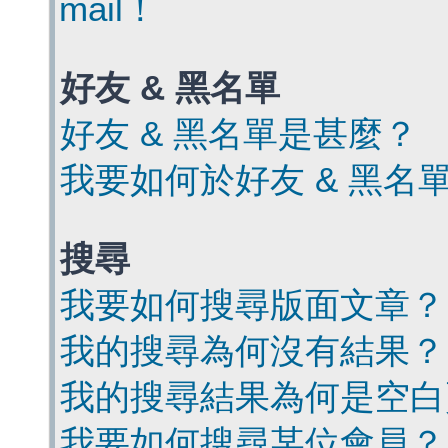
mail！
好友 & 黑名單
好友 & 黑名單是甚麼？
我要如何於好友 & 黑名
搜尋
我要如何搜尋版面文章？
我的搜尋為何沒有結果？
我的搜尋結果為何是空白
我要如何搜尋某位會員？