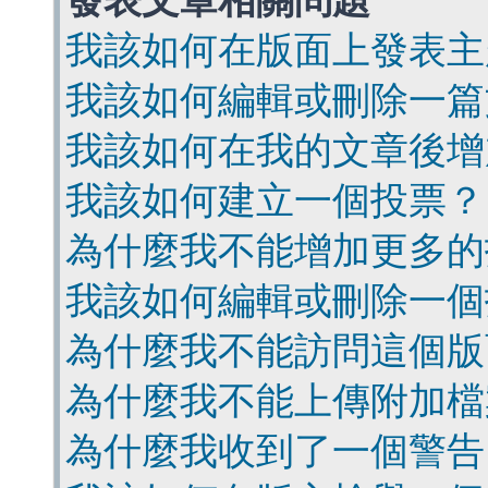
發表文章相關問題
我該如何在版面上發表主
我該如何編輯或刪除一篇
我該如何在我的文章後增
我該如何建立一個投票？
為什麼我不能增加更多的
我該如何編輯或刪除一個
為什麼我不能訪問這個版
為什麼我不能上傳附加檔
為什麼我收到了一個警告