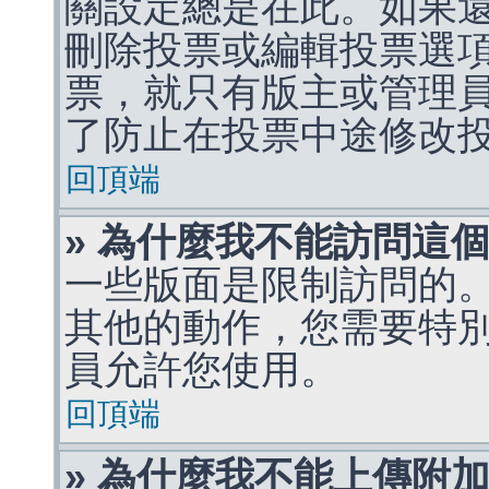
關設定總是在此。如果
刪除投票或編輯投票選
票，就只有版主或管理
了防止在投票中途修改
回頂端
» 為什麼我不能訪問這
一些版面是限制訪問的
其他的動作，您需要特
員允許您使用。
回頂端
» 為什麼我不能上傳附