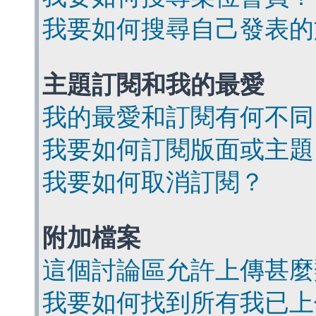
我要如何搜尋自己發表的
主題訂閱和我的最愛
我的最愛和訂閱有何不同
我要如何訂閱版面或主題
我要如何取消訂閱？
附加檔案
這個討論區允許上傳甚麼
我要如何找到所有我已上