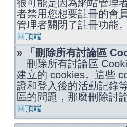
很可能是因為網站管理者
者禁用您想要註冊的會
管理者關閉了註冊功能
回頂端
» 「刪除所有討論區 Co
「刪除所有討論區 Coo
建立的 cookies。這些 
證和登入後的活動記錄
區的問題，那麼刪除討論區 
回頂端