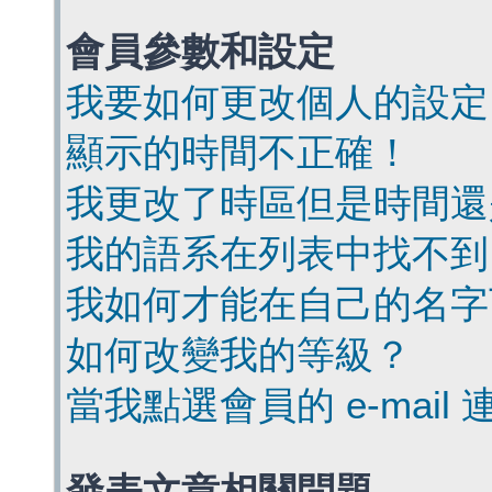
會員參數和設定
我要如何更改個人的設定
顯示的時間不正確！
我更改了時區但是時間還
我的語系在列表中找不到
我如何才能在自己的名字
如何改變我的等級？
當我點選會員的 e-mai