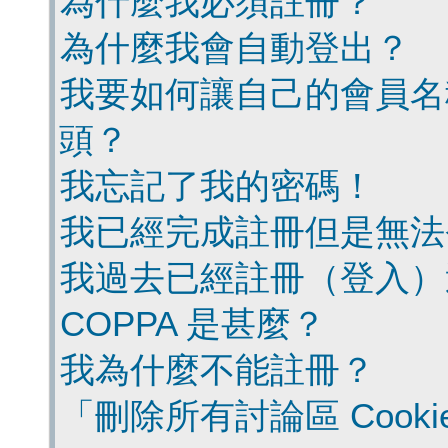
為什麼我必須註冊？
為什麼我會自動登出？
我要如何讓自己的會員名
頭？
我忘記了我的密碼！
我已經完成註冊但是無法
我過去已經註冊（登入）
COPPA 是甚麼？
我為什麼不能註冊？
「刪除所有討論區 Cook