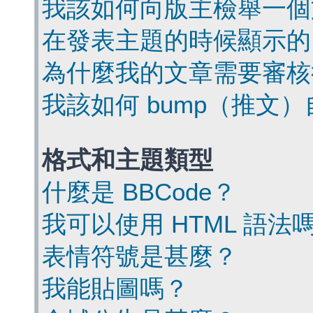
我該如何向版主檢舉一個
在發表主題的時候顯示的
為什麼我的文章需要審核
我該如何 bump（推文
格式和主題類型
什麼是 BBCode？
我可以使用 HTML 語法
表情符號是甚麼？
我能貼圖嗎？