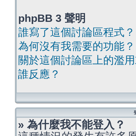
phpBB 3 聲明
誰寫了這個討論區程式？
為何沒有我需要的功能？
關於這個討論區上的濫用
誰反應？
» 為什麼我不能登入？