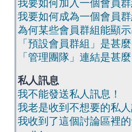
我要如何加入一個會員群
我要如何成為一個會員群
為何某些會員群組能顯示
「預設會員群組」是甚麼
「管理團隊」連結是甚麼
私人訊息
我不能發送私人訊息！
我老是收到不想要的私人
我收到了這個討論區裡的會