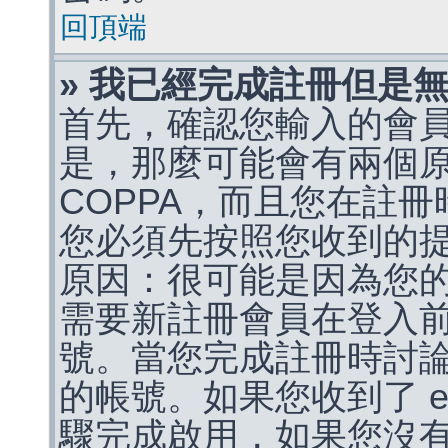
回頂端
» 我已經完成註冊但是
首先，確認您輸入的會
是，那麼可能會有兩個
COPPA，而且您在註冊
您必須先按照您收到的
原因：很可能是因為您
需要新註冊會員在登入
號。當您完成註冊時討
的帳號。如果您收到了 e
驟完成啟用，如果您沒有收