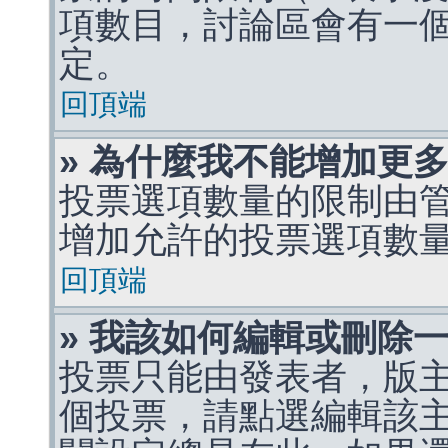
項數目，討論區會有一
定。
回頂端
» 為什麼我不能增加更
投票選項數量的限制由
增加允許的投票選項數
回頂端
» 我該如何編輯或刪除
投票只能由發表者，版
個投票，請點選編輯該