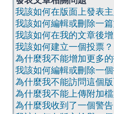
發表文章相關問題
我該如何在版面上發表主
我該如何編輯或刪除一篇
我該如何在我的文章後增
我該如何建立一個投票？
為什麼我不能增加更多的
我該如何編輯或刪除一個
為什麼我不能訪問這個版
為什麼我不能上傳附加檔
為什麼我收到了一個警告