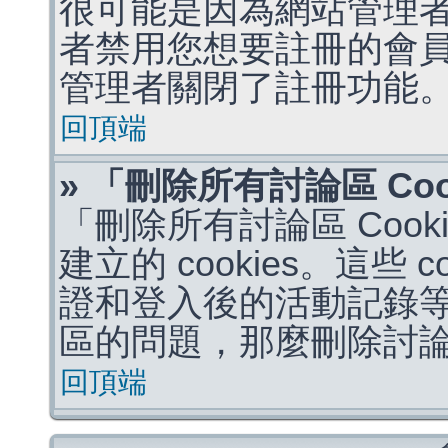
很可能是因為網站管理者
者禁用您想要註冊的會
管理者關閉了註冊功能
回頂端
» 「刪除所有討論區 Co
「刪除所有討論區 Coo
建立的 cookies。這些 
證和登入後的活動記錄
區的問題，那麼刪除討論區 
回頂端