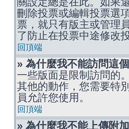
關設定總是在此。如果
刪除投票或編輯投票選
票，就只有版主或管理
了防止在投票中途修改
回頂端
» 為什麼我不能訪問這
一些版面是限制訪問的
其他的動作，您需要特
員允許您使用。
回頂端
» 為什麼我不能上傳附