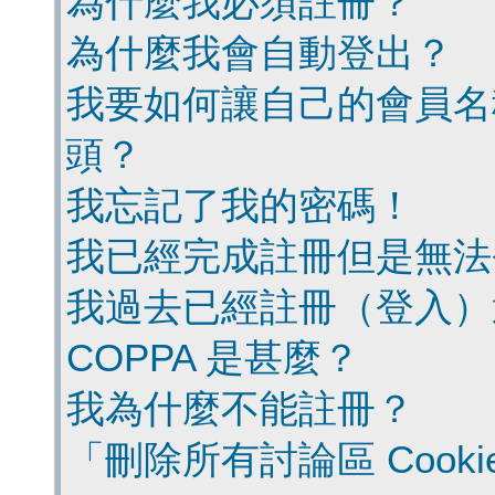
為什麼我必須註冊？
為什麼我會自動登出？
我要如何讓自己的會員名
頭？
我忘記了我的密碼！
我已經完成註冊但是無法
我過去已經註冊（登入）
COPPA 是甚麼？
我為什麼不能註冊？
「刪除所有討論區 Cook