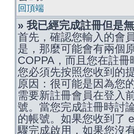
回頂端
» 我已經完成註冊但是
首先，確認您輸入的會
是，那麼可能會有兩個
COPPA，而且您在註冊
您必須先按照您收到的
原因：很可能是因為您
需要新註冊會員在登入
號。當您完成註冊時討
的帳號。如果您收到了 e
驟完成啟用，如果您沒有收