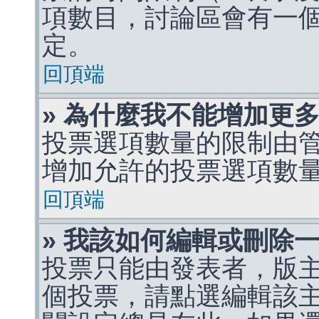
項數目，討論區會有一
定。
回頂端
» 為什麼我不能增加更
投票選項數量的限制由
增加允許的投票選項數
回頂端
» 我該如何編輯或刪除
投票只能由發表者，版
個投票，請點選編輯該