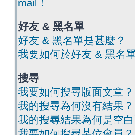
mail！
好友 & 黑名單
好友 & 黑名單是甚麼？
我要如何於好友 & 黑名
搜尋
我要如何搜尋版面文章？
我的搜尋為何沒有結果？
我的搜尋結果為何是空白
我要如何搜尋某位會員？