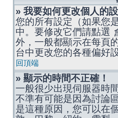
» 我要如何更改個人的
您的所有設定（如果您
中。要修改它們請點選
外，一般都顯示在每頁
台中更改您的各種偏好
回頂端
» 顯示的時間不正確！
一般很少出現伺服器時
不準有可能是因為討論
是這種原因，您可以在