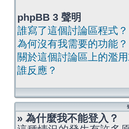
phpBB 3 聲明
誰寫了這個討論區程式？
為何沒有我需要的功能？
關於這個討論區上的濫用
誰反應？
» 為什麼我不能登入？