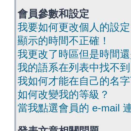
會員參數和設定
我要如何更改個人的設定
顯示的時間不正確！
我更改了時區但是時間還
我的語系在列表中找不到
我如何才能在自己的名字
如何改變我的等級？
當我點選會員的 e-mai