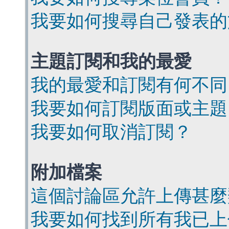
我要如何搜尋自己發表的
主題訂閱和我的最愛
我的最愛和訂閱有何不同
我要如何訂閱版面或主題
我要如何取消訂閱？
附加檔案
這個討論區允許上傳甚麼
我要如何找到所有我已上