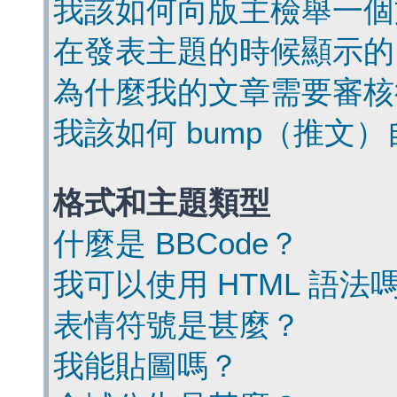
我該如何向版主檢舉一個
在發表主題的時候顯示的
為什麼我的文章需要審核
我該如何 bump（推文
格式和主題類型
什麼是 BBCode？
我可以使用 HTML 語法
表情符號是甚麼？
我能貼圖嗎？