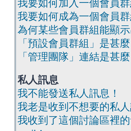
我要如何加入一個會員群
我要如何成為一個會員群
為何某些會員群組能顯示
「預設會員群組」是甚麼
「管理團隊」連結是甚麼
私人訊息
我不能發送私人訊息！
我老是收到不想要的私人
我收到了這個討論區裡的會