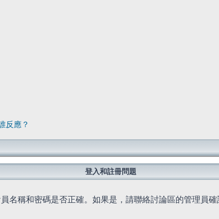
誰反應？
登入和註冊問題
會員名稱和密碼是否正確。如果是，請聯絡討論區的管理員確