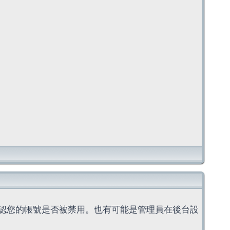
認您的帳號是否被禁用。也有可能是管理員在後台設