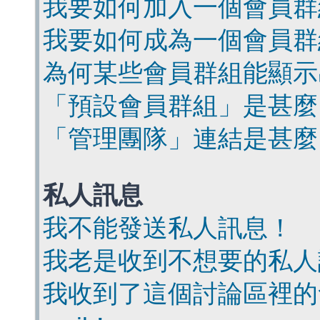
我要如何加入一個會員群
我要如何成為一個會員群
為何某些會員群組能顯示
「預設會員群組」是甚麼
「管理團隊」連結是甚麼
私人訊息
我不能發送私人訊息！
我老是收到不想要的私人
我收到了這個討論區裡的會