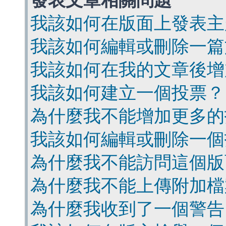
發表文章相關問題
我該如何在版面上發表主
我該如何編輯或刪除一篇
我該如何在我的文章後增
我該如何建立一個投票？
為什麼我不能增加更多的
我該如何編輯或刪除一個
為什麼我不能訪問這個版
為什麼我不能上傳附加檔
為什麼我收到了一個警告