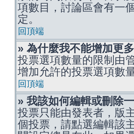
項數目，討論區會有一
定。
回頂端
» 為什麼我不能增加更
投票選項數量的限制由
增加允許的投票選項數
回頂端
» 我該如何編輯或刪除
投票只能由發表者，版
個投票，請點選編輯該