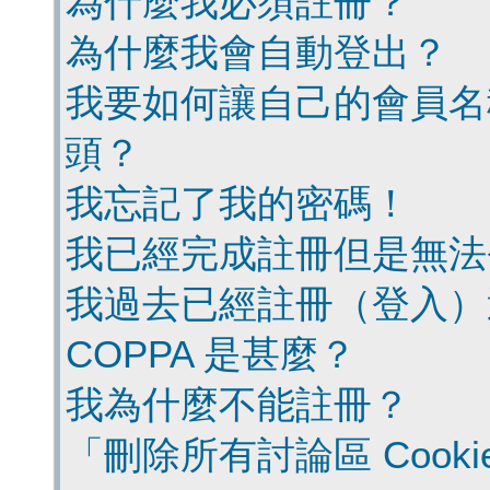
為什麼我必須註冊？
為什麼我會自動登出？
我要如何讓自己的會員名
頭？
我忘記了我的密碼！
我已經完成註冊但是無法
我過去已經註冊（登入）
COPPA 是甚麼？
我為什麼不能註冊？
「刪除所有討論區 Cook