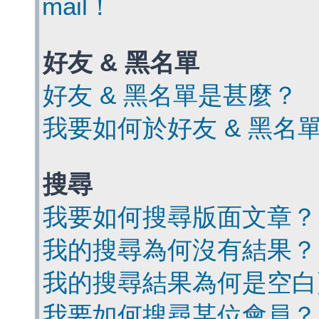
mail！
好友 & 黑名單
好友 & 黑名單是甚麼？
我要如何於好友 & 黑名
搜尋
我要如何搜尋版面文章？
我的搜尋為何沒有結果？
我的搜尋結果為何是空白
我要如何搜尋某位會員？