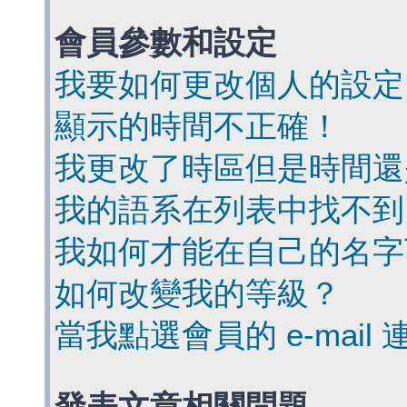
會員參數和設定
我要如何更改個人的設定
顯示的時間不正確！
我更改了時區但是時間還
我的語系在列表中找不到
我如何才能在自己的名字
如何改變我的等級？
當我點選會員的 e-mai