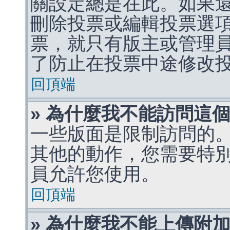
關設定總是在此。如果
刪除投票或編輯投票選
票，就只有版主或管理
了防止在投票中途修改
回頂端
» 為什麼我不能訪問這
一些版面是限制訪問的
其他的動作，您需要特
員允許您使用。
回頂端
» 為什麼我不能上傳附