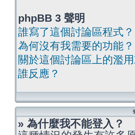
phpBB 3 聲明
誰寫了這個討論區程式？
為何沒有我需要的功能？
關於這個討論區上的濫用
誰反應？
» 為什麼我不能登入？