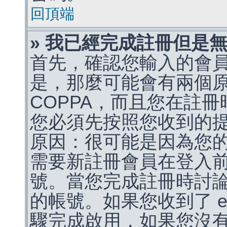
回頂端
» 我已經完成註冊但是
首先，確認您輸入的會
是，那麼可能會有兩個
COPPA，而且您在註冊
您必須先按照您收到的
原因：很可能是因為您
需要新註冊會員在登入
號。當您完成註冊時討
的帳號。如果您收到了 e
驟完成啟用，如果您沒有收