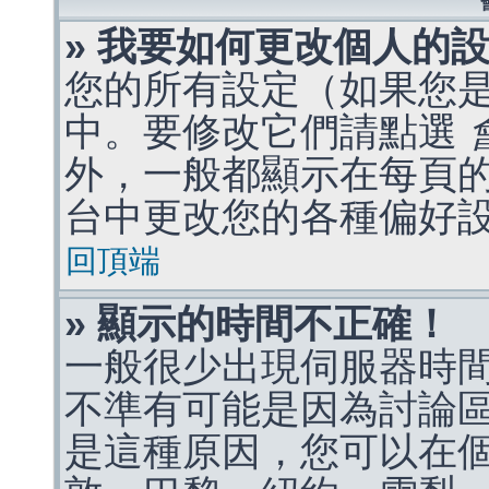
» 我要如何更改個人的
您的所有設定（如果您
中。要修改它們請點選
外，一般都顯示在每頁
台中更改您的各種偏好
回頂端
» 顯示的時間不正確！
一般很少出現伺服器時
不準有可能是因為討論
是這種原因，您可以在