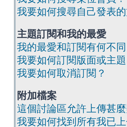
我要如何搜尋自己發表的
主題訂閱和我的最愛
我的最愛和訂閱有何不同
我要如何訂閱版面或主題
我要如何取消訂閱？
附加檔案
這個討論區允許上傳甚麼
我要如何找到所有我已上