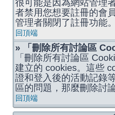
很可能是因為網站管理者
者禁用您想要註冊的會
管理者關閉了註冊功能
回頂端
» 「刪除所有討論區 Co
「刪除所有討論區 Coo
建立的 cookies。這些 
證和登入後的活動記錄
區的問題，那麼刪除討論區 
回頂端