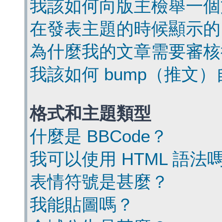
我該如何向版主檢舉一個
在發表主題的時候顯示的
為什麼我的文章需要審核
我該如何 bump（推文
格式和主題類型
什麼是 BBCode？
我可以使用 HTML 語法
表情符號是甚麼？
我能貼圖嗎？