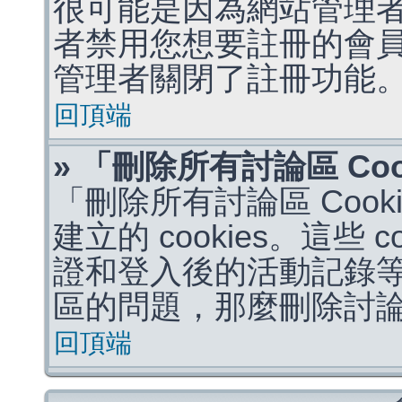
很可能是因為網站管理者
者禁用您想要註冊的會
管理者關閉了註冊功能
回頂端
» 「刪除所有討論區 Co
「刪除所有討論區 Coo
建立的 cookies。這些 
證和登入後的活動記錄
區的問題，那麼刪除討論區 
回頂端