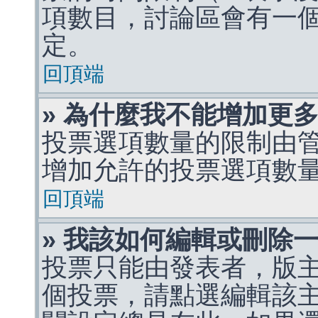
項數目，討論區會有一
定。
回頂端
» 為什麼我不能增加更
投票選項數量的限制由
增加允許的投票選項數
回頂端
» 我該如何編輯或刪除
投票只能由發表者，版
個投票，請點選編輯該