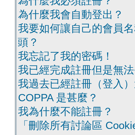
為什麼我必須註冊？
為什麼我會自動登出？
我要如何讓自己的會員名
頭？
我忘記了我的密碼！
我已經完成註冊但是無法
我過去已經註冊（登入）
COPPA 是甚麼？
我為什麼不能註冊？
「刪除所有討論區 Cook