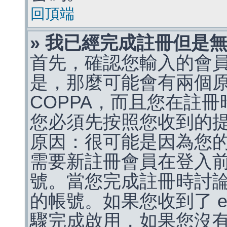
回頂端
» 我已經完成註冊但是
首先，確認您輸入的會
是，那麼可能會有兩個
COPPA，而且您在註冊
您必須先按照您收到的
原因：很可能是因為您
需要新註冊會員在登入
號。當您完成註冊時討
的帳號。如果您收到了 e
驟完成啟用，如果您沒有收