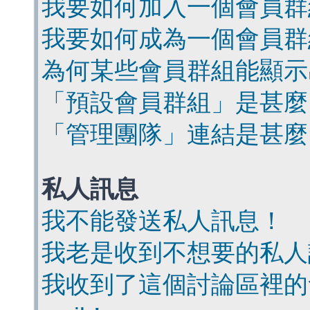
我要如何加入一個會員群
我要如何成為一個會員群
為何某些會員群組能顯示
「預設會員群組」是甚麼
「管理團隊」連結是甚麼
私人訊息
我不能發送私人訊息！
我老是收到不想要的私人
我收到了這個討論區裡的會