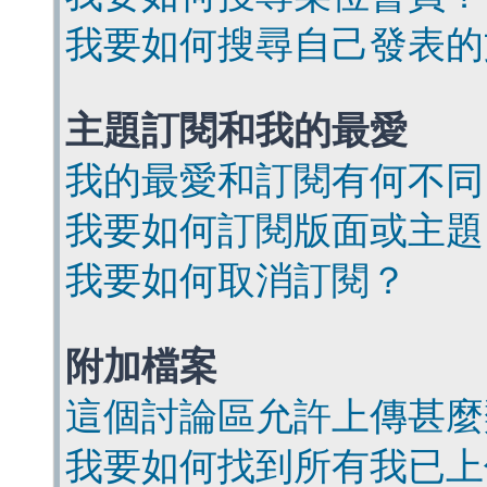
我要如何搜尋自己發表的
主題訂閱和我的最愛
我的最愛和訂閱有何不同
我要如何訂閱版面或主題
我要如何取消訂閱？
附加檔案
這個討論區允許上傳甚麼
我要如何找到所有我已上