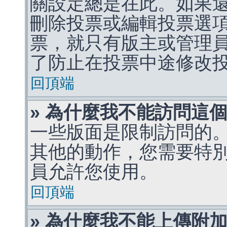
關設定總是在此。如果
刪除投票或編輯投票選
票，就只有版主或管理
了防止在投票中途修改
回頂端
» 為什麼我不能訪問這
一些版面是限制訪問的
其他的動作，您需要特
員允許您使用。
回頂端
» 為什麼我不能上傳附