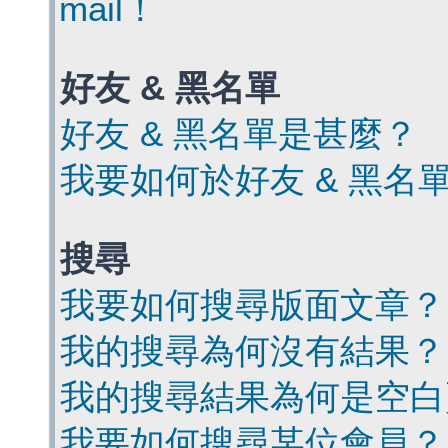
mail！
好友 & 黑名單
好友 & 黑名單是甚麼？
我要如何於好友 & 黑名
搜尋
我要如何搜尋版面文章？
我的搜尋為何沒有結果？
我的搜尋結果為何是空白
我要如何搜尋某位會員？