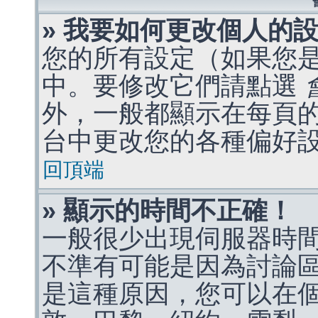
» 我要如何更改個人的
您的所有設定（如果您
中。要修改它們請點選
外，一般都顯示在每頁
台中更改您的各種偏好
回頂端
» 顯示的時間不正確！
一般很少出現伺服器時
不準有可能是因為討論
是這種原因，您可以在