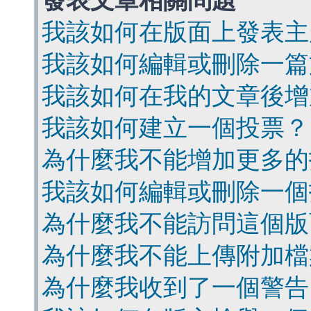
發表文章相關問題
我該如何在版面上發表主
我該如何編輯或刪除一篇
我該如何在我的文章後增
我該如何建立一個投票？
為什麼我不能增加更多的
我該如何編輯或刪除一個
為什麼我不能訪問這個版
為什麼我不能上傳附加檔
為什麼我收到了一個警告