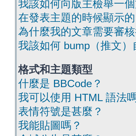
我該如何向版主檢舉一個
在發表主題的時候顯示的
為什麼我的文章需要審核
我該如何 bump（推文
格式和主題類型
什麼是 BBCode？
我可以使用 HTML 語法
表情符號是甚麼？
我能貼圖嗎？