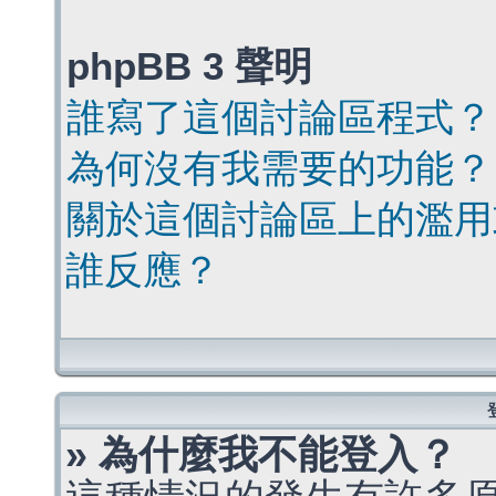
phpBB 3 聲明
誰寫了這個討論區程式？
為何沒有我需要的功能？
關於這個討論區上的濫用
誰反應？
» 為什麼我不能登入？