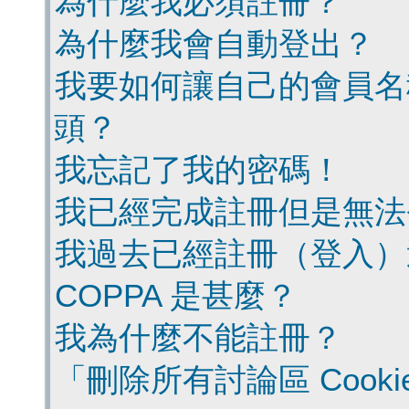
為什麼我必須註冊？
為什麼我會自動登出？
我要如何讓自己的會員名
頭？
我忘記了我的密碼！
我已經完成註冊但是無法
我過去已經註冊（登入）
COPPA 是甚麼？
我為什麼不能註冊？
「刪除所有討論區 Cook