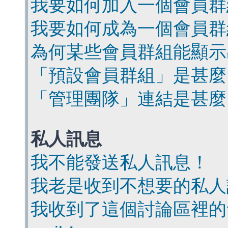
我要如何加入一個會員群
我要如何成為一個會員群
為何某些會員群組能顯示
「預設會員群組」是甚麼
「管理團隊」連結是甚麼
私人訊息
我不能發送私人訊息！
我老是收到不想要的私人
我收到了這個討論區裡的會