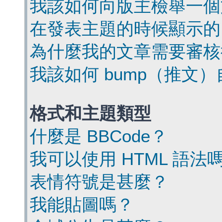
我該如何向版主檢舉一個
在發表主題的時候顯示的
為什麼我的文章需要審核
我該如何 bump（推文
格式和主題類型
什麼是 BBCode？
我可以使用 HTML 語法
表情符號是甚麼？
我能貼圖嗎？