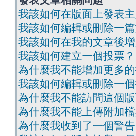
發表文章相關問題
我該如何在版面上發表主
我該如何編輯或刪除一篇
我該如何在我的文章後增
我該如何建立一個投票？
為什麼我不能增加更多的
我該如何編輯或刪除一個
為什麼我不能訪問這個版
為什麼我不能上傳附加檔
為什麼我收到了一個警告