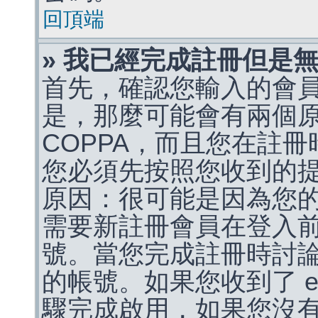
回頂端
» 我已經完成註冊但是
首先，確認您輸入的會
是，那麼可能會有兩個
COPPA，而且您在註冊
您必須先按照您收到的
原因：很可能是因為您
需要新註冊會員在登入
號。當您完成註冊時討
的帳號。如果您收到了 e
驟完成啟用，如果您沒有收