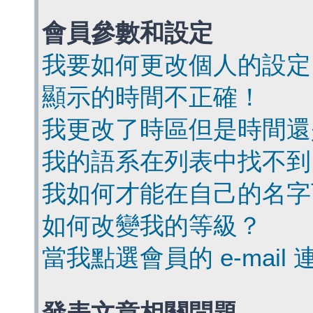
會員參數和設定
我要如何更改個人的設定
顯示的時間不正確！
我更改了時區但是時間還
我的語系在列表中找不到
我如何才能在自己的名字
如何改變我的等級？
當我點選會員的 e-mai