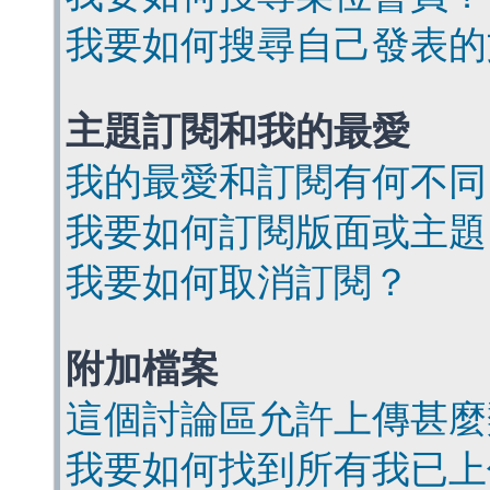
我要如何搜尋自己發表的
主題訂閱和我的最愛
我的最愛和訂閱有何不同
我要如何訂閱版面或主題
我要如何取消訂閱？
附加檔案
這個討論區允許上傳甚麼
我要如何找到所有我已上