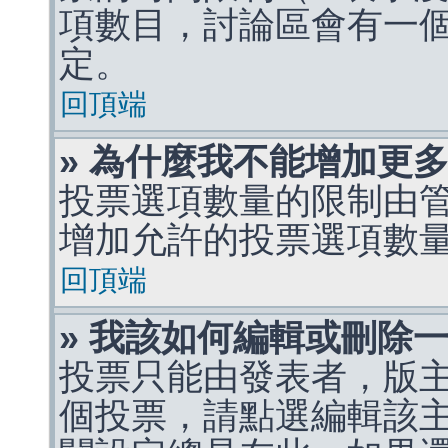
項數目，討論區會有一
定。
回頂端
» 為什麼我不能增加更
投票選項數量的限制由
增加允許的投票選項數
回頂端
» 我該如何編輯或刪除
投票只能由發表者，版
個投票，請點選編輯該