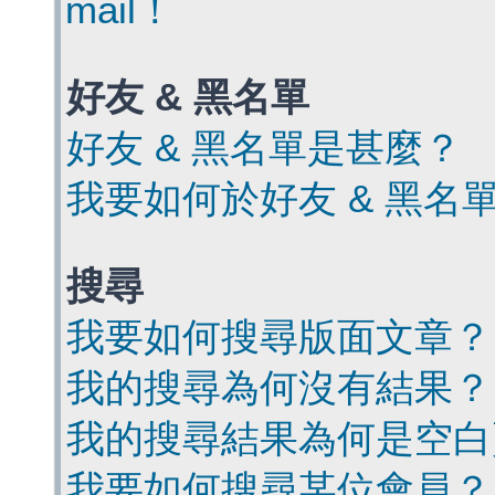
mail！
好友 & 黑名單
好友 & 黑名單是甚麼？
我要如何於好友 & 黑名
搜尋
我要如何搜尋版面文章？
我的搜尋為何沒有結果？
我的搜尋結果為何是空白
我要如何搜尋某位會員？