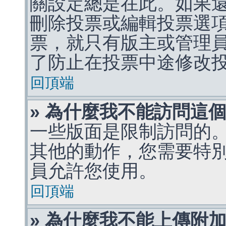
關設定總是在此。如果
刪除投票或編輯投票選
票，就只有版主或管理
了防止在投票中途修改
回頂端
» 為什麼我不能訪問這
一些版面是限制訪問的
其他的動作，您需要特
員允許您使用。
回頂端
» 為什麼我不能上傳附