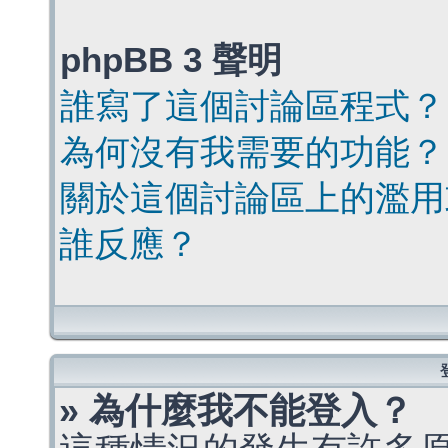
phpBB 3 聲明
誰寫了這個討論區程式？
為何沒有我需要的功能？
關於這個討論區上的濫用
誰反應？
» 為什麼我不能登入？