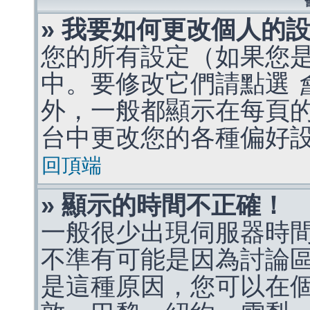
» 我要如何更改個人的
您的所有設定（如果您
中。要修改它們請點選
外，一般都顯示在每頁
台中更改您的各種偏好
回頂端
» 顯示的時間不正確！
一般很少出現伺服器時
不準有可能是因為討論
是這種原因，您可以在