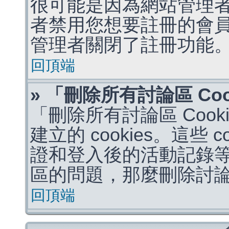
很可能是因為網站管理者
者禁用您想要註冊的會
管理者關閉了註冊功能
回頂端
» 「刪除所有討論區 Co
「刪除所有討論區 Coo
建立的 cookies。這些 
證和登入後的活動記錄
區的問題，那麼刪除討論區 
回頂端