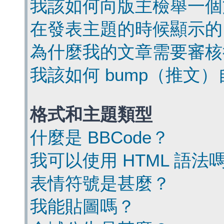
我該如何向版主檢舉一個
在發表主題的時候顯示的
為什麼我的文章需要審核
我該如何 bump（推文
格式和主題類型
什麼是 BBCode？
我可以使用 HTML 語法
表情符號是甚麼？
我能貼圖嗎？