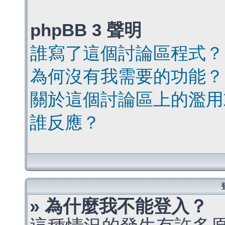
phpBB 3 聲明
誰寫了這個討論區程式？
為何沒有我需要的功能？
關於這個討論區上的濫用
誰反應？
» 為什麼我不能登入？