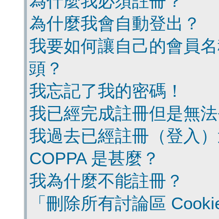
為什麼我必須註冊？
為什麼我會自動登出？
我要如何讓自己的會員名
頭？
我忘記了我的密碼！
我已經完成註冊但是無法
我過去已經註冊（登入）
COPPA 是甚麼？
我為什麼不能註冊？
「刪除所有討論區 Cook