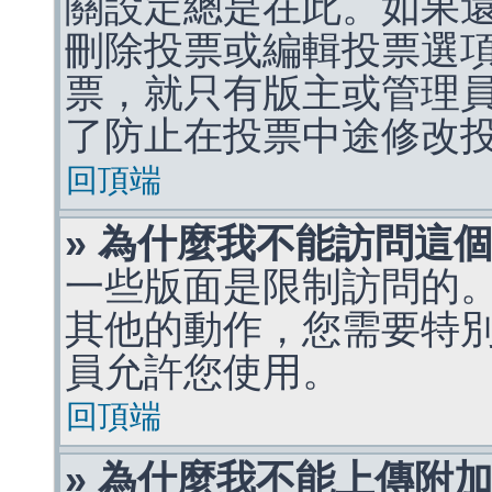
關設定總是在此。如果
刪除投票或編輯投票選
票，就只有版主或管理
了防止在投票中途修改
回頂端
» 為什麼我不能訪問這
一些版面是限制訪問的
其他的動作，您需要特
員允許您使用。
回頂端
» 為什麼我不能上傳附