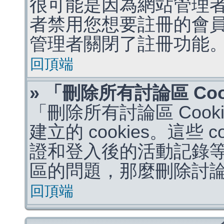
很可能是因為網站管理者
者禁用您想要註冊的會
管理者關閉了註冊功能
回頂端
» 「刪除所有討論區 Co
「刪除所有討論區 Coo
建立的 cookies。這些 
證和登入後的活動記錄
區的問題，那麼刪除討論區 
回頂端