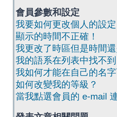
會員參數和設定
我要如何更改個人的設定
顯示的時間不正確！
我更改了時區但是時間還
我的語系在列表中找不到
我如何才能在自己的名字
如何改變我的等級？
當我點選會員的 e-mai