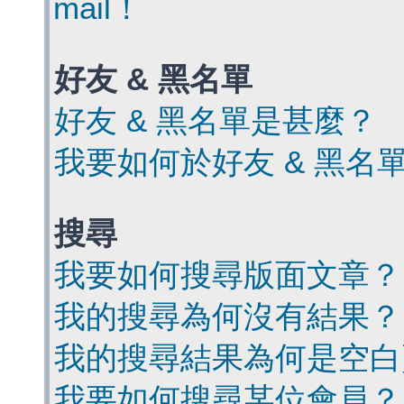
mail！
好友 & 黑名單
好友 & 黑名單是甚麼？
我要如何於好友 & 黑名
搜尋
我要如何搜尋版面文章？
我的搜尋為何沒有結果？
我的搜尋結果為何是空白
我要如何搜尋某位會員？