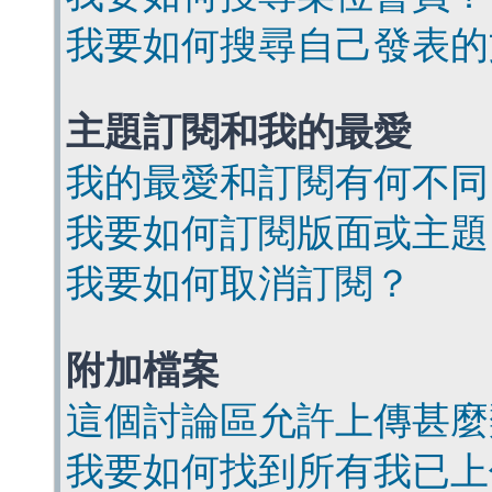
我要如何搜尋自己發表的
主題訂閱和我的最愛
我的最愛和訂閱有何不同
我要如何訂閱版面或主題
我要如何取消訂閱？
附加檔案
這個討論區允許上傳甚麼
我要如何找到所有我已上