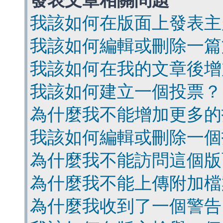
發表文章相關問題
我該如何在版面上發表主
我該如何編輯或刪除一篇
我該如何在我的文章後增
我該如何建立一個投票？
為什麼我不能增加更多的
我該如何編輯或刪除一個
為什麼我不能訪問這個版
為什麼我不能上傳附加檔
為什麼我收到了一個警告