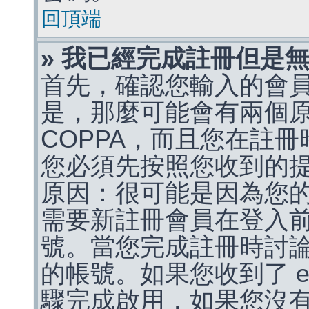
回頂端
» 我已經完成註冊但是
首先，確認您輸入的會
是，那麼可能會有兩個
COPPA，而且您在註冊
您必須先按照您收到的
原因：很可能是因為您
需要新註冊會員在登入
號。當您完成註冊時討
的帳號。如果您收到了 e
驟完成啟用，如果您沒有收