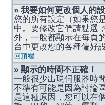
» 我要如何更改個人的
您的所有設定（如果您
中。要修改它們請點選
外，一般都顯示在每頁
台中更改您的各種偏好
回頂端
» 顯示的時間不正確！
一般很少出現伺服器時
不準有可能是因為討論
是這種原因，您可以在