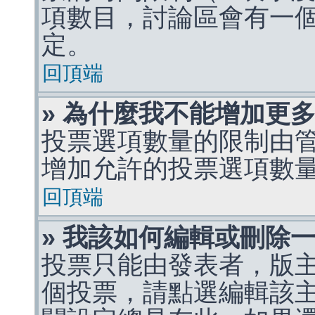
項數目，討論區會有一
定。
回頂端
» 為什麼我不能增加更
投票選項數量的限制由
增加允許的投票選項數
回頂端
» 我該如何編輯或刪除
投票只能由發表者，版
個投票，請點選編輯該