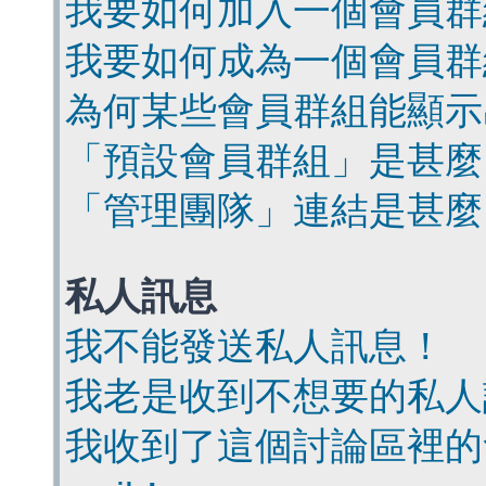
我要如何加入一個會員群
我要如何成為一個會員群
為何某些會員群組能顯示
「預設會員群組」是甚麼
「管理團隊」連結是甚麼
私人訊息
我不能發送私人訊息！
我老是收到不想要的私人
我收到了這個討論區裡的會