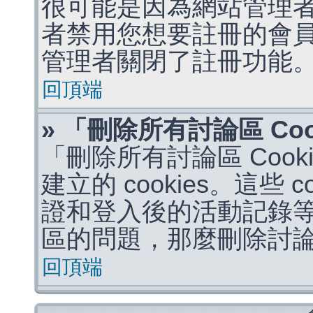
很可能是因為網站管理者
者禁用您想要註冊的會
管理者關閉了註冊功能
回頂端
» 「刪除所有討論區 Co
「刪除所有討論區 Coo
建立的 cookies。這些 
證和登入後的活動記錄
區的問題，那麼刪除討論區 
回頂端