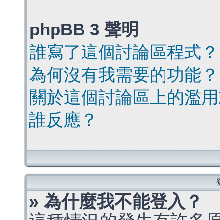
phpBB 3 聲明
誰寫了這個討論區程式？
為何沒有我需要的功能？
關於這個討論區上的濫用
誰反應？
» 為什麼我不能登入？