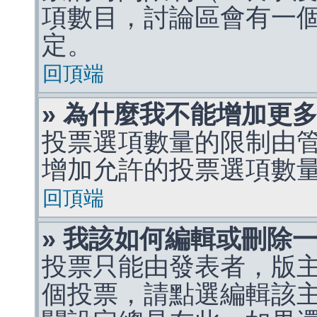
項數目，討論區會有一
定。
回頂端
» 為什麼我不能增加更
投票選項數量的限制由
增加允許的投票選項數
回頂端
» 我該如何編輯或刪除
投票只能由發表者，版
個投票，請點選編輯該