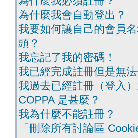
為什麼我必須註冊？
為什麼我會自動登出？
我要如何讓自己的會員名
頭？
我忘記了我的密碼！
我已經完成註冊但是無法
我過去已經註冊（登入）
COPPA 是甚麼？
我為什麼不能註冊？
「刪除所有討論區 Cook