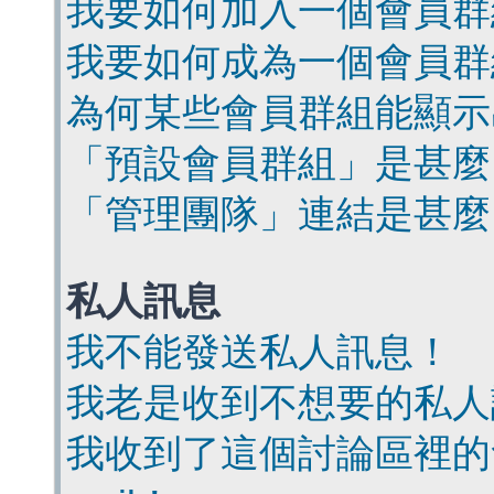
我要如何加入一個會員群
我要如何成為一個會員群
為何某些會員群組能顯示
「預設會員群組」是甚麼
「管理團隊」連結是甚麼
私人訊息
我不能發送私人訊息！
我老是收到不想要的私人
我收到了這個討論區裡的會