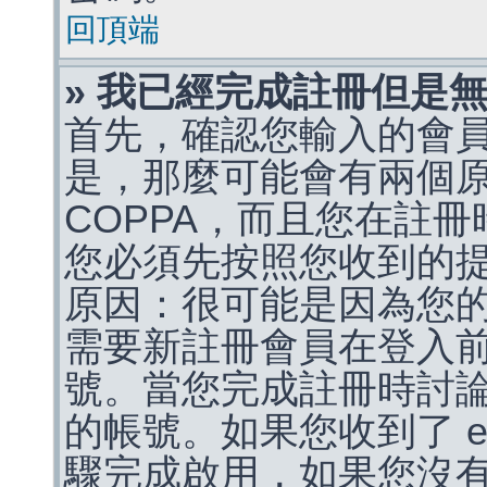
回頂端
» 我已經完成註冊但是
首先，確認您輸入的會
是，那麼可能會有兩個
COPPA，而且您在註冊
您必須先按照您收到的
原因：很可能是因為您
需要新註冊會員在登入
號。當您完成註冊時討
的帳號。如果您收到了 e
驟完成啟用，如果您沒有收