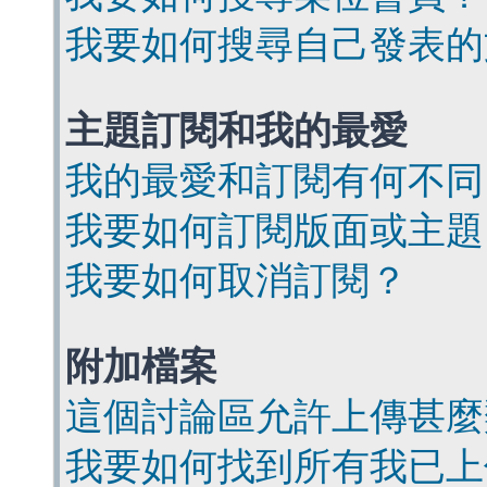
我要如何搜尋自己發表的
主題訂閱和我的最愛
我的最愛和訂閱有何不同
我要如何訂閱版面或主題
我要如何取消訂閱？
附加檔案
這個討論區允許上傳甚麼
我要如何找到所有我已上