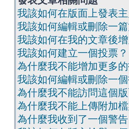
發表文章相關問題
我該如何在版面上發表主
我該如何編輯或刪除一篇
我該如何在我的文章後增
我該如何建立一個投票？
為什麼我不能增加更多的
我該如何編輯或刪除一個
為什麼我不能訪問這個版
為什麼我不能上傳附加檔
為什麼我收到了一個警告