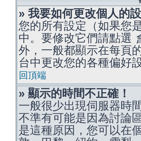
» 我要如何更改個人的
您的所有設定（如果您
中。要修改它們請點選
外，一般都顯示在每頁
台中更改您的各種偏好
回頂端
» 顯示的時間不正確！
一般很少出現伺服器時
不準有可能是因為討論
是這種原因，您可以在