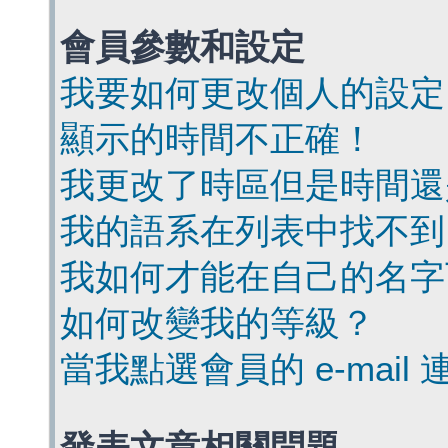
會員參數和設定
我要如何更改個人的設定
顯示的時間不正確！
我更改了時區但是時間還
我的語系在列表中找不到
我如何才能在自己的名字
如何改變我的等級？
當我點選會員的 e-mai