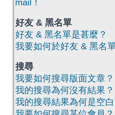
mail！
好友 & 黑名單
好友 & 黑名單是甚麼？
我要如何於好友 & 黑名
搜尋
我要如何搜尋版面文章？
我的搜尋為何沒有結果？
我的搜尋結果為何是空白
我要如何搜尋某位會員？