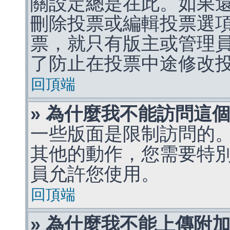
關設定總是在此。如果
刪除投票或編輯投票選
票，就只有版主或管理
了防止在投票中途修改
回頂端
» 為什麼我不能訪問這
一些版面是限制訪問的
其他的動作，您需要特
員允許您使用。
回頂端
» 為什麼我不能上傳附