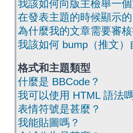
我該如何向版主檢舉一個
在發表主題的時候顯示的
為什麼我的文章需要審核
我該如何 bump（推文
格式和主題類型
什麼是 BBCode？
我可以使用 HTML 語法
表情符號是甚麼？
我能貼圖嗎？