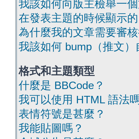
我該如何向版主檢舉一個
在發表主題的時候顯示的
為什麼我的文章需要審核
我該如何 bump（推文
格式和主題類型
什麼是 BBCode？
我可以使用 HTML 語法
表情符號是甚麼？
我能貼圖嗎？