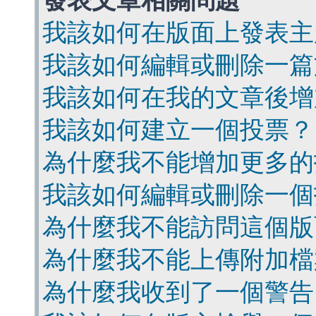
發表文章相關問題
我該如何在版面上發表主
我該如何編輯或刪除一篇
我該如何在我的文章後增
我該如何建立一個投票？
為什麼我不能增加更多的
我該如何編輯或刪除一個
為什麼我不能訪問這個版
為什麼我不能上傳附加檔
為什麼我收到了一個警告