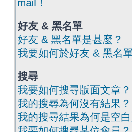
mail！
好友 & 黑名單
好友 & 黑名單是甚麼？
我要如何於好友 & 黑名
搜尋
我要如何搜尋版面文章？
我的搜尋為何沒有結果？
我的搜尋結果為何是空白
我要如何搜尋某位會員？