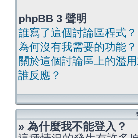
phpBB 3 聲明
誰寫了這個討論區程式？
為何沒有我需要的功能？
關於這個討論區上的濫用
誰反應？
» 為什麼我不能登入？