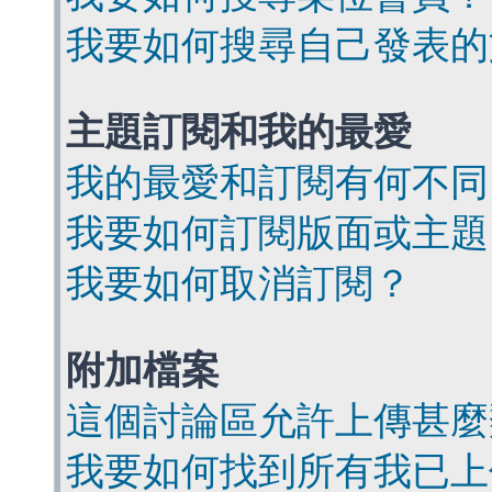
我要如何搜尋自己發表的
主題訂閱和我的最愛
我的最愛和訂閱有何不同
我要如何訂閱版面或主題
我要如何取消訂閱？
附加檔案
這個討論區允許上傳甚麼
我要如何找到所有我已上