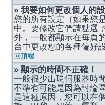
» 我要如何更改個人的
您的所有設定（如果您
中。要修改它們請點選
外，一般都顯示在每頁
台中更改您的各種偏好
回頂端
» 顯示的時間不正確！
一般很少出現伺服器時
不準有可能是因為討論
是這種原因，您可以在