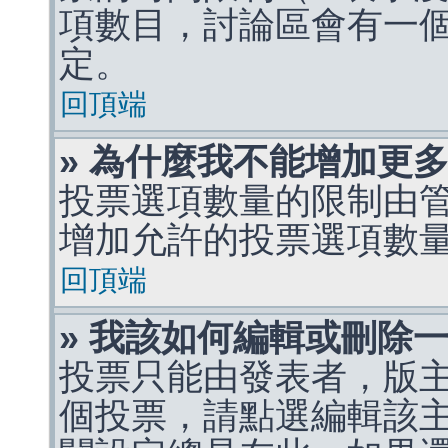
項數目，討論區會有一
定。
回頂端
» 為什麼我不能增加更
投票選項數量的限制由
增加允許的投票選項數
回頂端
» 我該如何編輯或刪除
投票只能由發表者，版
個投票，請點選編輯該