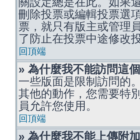
關設定總是在此。如果
刪除投票或編輯投票選
票，就只有版主或管理
了防止在投票中途修改
回頂端
» 為什麼我不能訪問這
一些版面是限制訪問的
其他的動作，您需要特
員允許您使用。
回頂端
» 為什麼我不能上傳附