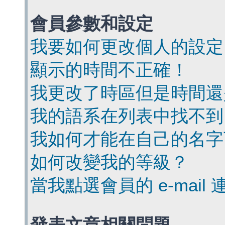
會員參數和設定
我要如何更改個人的設定
顯示的時間不正確！
我更改了時區但是時間還
我的語系在列表中找不到
我如何才能在自己的名字
如何改變我的等級？
當我點選會員的 e-mai