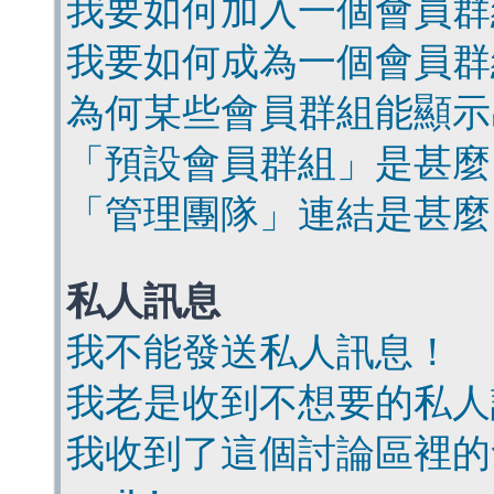
我要如何加入一個會員群
我要如何成為一個會員群
為何某些會員群組能顯示
「預設會員群組」是甚麼
「管理團隊」連結是甚麼
私人訊息
我不能發送私人訊息！
我老是收到不想要的私人
我收到了這個討論區裡的會