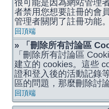
很可能是因為網站管理者
者禁用您想要註冊的會
管理者關閉了註冊功能
回頂端
» 「刪除所有討論區 Co
「刪除所有討論區 Coo
建立的 cookies。這些 
證和登入後的活動記錄
區的問題，那麼刪除討論區 
回頂端