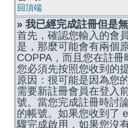
回頂端
» 我已經完成註冊但是
首先，確認您輸入的會
是，那麼可能會有兩個
COPPA，而且您在註冊
您必須先按照您收到的
原因：很可能是因為您
需要新註冊會員在登入
號。當您完成註冊時討
的帳號。如果您收到了 e
驟完成啟用，如果您沒有收