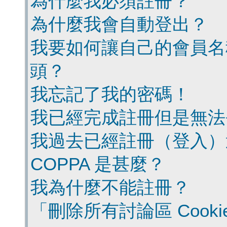
為什麼我必須註冊？
為什麼我會自動登出？
我要如何讓自己的會員名
頭？
我忘記了我的密碼！
我已經完成註冊但是無法
我過去已經註冊（登入）
COPPA 是甚麼？
我為什麼不能註冊？
「刪除所有討論區 Cook