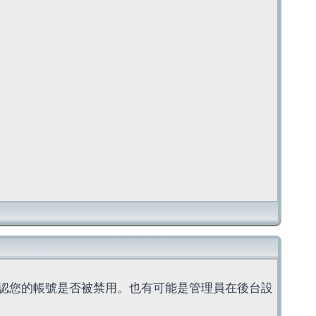
認您的帳號是否被禁用。也有可能是管理員在後台設