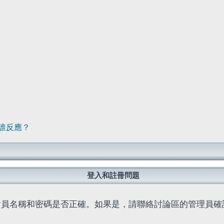
誰反應？
登入和註冊問題
會員名稱和密碼是否正確。如果是，請聯絡討論區的管理員確