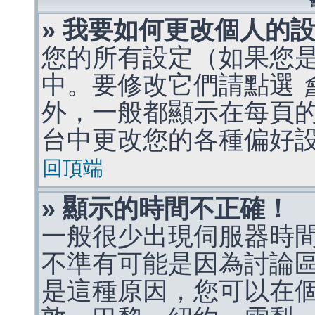
» 我要如何更改個人的
您的所有設定（如果您
中。要修改它們請點選
外，一般都顯示在每頁
台中更改您的各種偏好
回頂端
» 顯示的時間不正確！
一般很少出現伺服器時
不準有可能是因為討論
是這種原因，您可以在