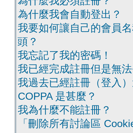
為什麼我必須註冊？
為什麼我會自動登出？
我要如何讓自己的會員名
頭？
我忘記了我的密碼！
我已經完成註冊但是無法
我過去已經註冊（登入）
COPPA 是甚麼？
我為什麼不能註冊？
「刪除所有討論區 Cook