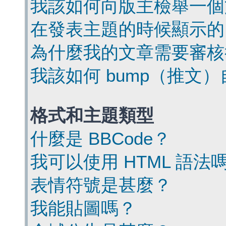
我該如何向版主檢舉一個
在發表主題的時候顯示的
為什麼我的文章需要審核
我該如何 bump（推文
格式和主題類型
什麼是 BBCode？
我可以使用 HTML 語法
表情符號是甚麼？
我能貼圖嗎？