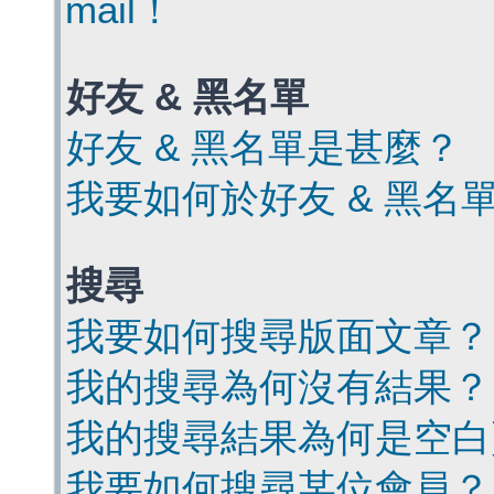
mail！
好友 & 黑名單
好友 & 黑名單是甚麼？
我要如何於好友 & 黑名
搜尋
我要如何搜尋版面文章？
我的搜尋為何沒有結果？
我的搜尋結果為何是空白
我要如何搜尋某位會員？