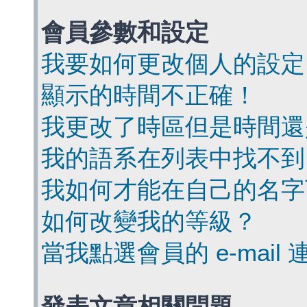
會員參數和設定
我要如何更改個人的設定
顯示的時間不正確！
我更改了時區但是時間還
我的語系在列表中找不到
我如何才能在自己的名字
如何改變我的等級？
當我點選會員的 e-mai