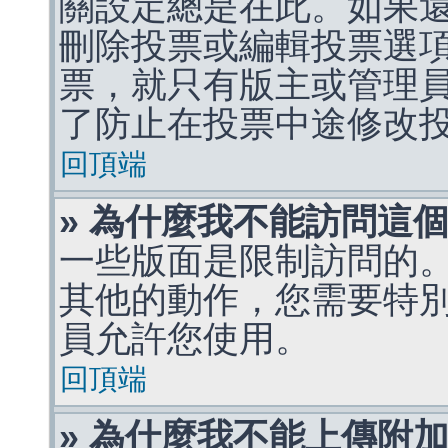
關設定總是在此。如果
刪除投票或編輯投票選
票，就只有版主或管理
了防止在投票中途修改
回頂端
» 為什麼我不能訪問這
一些版面是限制訪問的
其他的動作，您需要特
員允許您使用。
回頂端
» 為什麼我不能上傳附