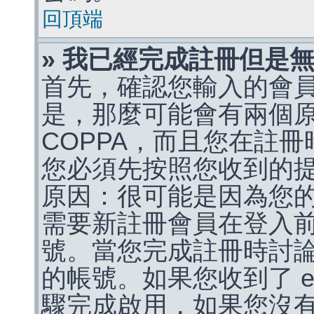
回頂端
» 我已經完成註冊但是
首先，確認您輸入的會
是，那麼可能會有兩個
COPPA，而且您在註冊
您必須先按照您收到的
原因：很可能是因為您
需要新註冊會員在登入
號。當您完成註冊時討
的帳號。如果您收到了 e
驟完成啟用，如果您沒有收