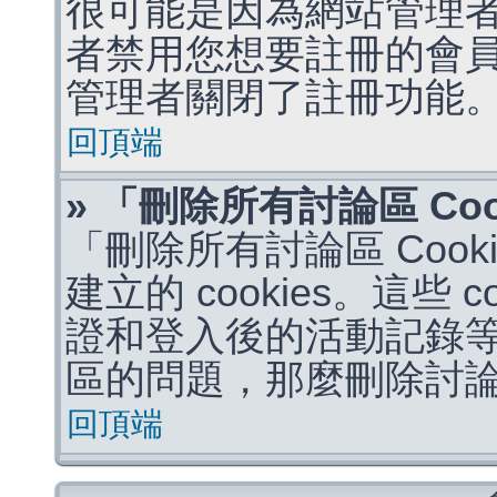
很可能是因為網站管理者
者禁用您想要註冊的會
管理者關閉了註冊功能
回頂端
» 「刪除所有討論區 Co
「刪除所有討論區 Coo
建立的 cookies。這些 
證和登入後的活動記錄
區的問題，那麼刪除討論區 
回頂端