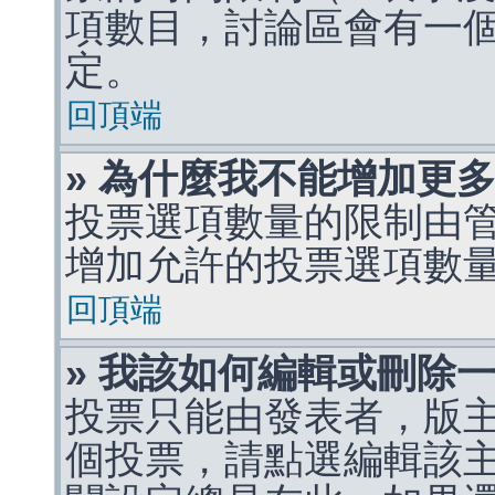
項數目，討論區會有一
定。
回頂端
» 為什麼我不能增加更
投票選項數量的限制由
增加允許的投票選項數
回頂端
» 我該如何編輯或刪除
投票只能由發表者，版
個投票，請點選編輯該