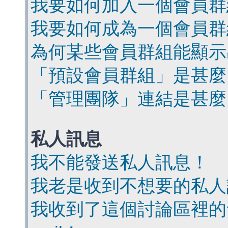
我要如何加入一個會員群
我要如何成為一個會員群
為何某些會員群組能顯示
「預設會員群組」是甚麼
「管理團隊」連結是甚麼
私人訊息
我不能發送私人訊息！
我老是收到不想要的私人
我收到了這個討論區裡的會