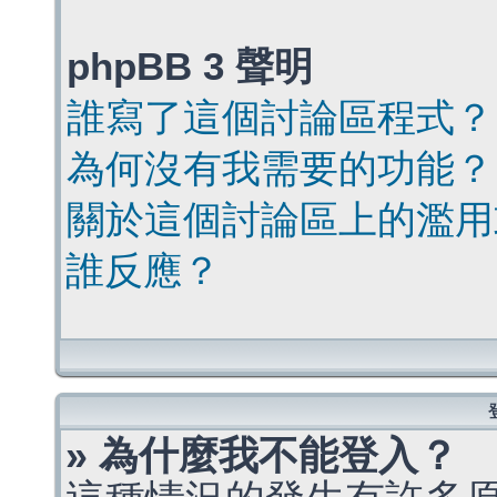
phpBB 3 聲明
誰寫了這個討論區程式？
為何沒有我需要的功能？
關於這個討論區上的濫用
誰反應？
» 為什麼我不能登入？