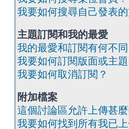
我要如何搜尋自己發表的
主題訂閱和我的最愛
我的最愛和訂閱有何不同
我要如何訂閱版面或主題
我要如何取消訂閱？
附加檔案
這個討論區允許上傳甚麼
我要如何找到所有我已上