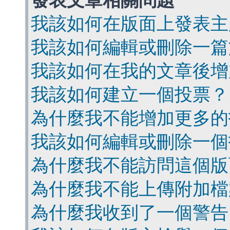
發表文章相關問題
我該如何在版面上發表主
我該如何編輯或刪除一篇
我該如何在我的文章後增
我該如何建立一個投票？
為什麼我不能增加更多的
我該如何編輯或刪除一個
為什麼我不能訪問這個版
為什麼我不能上傳附加檔
為什麼我收到了一個警告