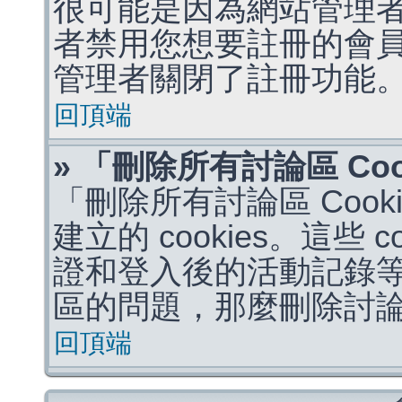
很可能是因為網站管理者
者禁用您想要註冊的會
管理者關閉了註冊功能
回頂端
» 「刪除所有討論區 Co
「刪除所有討論區 Coo
建立的 cookies。這些 
證和登入後的活動記錄
區的問題，那麼刪除討論區 
回頂端