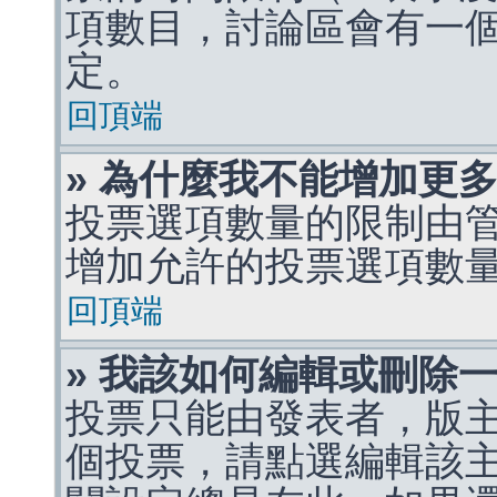
項數目，討論區會有一
定。
回頂端
» 為什麼我不能增加更
投票選項數量的限制由
增加允許的投票選項數
回頂端
» 我該如何編輯或刪除
投票只能由發表者，版
個投票，請點選編輯該