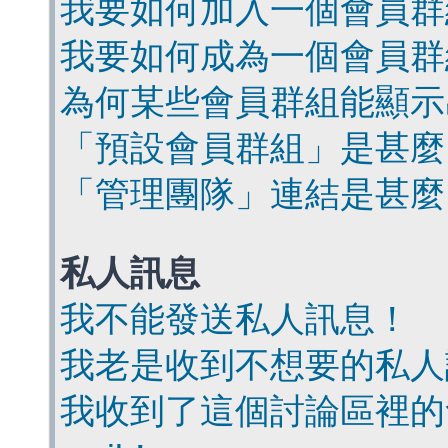
我要如何加入一個會員群
我要如何成為一個會員群
為何某些會員群組能顯示
「預設會員群組」是甚麼
「管理團隊」連結是甚麼
私人訊息
我不能發送私人訊息！
我老是收到不想要的私人
我收到了這個討論區裡的會