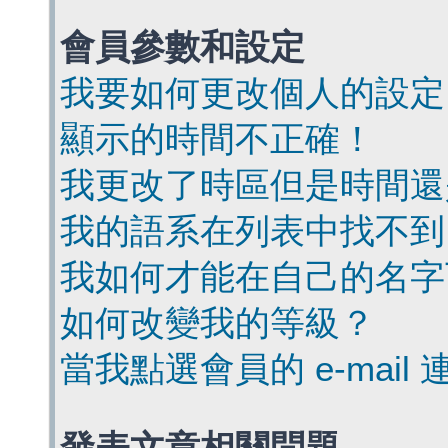
會員參數和設定
我要如何更改個人的設定
顯示的時間不正確！
我更改了時區但是時間還
我的語系在列表中找不到
我如何才能在自己的名字
如何改變我的等級？
當我點選會員的 e-mai