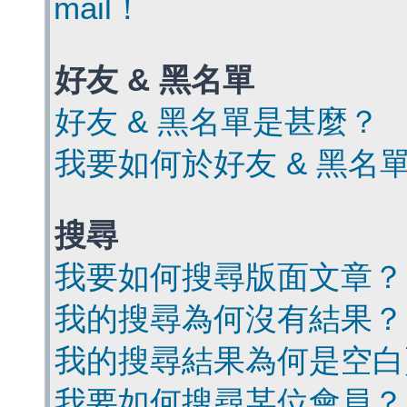
mail！
好友 & 黑名單
好友 & 黑名單是甚麼？
我要如何於好友 & 黑名
搜尋
我要如何搜尋版面文章？
我的搜尋為何沒有結果？
我的搜尋結果為何是空白
我要如何搜尋某位會員？