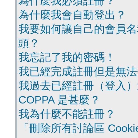
為什麼我必須註冊？
為什麼我會自動登出？
我要如何讓自己的會員名
頭？
我忘記了我的密碼！
我已經完成註冊但是無法
我過去已經註冊（登入）
COPPA 是甚麼？
我為什麼不能註冊？
「刪除所有討論區 Cook