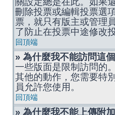
關設定總是在此。如果
刪除投票或編輯投票選
票，就只有版主或管理
了防止在投票中途修改
回頂端
» 為什麼我不能訪問這
一些版面是限制訪問的
其他的動作，您需要特
員允許您使用。
回頂端
» 為什麼我不能上傳附