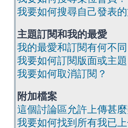
我要如何搜尋自己發表的
主題訂閱和我的最愛
我的最愛和訂閱有何不同
我要如何訂閱版面或主題
我要如何取消訂閱？
附加檔案
這個討論區允許上傳甚麼
我要如何找到所有我已上