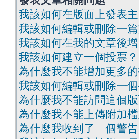
發表文章相關問題
我該如何在版面上發表主
我該如何編輯或刪除一篇
我該如何在我的文章後增
我該如何建立一個投票？
為什麼我不能增加更多的
我該如何編輯或刪除一個
為什麼我不能訪問這個版
為什麼我不能上傳附加檔
為什麼我收到了一個警告