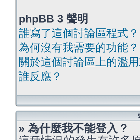
phpBB 3 聲明
誰寫了這個討論區程式？
為何沒有我需要的功能？
關於這個討論區上的濫用
誰反應？
» 為什麼我不能登入？