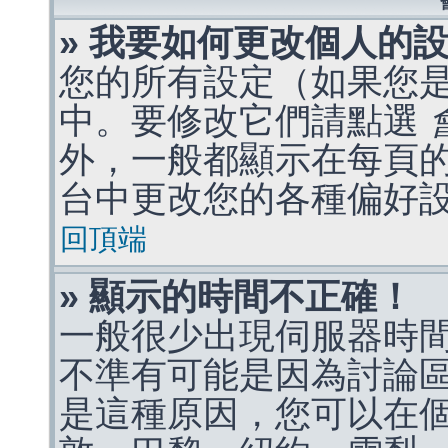
» 我要如何更改個人的
您的所有設定（如果您
中。要修改它們請點選
外，一般都顯示在每頁
台中更改您的各種偏好
回頂端
» 顯示的時間不正確！
一般很少出現伺服器時
不準有可能是因為討論
是這種原因，您可以在