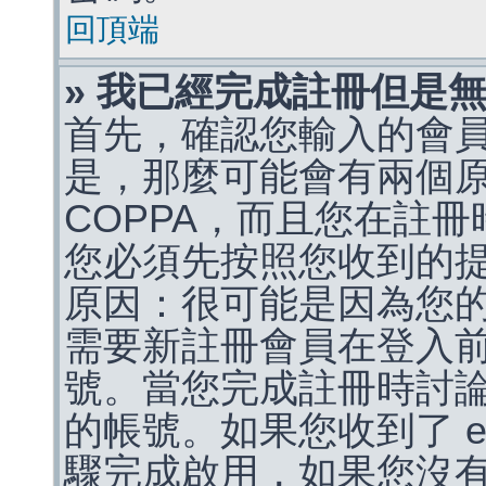
回頂端
» 我已經完成註冊但是
首先，確認您輸入的會
是，那麼可能會有兩個
COPPA，而且您在註冊
您必須先按照您收到的
原因：很可能是因為您
需要新註冊會員在登入
號。當您完成註冊時討
的帳號。如果您收到了 e
驟完成啟用，如果您沒有收