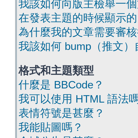
我該如何向版主檢舉一個
在發表主題的時候顯示的
為什麼我的文章需要審核
我該如何 bump（推文
格式和主題類型
什麼是 BBCode？
我可以使用 HTML 語法
表情符號是甚麼？
我能貼圖嗎？