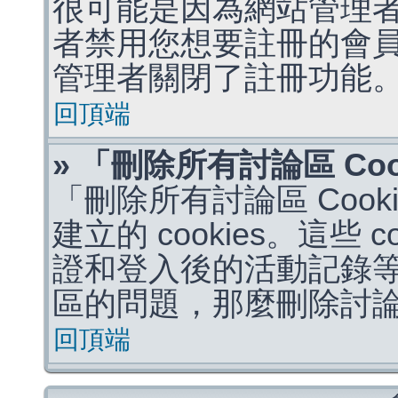
很可能是因為網站管理者
者禁用您想要註冊的會
管理者關閉了註冊功能
回頂端
» 「刪除所有討論區 Co
「刪除所有討論區 Coo
建立的 cookies。這些 
證和登入後的活動記錄
區的問題，那麼刪除討論區 
回頂端