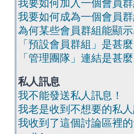
我要如何加入一個會員群
我要如何成為一個會員群
為何某些會員群組能顯示
「預設會員群組」是甚麼
「管理團隊」連結是甚麼
私人訊息
我不能發送私人訊息！
我老是收到不想要的私人
我收到了這個討論區裡的會