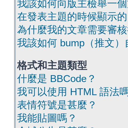
我該如何向版主檢舉一個
在發表主題的時候顯示的
為什麼我的文章需要審核
我該如何 bump（推文
格式和主題類型
什麼是 BBCode？
我可以使用 HTML 語法
表情符號是甚麼？
我能貼圖嗎？