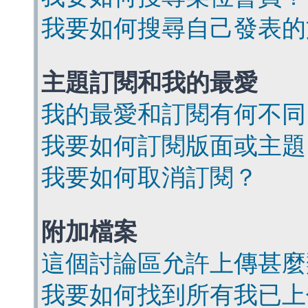
我要如何搜尋自己發表的
主題訂閱和我的最愛
我的最愛和訂閱有何不同
我要如何訂閱版面或主題
我要如何取消訂閱？
附加檔案
這個討論區允許上傳甚麼
我要如何找到所有我已上