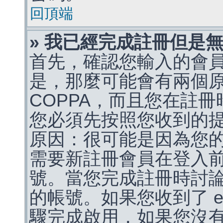
回頂端
» 我已經完成註冊但是
首先，確認您輸入的會
是，那麼可能會有兩個
COPPA，而且您在註冊
您必須先按照您收到的
原因：很可能是因為您
需要新註冊會員在登入
號。當您完成註冊時討
的帳號。如果您收到了 e
驟完成啟用，如果您沒有收