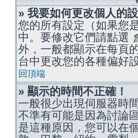
» 我要如何更改個人的
您的所有設定（如果您
中。要修改它們請點選
外，一般都顯示在每頁
台中更改您的各種偏好
回頂端
» 顯示的時間不正確！
一般很少出現伺服器時
不準有可能是因為討論
是這種原因，您可以在