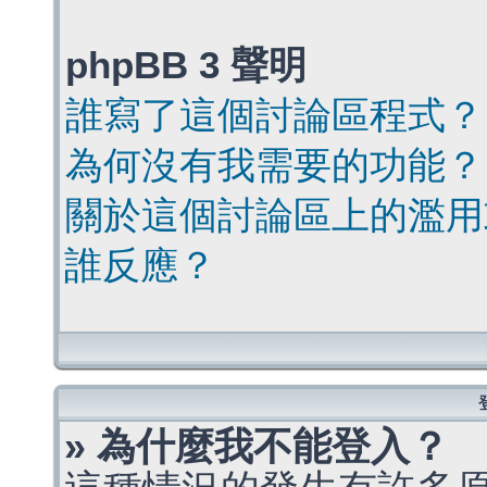
phpBB 3 聲明
誰寫了這個討論區程式？
為何沒有我需要的功能？
關於這個討論區上的濫用
誰反應？
» 為什麼我不能登入？