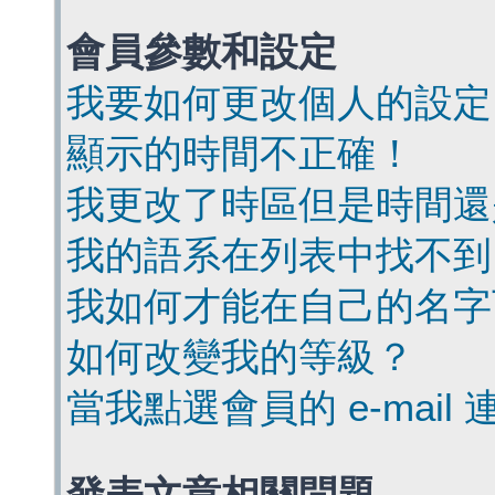
會員參數和設定
我要如何更改個人的設定
顯示的時間不正確！
我更改了時區但是時間還
我的語系在列表中找不到
我如何才能在自己的名字
如何改變我的等級？
當我點選會員的 e-mai