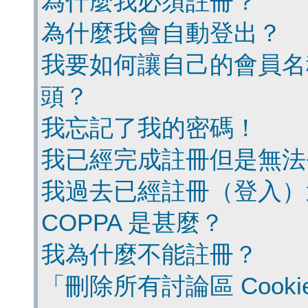
為什麼我必須註冊？
為什麼我會自動登出？
我要如何讓自己的會員名
頭？
我忘記了我的密碼！
我已經完成註冊但是無法
我過去已經註冊（登入）
COPPA 是甚麼？
我為什麼不能註冊？
「刪除所有討論區 Cook