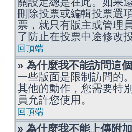
關設定總是在此。如果
刪除投票或編輯投票選
票，就只有版主或管理
了防止在投票中途修改
回頂端
» 為什麼我不能訪問這
一些版面是限制訪問的
其他的動作，您需要特
員允許您使用。
回頂端
» 為什麼我不能上傳附