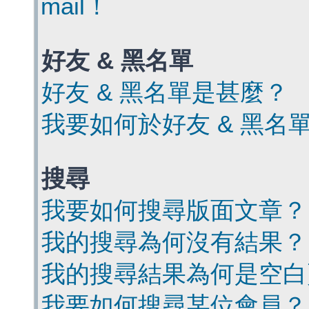
mail！
好友 & 黑名單
好友 & 黑名單是甚麼？
我要如何於好友 & 黑名
搜尋
我要如何搜尋版面文章？
我的搜尋為何沒有結果？
我的搜尋結果為何是空白
我要如何搜尋某位會員？