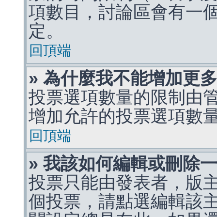
項數目，討論區會有一
定。
回頂端
» 為什麼我不能增加更
投票選項數量的限制由
增加允許的投票選項數
回頂端
» 我該如何編輯或刪除
投票只能由發表者，版
個投票，請點選編輯該