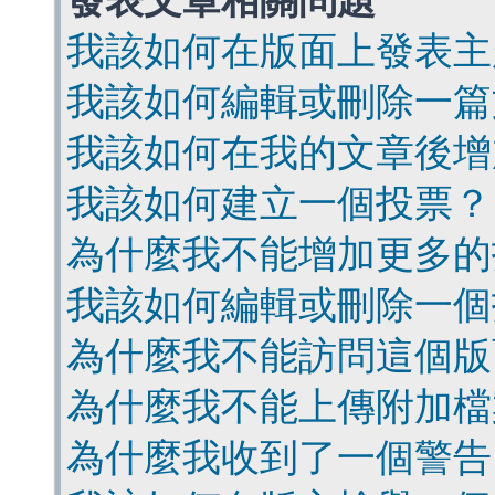
發表文章相關問題
我該如何在版面上發表主
我該如何編輯或刪除一篇
我該如何在我的文章後增
我該如何建立一個投票？
為什麼我不能增加更多的
我該如何編輯或刪除一個
為什麼我不能訪問這個版
為什麼我不能上傳附加檔
為什麼我收到了一個警告