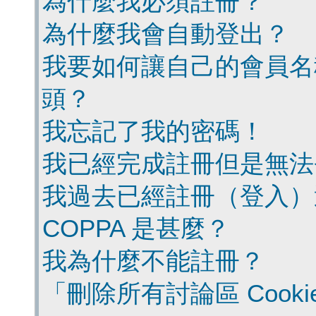
為什麼我必須註冊？
為什麼我會自動登出？
我要如何讓自己的會員名
頭？
我忘記了我的密碼！
我已經完成註冊但是無法
我過去已經註冊（登入）
COPPA 是甚麼？
我為什麼不能註冊？
「刪除所有討論區 Cook