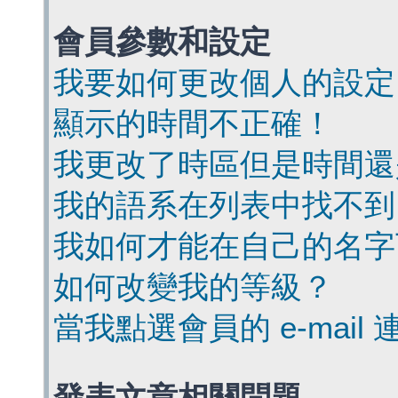
會員參數和設定
我要如何更改個人的設定
顯示的時間不正確！
我更改了時區但是時間還
我的語系在列表中找不到
我如何才能在自己的名字
如何改變我的等級？
當我點選會員的 e-mai