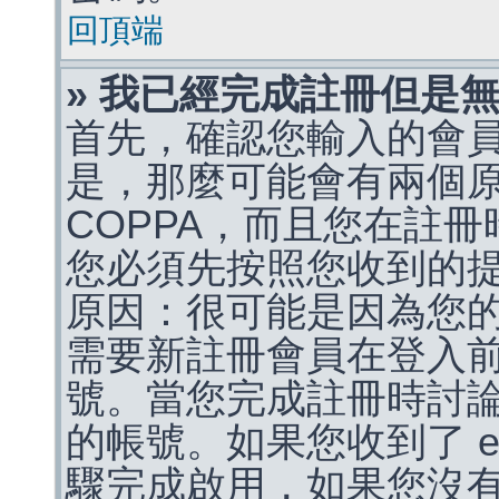
回頂端
» 我已經完成註冊但是
首先，確認您輸入的會
是，那麼可能會有兩個
COPPA，而且您在註冊
您必須先按照您收到的
原因：很可能是因為您
需要新註冊會員在登入
號。當您完成註冊時討
的帳號。如果您收到了 e
驟完成啟用，如果您沒有收