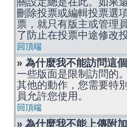
關設定總是在此。如果
刪除投票或編輯投票選
票，就只有版主或管理
了防止在投票中途修改
回頂端
» 為什麼我不能訪問這
一些版面是限制訪問的
其他的動作，您需要特
員允許您使用。
回頂端
» 為什麼我不能上傳附