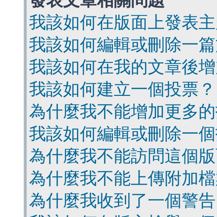
發表文章相關問題
我該如何在版面上發表主
我該如何編輯或刪除一篇
我該如何在我的文章後增
我該如何建立一個投票？
為什麼我不能增加更多的
我該如何編輯或刪除一個
為什麼我不能訪問這個版
為什麼我不能上傳附加檔
為什麼我收到了一個警告