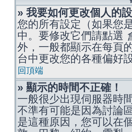
» 我要如何更改個人的
您的所有設定（如果您
中。要修改它們請點選
外，一般都顯示在每頁
台中更改您的各種偏好
回頂端
» 顯示的時間不正確！
一般很少出現伺服器時
不準有可能是因為討論
是這種原因，您可以在