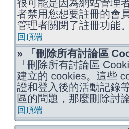
很可能是因為網站管理者
者禁用您想要註冊的會
管理者關閉了註冊功能
回頂端
» 「刪除所有討論區 Co
「刪除所有討論區 Coo
建立的 cookies。這些 
證和登入後的活動記錄
區的問題，那麼刪除討論區 
回頂端