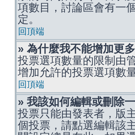
項數目，討論區會有一
定。
回頂端
» 為什麼我不能增加更
投票選項數量的限制由
增加允許的投票選項數
回頂端
» 我該如何編輯或刪除
投票只能由發表者，版
個投票，請點選編輯該