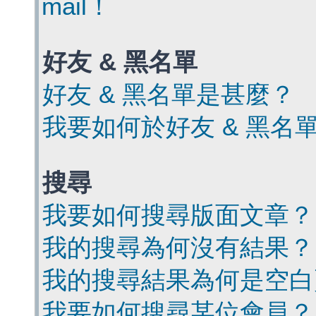
mail！
好友 & 黑名單
好友 & 黑名單是甚麼？
我要如何於好友 & 黑名
搜尋
我要如何搜尋版面文章？
我的搜尋為何沒有結果？
我的搜尋結果為何是空白
我要如何搜尋某位會員？