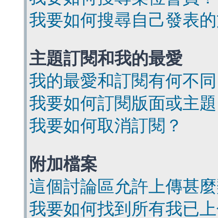
我要如何搜尋自己發表的
主題訂閱和我的最愛
我的最愛和訂閱有何不同
我要如何訂閱版面或主題
我要如何取消訂閱？
附加檔案
這個討論區允許上傳甚麼
我要如何找到所有我已上