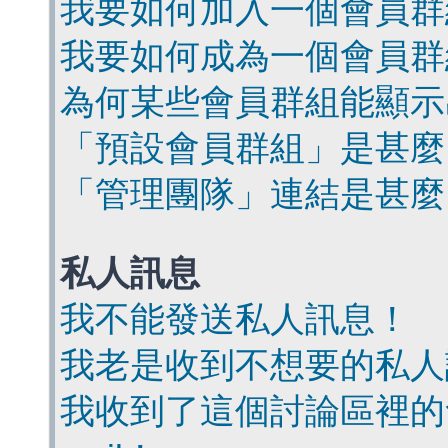
我要如何加入一個會員群
我要如何成為一個會員群
為何某些會員群組能顯示
「預設會員群組」是甚麼
「管理團隊」連結是甚麼
私人訊息
我不能發送私人訊息！
我老是收到不想要的私人
我收到了這個討論區裡的會