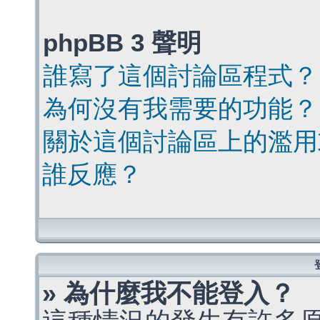
phpBB 3 聲明
誰寫了這個討論區程式？
為何沒有我需要的功能？
關於這個討論區上的濫用
誰反應？
» 為什麼我不能登入？