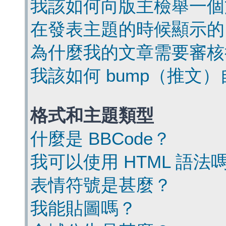
我該如何向版主檢舉一個
在發表主題的時候顯示的
為什麼我的文章需要審核
我該如何 bump（推文
格式和主題類型
什麼是 BBCode？
我可以使用 HTML 語法
表情符號是甚麼？
我能貼圖嗎？