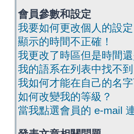
會員參數和設定
我要如何更改個人的設定
顯示的時間不正確！
我更改了時區但是時間還
我的語系在列表中找不到
我如何才能在自己的名字
如何改變我的等級？
當我點選會員的 e-mai