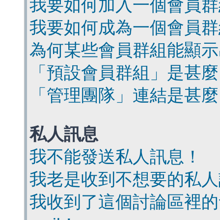
我要如何加入一個會員群
我要如何成為一個會員群
為何某些會員群組能顯示
「預設會員群組」是甚麼
「管理團隊」連結是甚麼
私人訊息
我不能發送私人訊息！
我老是收到不想要的私人
我收到了這個討論區裡的會