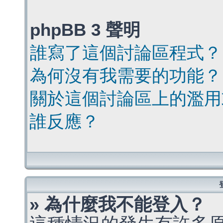
phpBB 3 聲明
誰寫了這個討論區程式？
為何沒有我需要的功能？
關於這個討論區上的濫用
誰反應？
» 為什麼我不能登入？