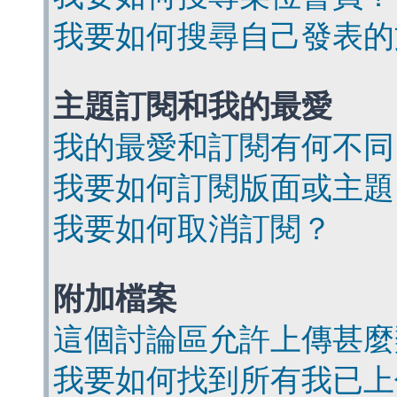
我要如何搜尋自己發表的
主題訂閱和我的最愛
我的最愛和訂閱有何不同
我要如何訂閱版面或主題
我要如何取消訂閱？
附加檔案
這個討論區允許上傳甚麼
我要如何找到所有我已上