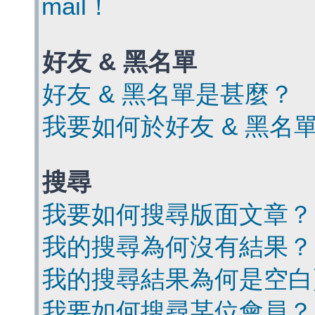
mail！
好友 & 黑名單
好友 & 黑名單是甚麼？
我要如何於好友 & 黑名
搜尋
我要如何搜尋版面文章？
我的搜尋為何沒有結果？
我的搜尋結果為何是空白
我要如何搜尋某位會員？