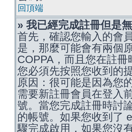
回頂端
» 我已經完成註冊但是
首先，確認您輸入的會
是，那麼可能會有兩個
COPPA，而且您在註冊
您必須先按照您收到的
原因：很可能是因為您
需要新註冊會員在登入
號。當您完成註冊時討
的帳號。如果您收到了 e
驟完成啟用，如果您沒有收