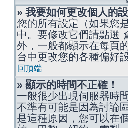
» 我要如何更改個人的
您的所有設定（如果您
中。要修改它們請點選
外，一般都顯示在每頁
台中更改您的各種偏好
回頂端
» 顯示的時間不正確！
一般很少出現伺服器時
不準有可能是因為討論
是這種原因，您可以在