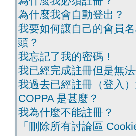
為什麼我必須註冊？
為什麼我會自動登出？
我要如何讓自己的會員名
頭？
我忘記了我的密碼！
我已經完成註冊但是無法
我過去已經註冊（登入）
COPPA 是甚麼？
我為什麼不能註冊？
「刪除所有討論區 Cook