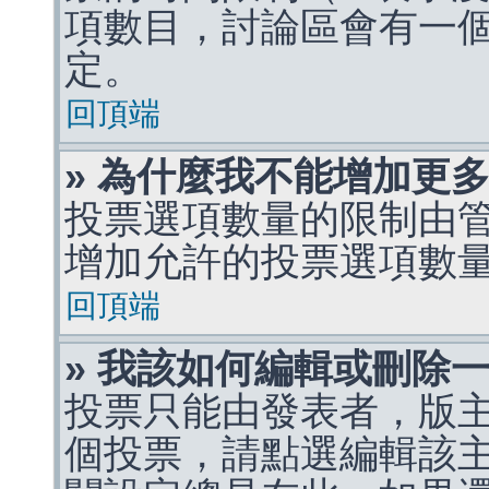
項數目，討論區會有一
定。
回頂端
» 為什麼我不能增加更
投票選項數量的限制由
增加允許的投票選項數
回頂端
» 我該如何編輯或刪除
投票只能由發表者，版
個投票，請點選編輯該