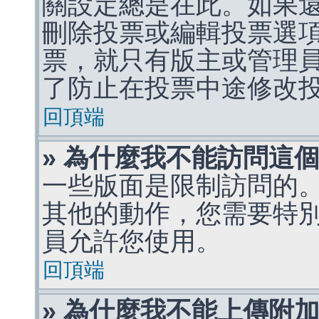
關設定總是在此。如果
刪除投票或編輯投票選
票，就只有版主或管理
了防止在投票中途修改
回頂端
» 為什麼我不能訪問這
一些版面是限制訪問的
其他的動作，您需要特
員允許您使用。
回頂端
» 為什麼我不能上傳附