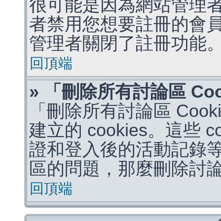
很可能是因為網站管理者
者禁用您想要註冊的會
管理者關閉了註冊功能
回頂端
» 「刪除所有討論區 Co
「刪除所有討論區 Coo
建立的 cookies。這些 
證和登入後的活動記錄
區的問題，那麼刪除討論區 
回頂端