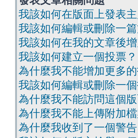
發表文章相關問題
我該如何在版面上發表主
我該如何編輯或刪除一篇
我該如何在我的文章後增
我該如何建立一個投票？
為什麼我不能增加更多的
我該如何編輯或刪除一個
為什麼我不能訪問這個版
為什麼我不能上傳附加檔
為什麼我收到了一個警告