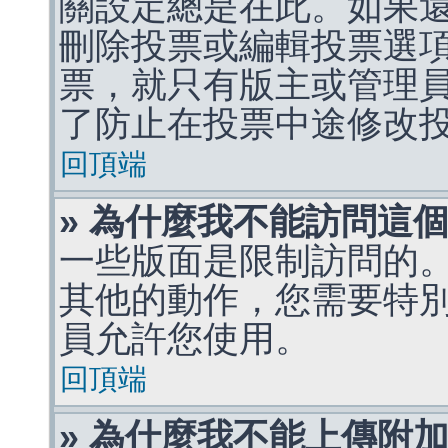
關設定總是在此。如果
刪除投票或編輯投票選
票，就只有版主或管理
了防止在投票中途修改
回頂端
» 為什麼我不能訪問這
一些版面是限制訪問的
其他的動作，您需要特
員允許您使用。
回頂端
» 為什麼我不能上傳附