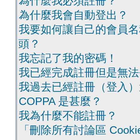
為什麼我必須註冊？
為什麼我會自動登出？
我要如何讓自己的會員名
頭？
我忘記了我的密碼！
我已經完成註冊但是無法
我過去已經註冊（登入）
COPPA 是甚麼？
我為什麼不能註冊？
「刪除所有討論區 Cook