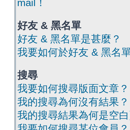
mail！
好友 & 黑名單
好友 & 黑名單是甚麼？
我要如何於好友 & 黑名
搜尋
我要如何搜尋版面文章？
我的搜尋為何沒有結果？
我的搜尋結果為何是空白
我要如何搜尋某位會員？