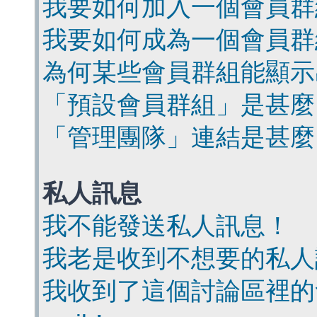
我要如何加入一個會員群
我要如何成為一個會員群
為何某些會員群組能顯示
「預設會員群組」是甚麼
「管理團隊」連結是甚麼
私人訊息
我不能發送私人訊息！
我老是收到不想要的私人
我收到了這個討論區裡的會