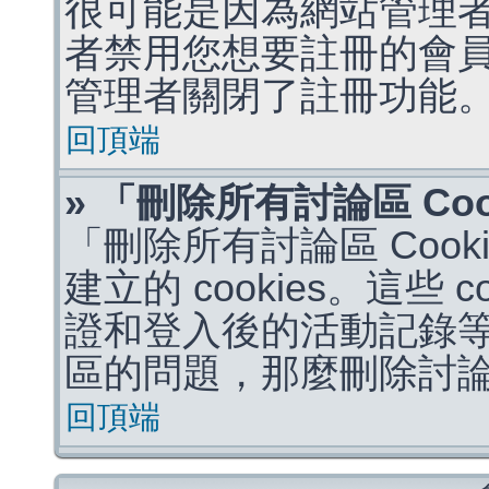
很可能是因為網站管理者
者禁用您想要註冊的會
管理者關閉了註冊功能
回頂端
» 「刪除所有討論區 Co
「刪除所有討論區 Coo
建立的 cookies。這些 
證和登入後的活動記錄
區的問題，那麼刪除討論區 
回頂端