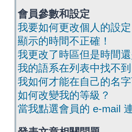
會員參數和設定
我要如何更改個人的設定
顯示的時間不正確！
我更改了時區但是時間還
我的語系在列表中找不到
我如何才能在自己的名字
如何改變我的等級？
當我點選會員的 e-mai