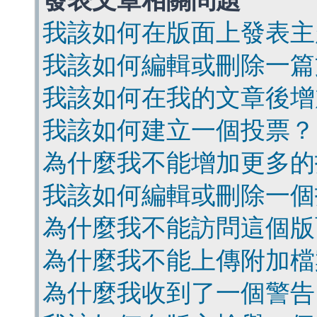
發表文章相關問題
我該如何在版面上發表主
我該如何編輯或刪除一篇
我該如何在我的文章後增
我該如何建立一個投票？
為什麼我不能增加更多的
我該如何編輯或刪除一個
為什麼我不能訪問這個版
為什麼我不能上傳附加檔
為什麼我收到了一個警告