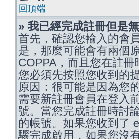
回頂端
» 我已經完成註冊但是
首先，確認您輸入的會
是，那麼可能會有兩個
COPPA，而且您在註冊
您必須先按照您收到的
原因：很可能是因為您
需要新註冊會員在登入
號。當您完成註冊時討
的帳號。如果您收到了 e
驟完成啟用，如果您沒有收