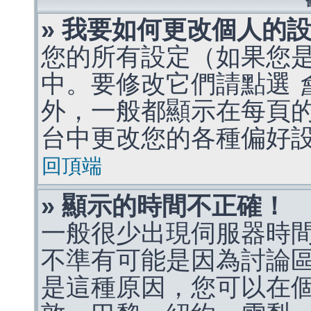
» 我要如何更改個人的
您的所有設定（如果您
中。要修改它們請點選
外，一般都顯示在每頁
台中更改您的各種偏好
回頂端
» 顯示的時間不正確！
一般很少出現伺服器時
不準有可能是因為討論
是這種原因，您可以在