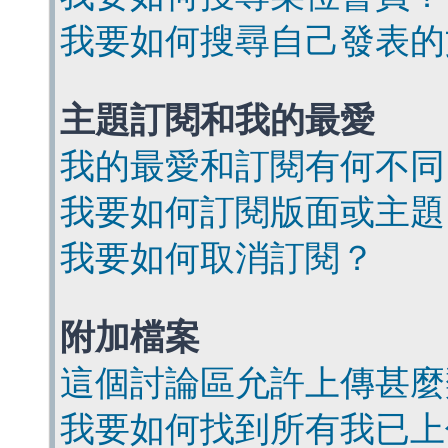
我要如何搜尋自己發表的
主題訂閱和我的最愛
我的最愛和訂閱有何不同
我要如何訂閱版面或主題
我要如何取消訂閱？
附加檔案
這個討論區允許上傳甚麼
我要如何找到所有我已上