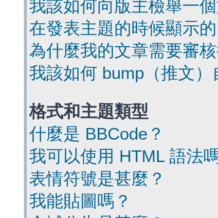
我該如何向版主檢舉一個
在發表主題的時候顯示的
為什麼我的文章需要審核
我該如何 bump（推文
格式和主題類型
什麼是 BBCode？
我可以使用 HTML 語法
表情符號是甚麼？
我能貼圖嗎？