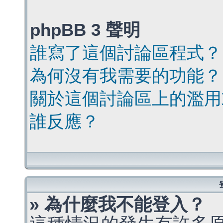
phpBB 3 聲明
誰寫了這個討論區程式？
為何沒有我需要的功能？
關於這個討論區上的濫用
誰反應？
» 為什麼我不能登入？