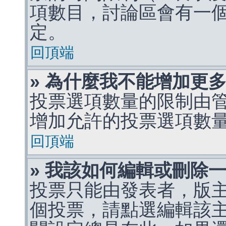
項數目，討論區會有一
定。
回頂端
» 為什麼我不能增加更
投票選項數量的限制由
增加允許的投票選項數
回頂端
» 我該如何編輯或刪除
投票只能由發表者，版
個投票，請點選編輯該