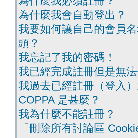
為什麼我必須註冊？
為什麼我會自動登出？
我要如何讓自己的會員名
頭？
我忘記了我的密碼！
我已經完成註冊但是無法
我過去已經註冊（登入）
COPPA 是甚麼？
我為什麼不能註冊？
「刪除所有討論區 Cook