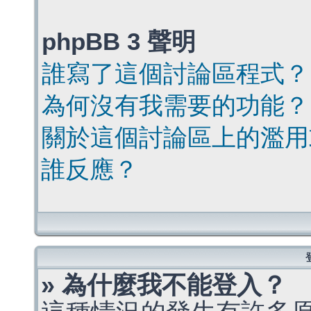
phpBB 3 聲明
誰寫了這個討論區程式？
為何沒有我需要的功能？
關於這個討論區上的濫用
誰反應？
» 為什麼我不能登入？