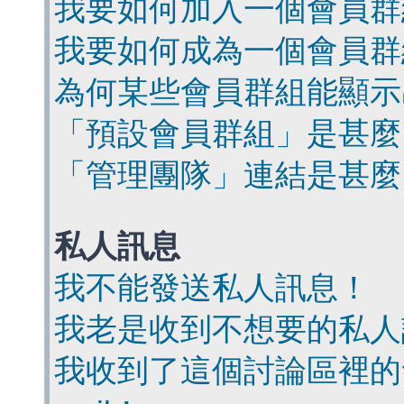
我要如何加入一個會員群
我要如何成為一個會員群
為何某些會員群組能顯示
「預設會員群組」是甚麼
「管理團隊」連結是甚麼
私人訊息
我不能發送私人訊息！
我老是收到不想要的私人
我收到了這個討論區裡的會