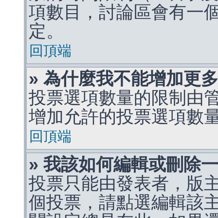
項數目，討論區會有一
定。
回頂端
» 為什麼我不能增加更
投票選項數量的限制由
增加允許的投票選項數
回頂端
» 我該如何編輯或刪除
投票只能由發表者，版
個投票，請點選編輯該