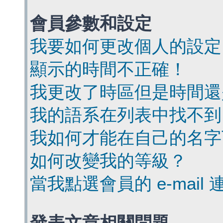
會員參數和設定
我要如何更改個人的設定
顯示的時間不正確！
我更改了時區但是時間還
我的語系在列表中找不到
我如何才能在自己的名字
如何改變我的等級？
當我點選會員的 e-mai