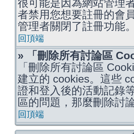
很可能是因為網站管理者
者禁用您想要註冊的會
管理者關閉了註冊功能
回頂端
» 「刪除所有討論區 Co
「刪除所有討論區 Coo
建立的 cookies。這些 
證和登入後的活動記錄
區的問題，那麼刪除討論區 
回頂端