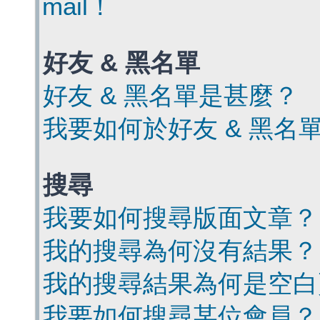
mail！
好友 & 黑名單
好友 & 黑名單是甚麼？
我要如何於好友 & 黑名
搜尋
我要如何搜尋版面文章？
我的搜尋為何沒有結果？
我的搜尋結果為何是空白
我要如何搜尋某位會員？