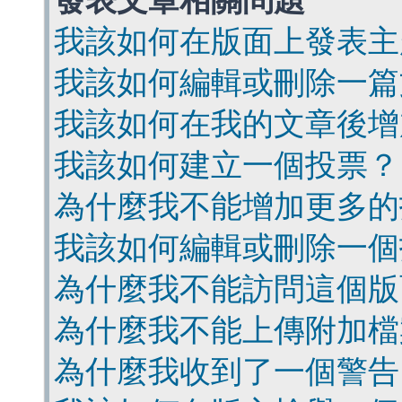
發表文章相關問題
我該如何在版面上發表主
我該如何編輯或刪除一篇
我該如何在我的文章後增
我該如何建立一個投票？
為什麼我不能增加更多的
我該如何編輯或刪除一個
為什麼我不能訪問這個版
為什麼我不能上傳附加檔
為什麼我收到了一個警告