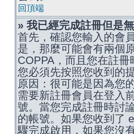
回頂端
» 我已經完成註冊但是
首先，確認您輸入的會
是，那麼可能會有兩個
COPPA，而且您在註冊
您必須先按照您收到的
原因：很可能是因為您
需要新註冊會員在登入
號。當您完成註冊時討
的帳號。如果您收到了 e
驟完成啟用，如果您沒有收