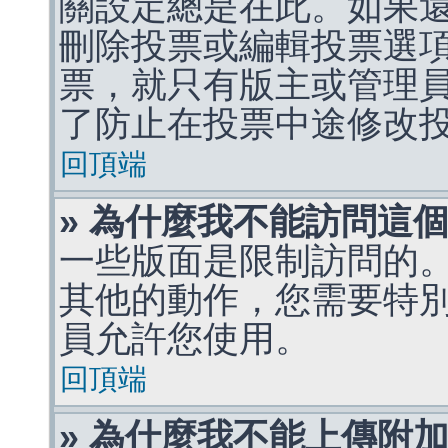
關設定總是在此。如果
刪除投票或編輯投票選
票，就只有版主或管理
了防止在投票中途修改
回頂端
» 為什麼我不能訪問這
一些版面是限制訪問的
其他的動作，您需要特
員允許您使用。
回頂端
» 為什麼我不能上傳附