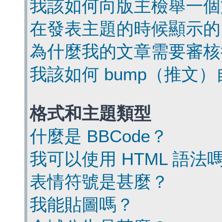
我該如何向版主檢舉一個
在發表主題的時候顯示的
為什麼我的文章需要審核
我該如何 bump（推文
格式和主題類型
什麼是 BBCode？
我可以使用 HTML 語法
表情符號是甚麼？
我能貼圖嗎？