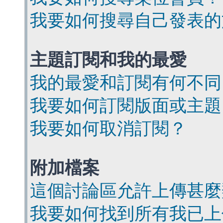
我要如何搜尋自己發表的
主題訂閱和我的最愛
我的最愛和訂閱有何不同
我要如何訂閱版面或主題
我要如何取消訂閱？
附加檔案
這個討論區允許上傳甚麼
我要如何找到所有我已上