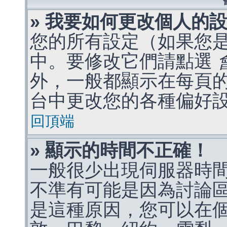
» 我要如何更改個人的
您的所有設定（如果您
中。要修改它們請點選
外，一般都顯示在每頁
台中更改您的各種偏好
回頂端
» 顯示的時間不正確！
一般很少出現伺服器時
不準有可能是因為討論
是這種原因，您可以在