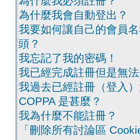
為什麼我必須註冊？
為什麼我會自動登出？
我要如何讓自己的會員名
頭？
我忘記了我的密碼！
我已經完成註冊但是無法
我過去已經註冊（登入）
COPPA 是甚麼？
我為什麼不能註冊？
「刪除所有討論區 Cook