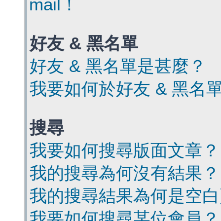
mail！
好友 & 黑名單
好友 & 黑名單是甚麼？
我要如何於好友 & 黑名
搜尋
我要如何搜尋版面文章？
我的搜尋為何沒有結果？
我的搜尋結果為何是空白
我要如何搜尋某位會員？