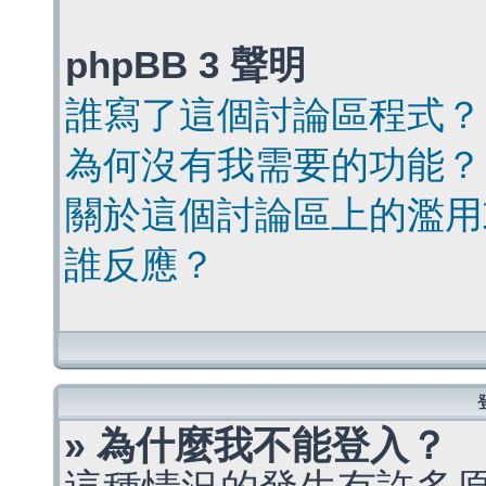
phpBB 3 聲明
誰寫了這個討論區程式？
為何沒有我需要的功能？
關於這個討論區上的濫用
誰反應？
» 為什麼我不能登入？