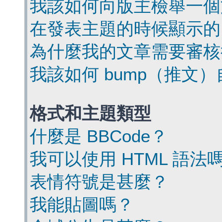
我該如何向版主檢舉一個
在發表主題的時候顯示的
為什麼我的文章需要審核
我該如何 bump（推文
格式和主題類型
什麼是 BBCode？
我可以使用 HTML 語法
表情符號是甚麼？
我能貼圖嗎？