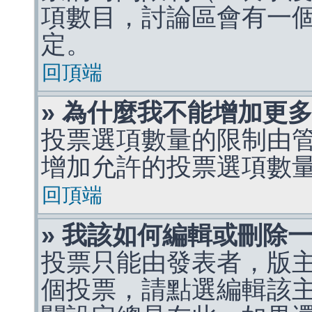
項數目，討論區會有一
定。
回頂端
» 為什麼我不能增加更
投票選項數量的限制由
增加允許的投票選項數
回頂端
» 我該如何編輯或刪除
投票只能由發表者，版
個投票，請點選編輯該