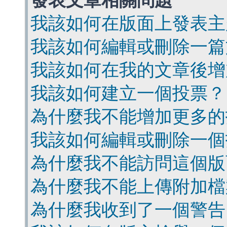
發表文章相關問題
我該如何在版面上發表主
我該如何編輯或刪除一篇
我該如何在我的文章後增
我該如何建立一個投票？
為什麼我不能增加更多的
我該如何編輯或刪除一個
為什麼我不能訪問這個版
為什麼我不能上傳附加檔
為什麼我收到了一個警告