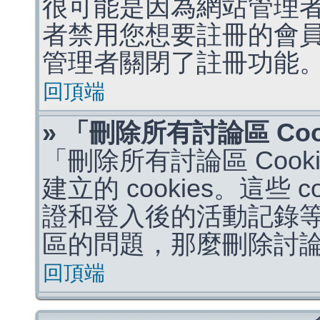
很可能是因為網站管理者
者禁用您想要註冊的會
管理者關閉了註冊功能
回頂端
» 「刪除所有討論區 Co
「刪除所有討論區 Coo
建立的 cookies。這些 
證和登入後的活動記錄
區的問題，那麼刪除討論區 
回頂端