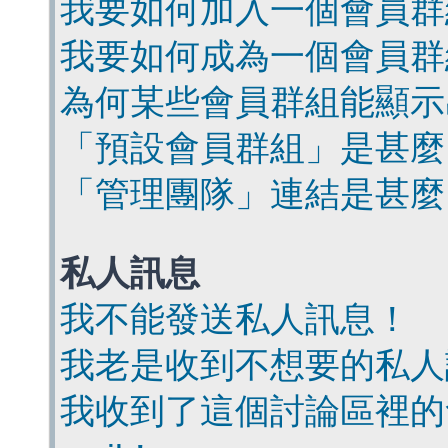
我要如何加入一個會員群
我要如何成為一個會員群
為何某些會員群組能顯示
「預設會員群組」是甚麼
「管理團隊」連結是甚麼
私人訊息
我不能發送私人訊息！
我老是收到不想要的私人
我收到了這個討論區裡的會