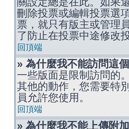
關設定總是在此。如果
刪除投票或編輯投票選
票，就只有版主或管理
了防止在投票中途修改
回頂端
» 為什麼我不能訪問這
一些版面是限制訪問的
其他的動作，您需要特
員允許您使用。
回頂端
» 為什麼我不能上傳附