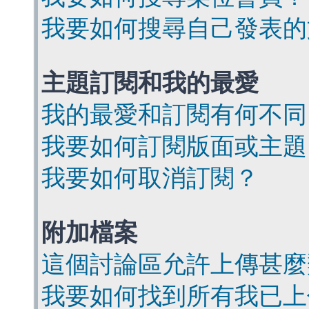
我要如何搜尋自己發表的
主題訂閱和我的最愛
我的最愛和訂閱有何不同
我要如何訂閱版面或主題
我要如何取消訂閱？
附加檔案
這個討論區允許上傳甚麼
我要如何找到所有我已上