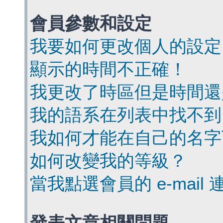
會員參數和設定
我要如何更改個人的設定
顯示的時間不正確！
我更改了時區但是時間還
我的語系在列表中找不到
我如何才能在自己的名字
如何改變我的等級？
當我點選會員的 e-mai