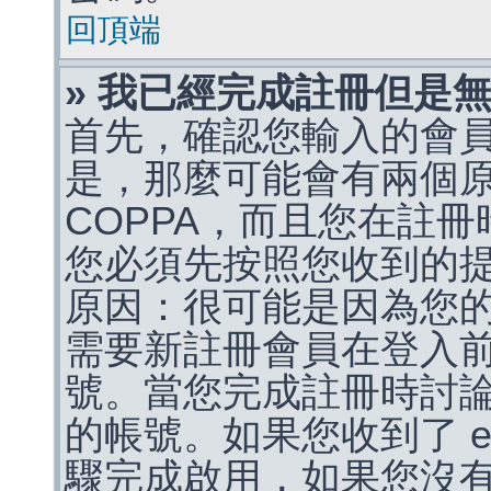
回頂端
» 我已經完成註冊但是
首先，確認您輸入的會
是，那麼可能會有兩個
COPPA，而且您在註冊
您必須先按照您收到的
原因：很可能是因為您
需要新註冊會員在登入
號。當您完成註冊時討
的帳號。如果您收到了 e
驟完成啟用，如果您沒有收