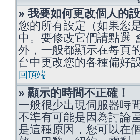
» 我要如何更改個人的
您的所有設定（如果您
中。要修改它們請點選
外，一般都顯示在每頁
台中更改您的各種偏好
回頂端
» 顯示的時間不正確！
一般很少出現伺服器時
不準有可能是因為討論
是這種原因，您可以在