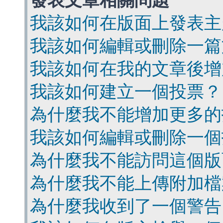
發表文章相關問題
我該如何在版面上發表主
我該如何編輯或刪除一篇
我該如何在我的文章後增
我該如何建立一個投票？
為什麼我不能增加更多的
我該如何編輯或刪除一個
為什麼我不能訪問這個版
為什麼我不能上傳附加檔
為什麼我收到了一個警告