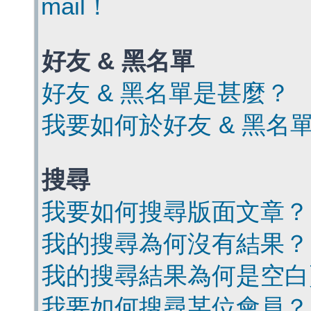
mail！
好友 & 黑名單
好友 & 黑名單是甚麼？
我要如何於好友 & 黑名
搜尋
我要如何搜尋版面文章？
我的搜尋為何沒有結果？
我的搜尋結果為何是空白
我要如何搜尋某位會員？