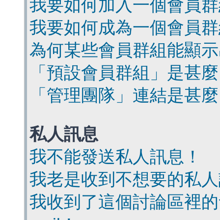
我要如何加入一個會員群
我要如何成為一個會員群
為何某些會員群組能顯示
「預設會員群組」是甚麼
「管理團隊」連結是甚麼
私人訊息
我不能發送私人訊息！
我老是收到不想要的私人
我收到了這個討論區裡的會