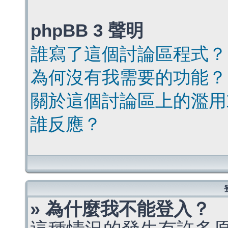
phpBB 3 聲明
誰寫了這個討論區程式？
為何沒有我需要的功能？
關於這個討論區上的濫用
誰反應？
» 為什麼我不能登入？