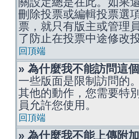
關設定總是在此。如果
刪除投票或編輯投票選
票，就只有版主或管理
了防止在投票中途修改
回頂端
» 為什麼我不能訪問這
一些版面是限制訪問的
其他的動作，您需要特
員允許您使用。
回頂端
» 為什麼我不能上傳附