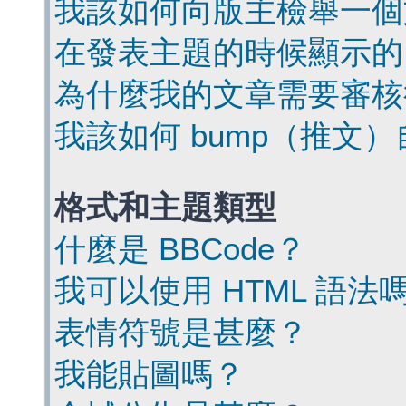
我該如何向版主檢舉一個
在發表主題的時候顯示的
為什麼我的文章需要審核
我該如何 bump（推文
格式和主題類型
什麼是 BBCode？
我可以使用 HTML 語法
表情符號是甚麼？
我能貼圖嗎？