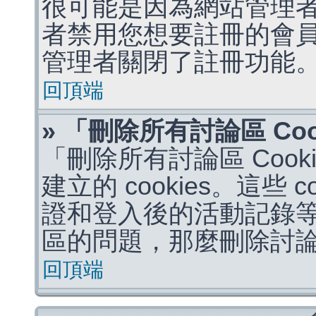
很可能是因為網站管理者
者禁用您想要註冊的會
管理者關閉了註冊功能
回頂端
» 「刪除所有討論區 Co
「刪除所有討論區 Coo
建立的 cookies。這些 
證和登入後的活動記錄
區的問題，那麼刪除討論區 
回頂端