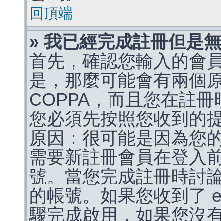
回頂端
» 我已經完成註冊但是
首先，確認您輸入的會
是，那麼可能會有兩個
COPPA，而且您在註冊
您必須先按照您收到的
原因：很可能是因為您
需要新註冊會員在登入
號。當您完成註冊時討
的帳號。如果您收到了 e
驟完成啟用，如果您沒有收