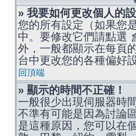
» 我要如何更改個人的
您的所有設定（如果您
中。要修改它們請點選
外，一般都顯示在每頁
台中更改您的各種偏好
回頂端
» 顯示的時間不正確！
一般很少出現伺服器時
不準有可能是因為討論
是這種原因，您可以在