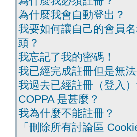
為什麼我必須註冊？
為什麼我會自動登出？
我要如何讓自己的會員名
頭？
我忘記了我的密碼！
我已經完成註冊但是無法
我過去已經註冊（登入）
COPPA 是甚麼？
我為什麼不能註冊？
「刪除所有討論區 Cook