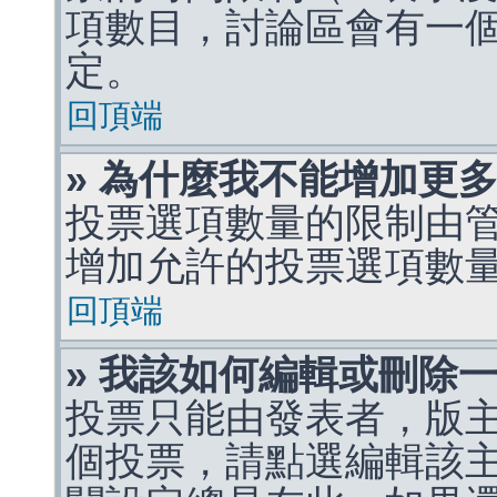
項數目，討論區會有一
定。
回頂端
» 為什麼我不能增加更
投票選項數量的限制由
增加允許的投票選項數
回頂端
» 我該如何編輯或刪除
投票只能由發表者，版
個投票，請點選編輯該