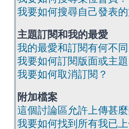
我要如何搜尋自己發表的
主題訂閱和我的最愛
我的最愛和訂閱有何不同
我要如何訂閱版面或主題
我要如何取消訂閱？
附加檔案
這個討論區允許上傳甚麼
我要如何找到所有我已上