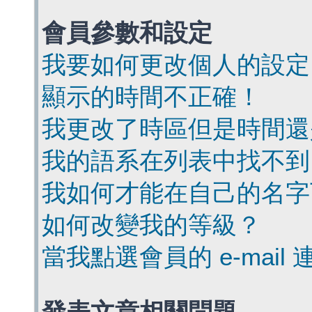
會員參數和設定
我要如何更改個人的設定
顯示的時間不正確！
我更改了時區但是時間還
我的語系在列表中找不到
我如何才能在自己的名字
如何改變我的等級？
當我點選會員的 e-mai