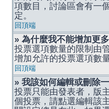
項數目，討論區會有一
定。
回頂端
» 為什麼我不能增加更
投票選項數量的限制由
增加允許的投票選項數
回頂端
» 我該如何編輯或刪除
投票只能由發表者，版
個投票，請點選編輯該