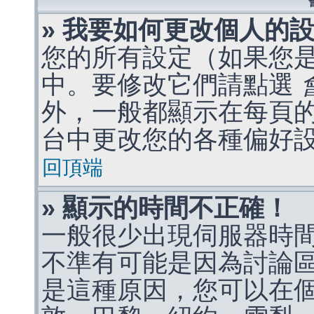
» 我要如何更改個人的
您的所有設定（如果您
中。要修改它們請點選
外，一般都顯示在每頁
台中更改您的各種偏好
回頂端
» 顯示的時間不正確！
一般很少出現伺服器時
不準有可能是因為討論
是這種原因，您可以在