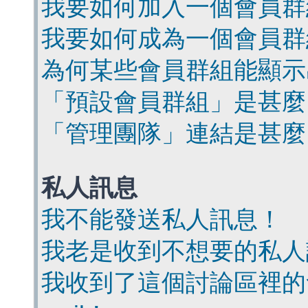
我要如何加入一個會員群
我要如何成為一個會員群
為何某些會員群組能顯示
「預設會員群組」是甚麼
「管理團隊」連結是甚麼
私人訊息
我不能發送私人訊息！
我老是收到不想要的私人
我收到了這個討論區裡的會