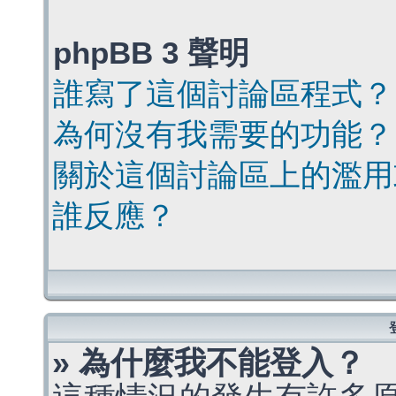
phpBB 3 聲明
誰寫了這個討論區程式？
為何沒有我需要的功能？
關於這個討論區上的濫用
誰反應？
» 為什麼我不能登入？