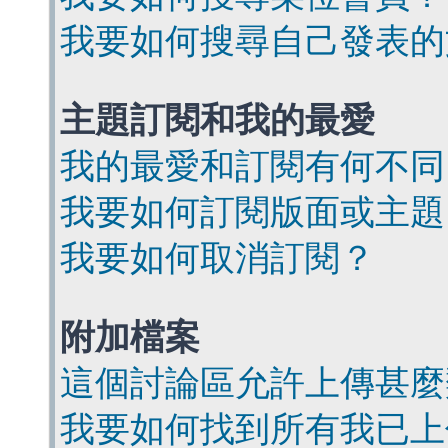
我要如何搜尋自己發表的
主題訂閱和我的最愛
我的最愛和訂閱有何不同
我要如何訂閱版面或主題
我要如何取消訂閱？
附加檔案
這個討論區允許上傳甚麼
我要如何找到所有我已上