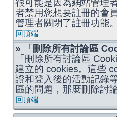
很可能是因為網站管理者
者禁用您想要註冊的會
管理者關閉了註冊功能
回頂端
» 「刪除所有討論區 Co
「刪除所有討論區 Coo
建立的 cookies。這些 
證和登入後的活動記錄
區的問題，那麼刪除討論區 
回頂端