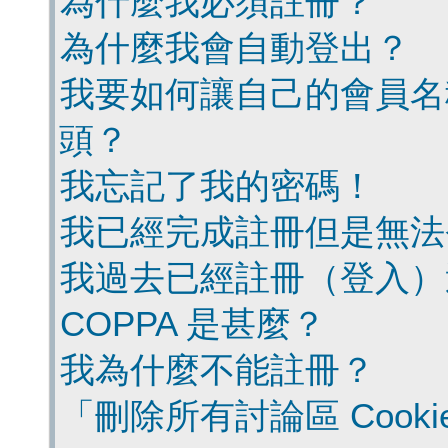
為什麼我必須註冊？
為什麼我會自動登出？
我要如何讓自己的會員名
頭？
我忘記了我的密碼！
我已經完成註冊但是無法
我過去已經註冊（登入）
COPPA 是甚麼？
我為什麼不能註冊？
「刪除所有討論區 Cook