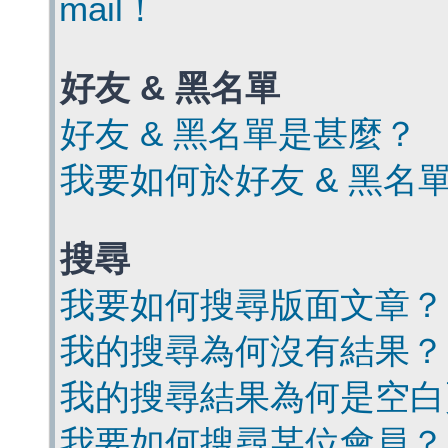
mail！
好友 & 黑名單
好友 & 黑名單是甚麼？
我要如何於好友 & 黑名
搜尋
我要如何搜尋版面文章？
我的搜尋為何沒有結果？
我的搜尋結果為何是空白
我要如何搜尋某位會員？