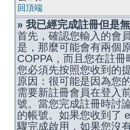
回頂端
» 我已經完成註冊但是
首先，確認您輸入的會
是，那麼可能會有兩個
COPPA，而且您在註冊
您必須先按照您收到的
原因：很可能是因為您
需要新註冊會員在登入
號。當您完成註冊時討
的帳號。如果您收到了 e
驟完成啟用，如果您沒有收