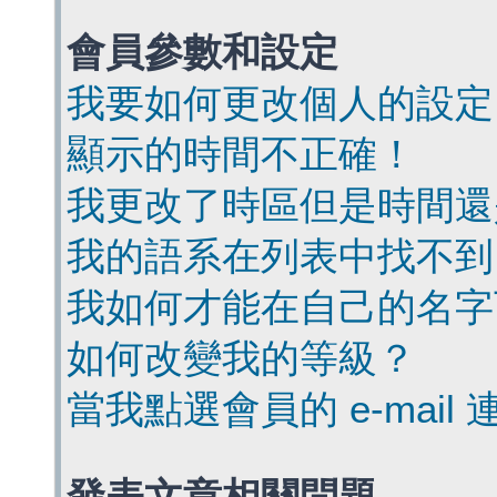
會員參數和設定
我要如何更改個人的設定
顯示的時間不正確！
我更改了時區但是時間還
我的語系在列表中找不到
我如何才能在自己的名字
如何改變我的等級？
當我點選會員的 e-mai