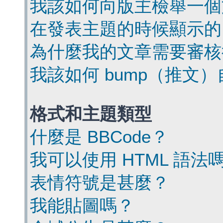
我該如何向版主檢舉一個
在發表主題的時候顯示的
為什麼我的文章需要審核
我該如何 bump（推文
格式和主題類型
什麼是 BBCode？
我可以使用 HTML 語法
表情符號是甚麼？
我能貼圖嗎？