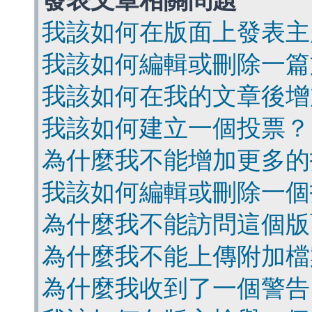
發表文章相關問題
我該如何在版面上發表主
我該如何編輯或刪除一篇
我該如何在我的文章後增
我該如何建立一個投票？
為什麼我不能增加更多的
我該如何編輯或刪除一個
為什麼我不能訪問這個版
為什麼我不能上傳附加檔
為什麼我收到了一個警告