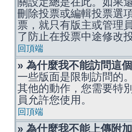
關設定總是在此。如果
刪除投票或編輯投票選
票，就只有版主或管理
了防止在投票中途修改
回頂端
» 為什麼我不能訪問這
一些版面是限制訪問的
其他的動作，您需要特
員允許您使用。
回頂端
» 為什麼我不能上傳附