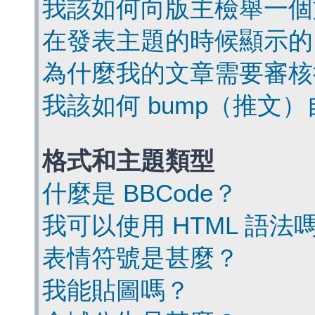
我該如何向版主檢舉一個
在發表主題的時候顯示的
為什麼我的文章需要審核
我該如何 bump（推文
格式和主題類型
什麼是 BBCode？
我可以使用 HTML 語法
表情符號是甚麼？
我能貼圖嗎？