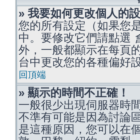
» 我要如何更改個人的
您的所有設定（如果您
中。要修改它們請點選
外，一般都顯示在每頁
台中更改您的各種偏好
回頂端
» 顯示的時間不正確！
一般很少出現伺服器時
不準有可能是因為討論
是這種原因，您可以在