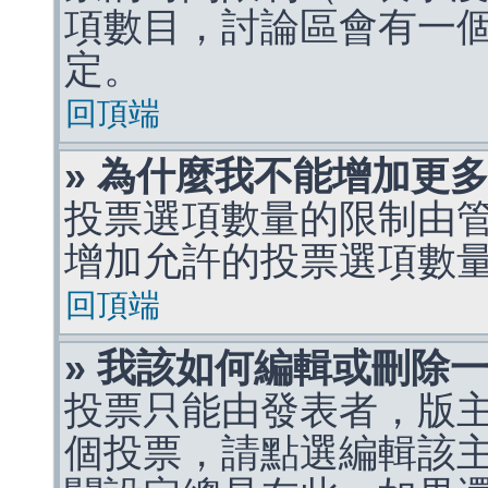
項數目，討論區會有一
定。
回頂端
» 為什麼我不能增加更
投票選項數量的限制由
增加允許的投票選項數
回頂端
» 我該如何編輯或刪除
投票只能由發表者，版
個投票，請點選編輯該