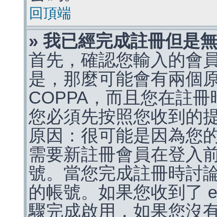
回頂端
» 我已經完成註冊但是
首先，確認您輸入的會
是，那麼可能會有兩個
COPPA，而且您在註冊
您必須先按照您收到的
原因：很可能是因為您
需要新註冊會員在登入
號。當您完成註冊時討
的帳號。如果您收到了 e
驟完成啟用，如果您沒有收