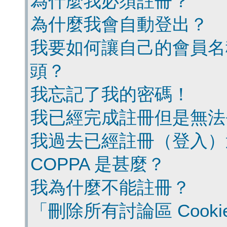
為什麼我必須註冊？
為什麼我會自動登出？
我要如何讓自己的會員名
頭？
我忘記了我的密碼！
我已經完成註冊但是無法
我過去已經註冊（登入）
COPPA 是甚麼？
我為什麼不能註冊？
「刪除所有討論區 Cook