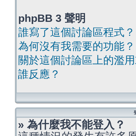
phpBB 3 聲明
誰寫了這個討論區程式？
為何沒有我需要的功能？
關於這個討論區上的濫用
誰反應？
» 為什麼我不能登入？