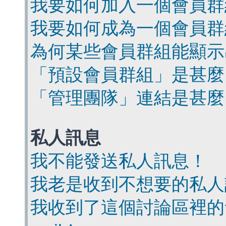
我要如何加入一個會員群
我要如何成為一個會員群
為何某些會員群組能顯示
「預設會員群組」是甚麼
「管理團隊」連結是甚麼
私人訊息
我不能發送私人訊息！
我老是收到不想要的私人
我收到了這個討論區裡的會