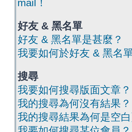
mail！
好友 & 黑名單
好友 & 黑名單是甚麼？
我要如何於好友 & 黑名
搜尋
我要如何搜尋版面文章？
我的搜尋為何沒有結果？
我的搜尋結果為何是空白
我要如何搜尋某位會員？