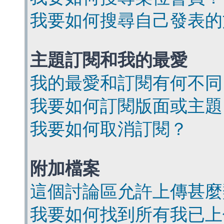
我要如何搜尋自己發表的
主題訂閱和我的最愛
我的最愛和訂閱有何不同
我要如何訂閱版面或主題
我要如何取消訂閱？
附加檔案
這個討論區允許上傳甚麼
我要如何找到所有我已上