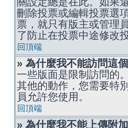
關設定總是在此。如果
刪除投票或編輯投票選
票，就只有版主或管理
了防止在投票中途修改
回頂端
» 為什麼我不能訪問這
一些版面是限制訪問的
其他的動作，您需要特
員允許您使用。
回頂端
» 為什麼我不能上傳附