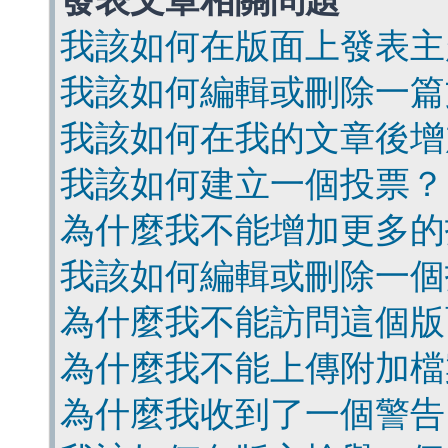
發表文章相關問題
我該如何在版面上發表主
我該如何編輯或刪除一篇
我該如何在我的文章後增
我該如何建立一個投票？
為什麼我不能增加更多的
我該如何編輯或刪除一個
為什麼我不能訪問這個版
為什麼我不能上傳附加檔
為什麼我收到了一個警告