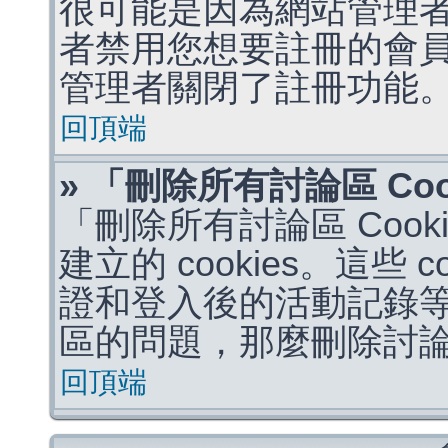
很可能是因為網站管理者
者禁用您想要註冊的會
管理者關閉了註冊功能
回頂端
» 「刪除所有討論區 Co
「刪除所有討論區 Coo
建立的 cookies。這些 
證和登入後的活動記錄
區的問題，那麼刪除討論區 
回頂端