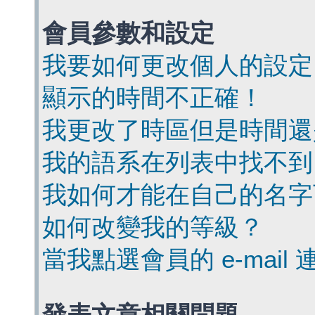
會員參數和設定
我要如何更改個人的設定
顯示的時間不正確！
我更改了時區但是時間還
我的語系在列表中找不到
我如何才能在自己的名字
如何改變我的等級？
當我點選會員的 e-mai