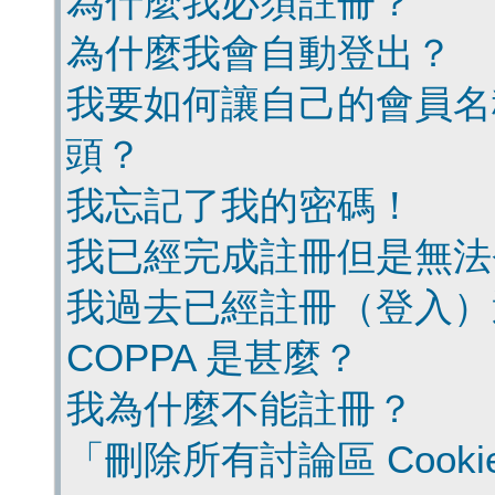
為什麼我必須註冊？
為什麼我會自動登出？
我要如何讓自己的會員名
頭？
我忘記了我的密碼！
我已經完成註冊但是無法
我過去已經註冊（登入）
COPPA 是甚麼？
我為什麼不能註冊？
「刪除所有討論區 Cook