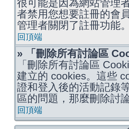
很可能是因為網站管理者
者禁用您想要註冊的會
管理者關閉了註冊功能
回頂端
» 「刪除所有討論區 Co
「刪除所有討論區 Coo
建立的 cookies。這些 
證和登入後的活動記錄
區的問題，那麼刪除討論區 
回頂端