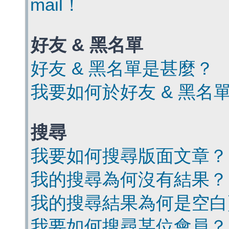
mail！
好友 & 黑名單
好友 & 黑名單是甚麼？
我要如何於好友 & 黑名
搜尋
我要如何搜尋版面文章？
我的搜尋為何沒有結果？
我的搜尋結果為何是空白
我要如何搜尋某位會員？