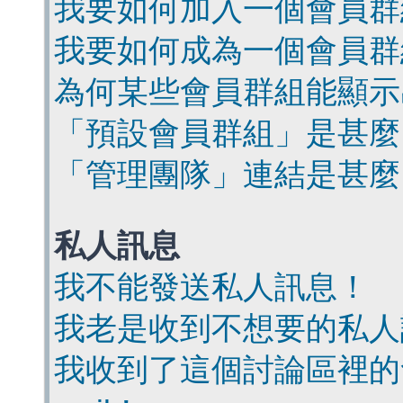
我要如何加入一個會員群
我要如何成為一個會員群
為何某些會員群組能顯示
「預設會員群組」是甚麼
「管理團隊」連結是甚麼
私人訊息
我不能發送私人訊息！
我老是收到不想要的私人
我收到了這個討論區裡的會