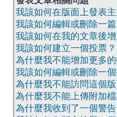
發表文章相關問題
我該如何在版面上發表主
我該如何編輯或刪除一篇
我該如何在我的文章後增
我該如何建立一個投票？
為什麼我不能增加更多的
我該如何編輯或刪除一個
為什麼我不能訪問這個版
為什麼我不能上傳附加檔
為什麼我收到了一個警告