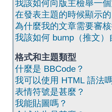
我該如何向版主檢舉一個
在發表主題的時候顯示的
為什麼我的文章需要審核
我該如何 bump（推文
格式和主題類型
什麼是 BBCode？
我可以使用 HTML 語法
表情符號是甚麼？
我能貼圖嗎？