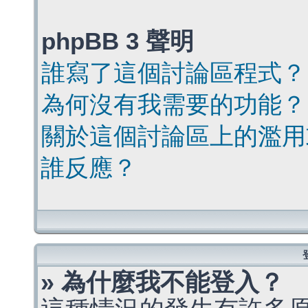
phpBB 3 聲明
誰寫了這個討論區程式？
為何沒有我需要的功能？
關於這個討論區上的濫用
誰反應？
» 為什麼我不能登入？