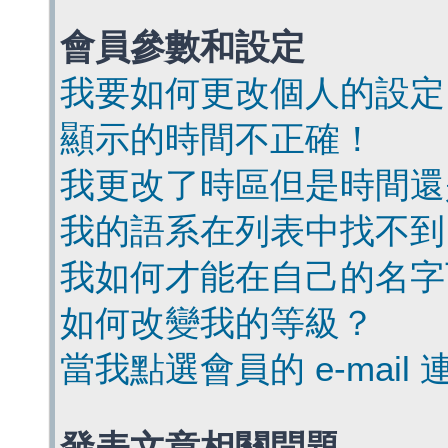
會員參數和設定
我要如何更改個人的設定
顯示的時間不正確！
我更改了時區但是時間還
我的語系在列表中找不到
我如何才能在自己的名字
如何改變我的等級？
當我點選會員的 e-mai