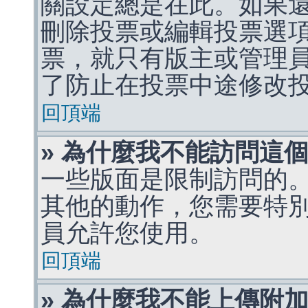
關設定總是在此。如果
刪除投票或編輯投票選
票，就只有版主或管理
了防止在投票中途修改
回頂端
» 為什麼我不能訪問這
一些版面是限制訪問的
其他的動作，您需要特
員允許您使用。
回頂端
» 為什麼我不能上傳附