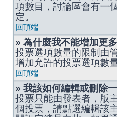
項數目，討論區會有一
定。
回頂端
» 為什麼我不能增加更
投票選項數量的限制由
增加允許的投票選項數
回頂端
» 我該如何編輯或刪除
投票只能由發表者，版
個投票，請點選編輯該