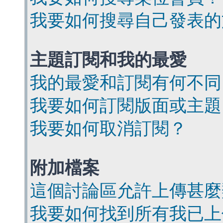
我要如何搜尋自己發表的
主題訂閱和我的最愛
我的最愛和訂閱有何不同
我要如何訂閱版面或主題
我要如何取消訂閱？
附加檔案
這個討論區允許上傳甚麼
我要如何找到所有我已上