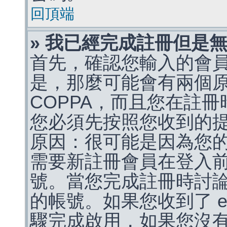
回頂端
» 我已經完成註冊但是
首先，確認您輸入的會
是，那麼可能會有兩個
COPPA，而且您在註冊
您必須先按照您收到的
原因：很可能是因為您
需要新註冊會員在登入
號。當您完成註冊時討
的帳號。如果您收到了 e
驟完成啟用，如果您沒有收