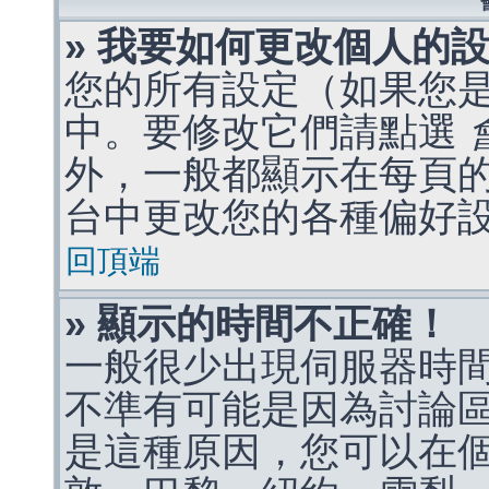
» 我要如何更改個人的
您的所有設定（如果您
中。要修改它們請點選
外，一般都顯示在每頁
台中更改您的各種偏好
回頂端
» 顯示的時間不正確！
一般很少出現伺服器時
不準有可能是因為討論
是這種原因，您可以在