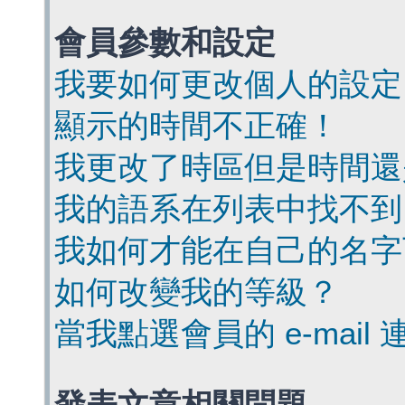
會員參數和設定
我要如何更改個人的設定
顯示的時間不正確！
我更改了時區但是時間還
我的語系在列表中找不到
我如何才能在自己的名字
如何改變我的等級？
當我點選會員的 e-mai