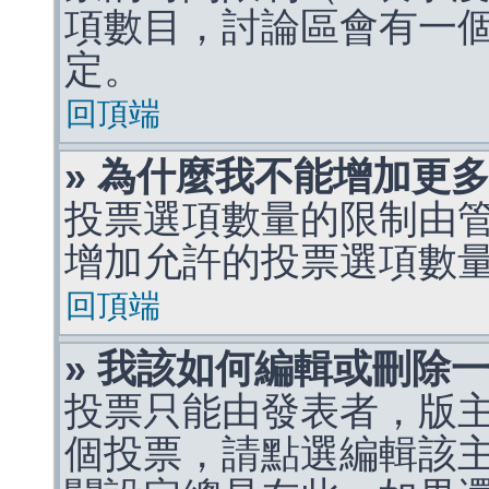
項數目，討論區會有一
定。
回頂端
» 為什麼我不能增加更
投票選項數量的限制由
增加允許的投票選項數
回頂端
» 我該如何編輯或刪除
投票只能由發表者，版
個投票，請點選編輯該