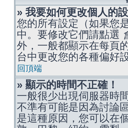
» 我要如何更改個人的
您的所有設定（如果您
中。要修改它們請點選
外，一般都顯示在每頁
台中更改您的各種偏好
回頂端
» 顯示的時間不正確！
一般很少出現伺服器時
不準有可能是因為討論
是這種原因，您可以在