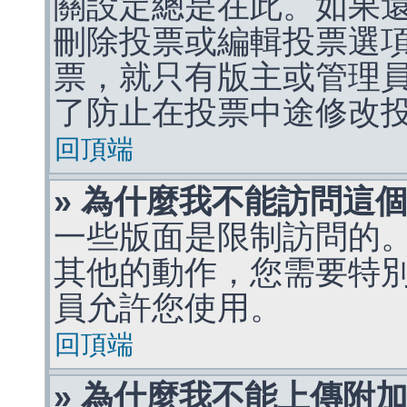
關設定總是在此。如果
刪除投票或編輯投票選
票，就只有版主或管理
了防止在投票中途修改
回頂端
» 為什麼我不能訪問這
一些版面是限制訪問的
其他的動作，您需要特
員允許您使用。
回頂端
» 為什麼我不能上傳附