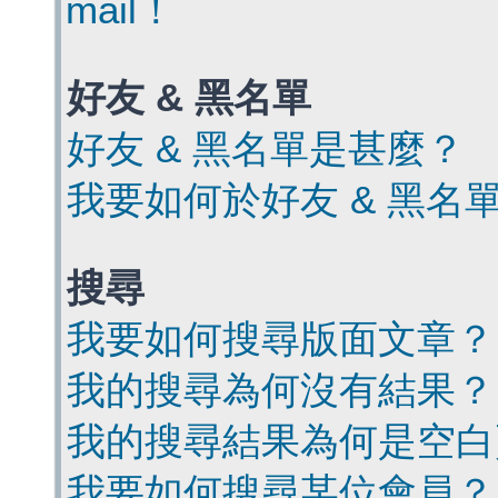
mail！
好友 & 黑名單
好友 & 黑名單是甚麼？
我要如何於好友 & 黑名
搜尋
我要如何搜尋版面文章？
我的搜尋為何沒有結果？
我的搜尋結果為何是空白
我要如何搜尋某位會員？