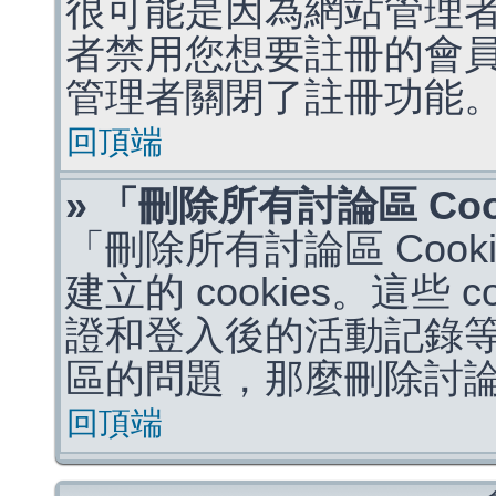
很可能是因為網站管理者
者禁用您想要註冊的會
管理者關閉了註冊功能
回頂端
» 「刪除所有討論區 Co
「刪除所有討論區 Coo
建立的 cookies。這些 
證和登入後的活動記錄
區的問題，那麼刪除討論區 
回頂端