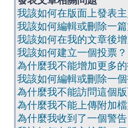
發表文章相關問題
我該如何在版面上發表主
我該如何編輯或刪除一篇
我該如何在我的文章後增
我該如何建立一個投票？
為什麼我不能增加更多的
我該如何編輯或刪除一個
為什麼我不能訪問這個版
為什麼我不能上傳附加檔
為什麼我收到了一個警告