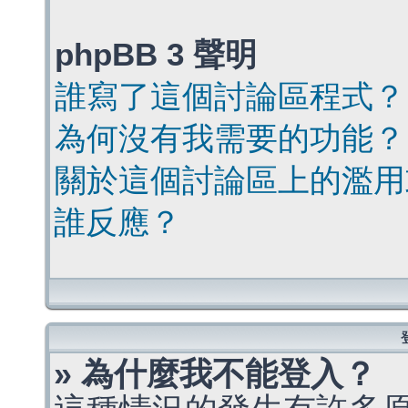
phpBB 3 聲明
誰寫了這個討論區程式？
為何沒有我需要的功能？
關於這個討論區上的濫用
誰反應？
» 為什麼我不能登入？