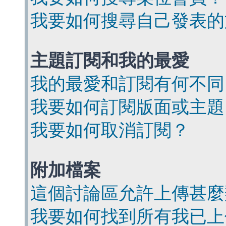
我要如何搜尋自己發表的
主題訂閱和我的最愛
我的最愛和訂閱有何不同
我要如何訂閱版面或主題
我要如何取消訂閱？
附加檔案
這個討論區允許上傳甚麼
我要如何找到所有我已上