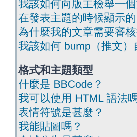
我該如何向版主檢舉一個
在發表主題的時候顯示的
為什麼我的文章需要審核
我該如何 bump（推文
格式和主題類型
什麼是 BBCode？
我可以使用 HTML 語法
表情符號是甚麼？
我能貼圖嗎？