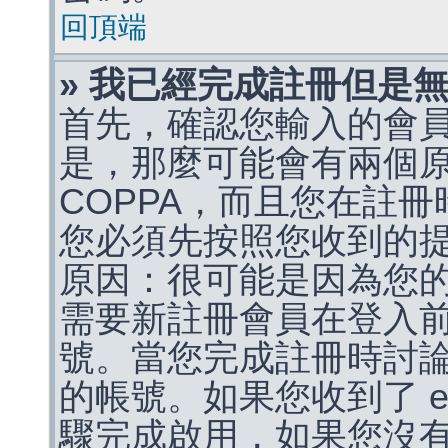
回頂端
» 我已經完成註冊但是
首先，確認您輸入的會
是，那麼可能會有兩個
COPPA，而且您在註冊
您必須先按照您收到的
原因：很可能是因為您
需要新註冊會員在登入
號。當您完成註冊時討
的帳號。如果您收到了 e
驟完成啟用，如果您沒有收