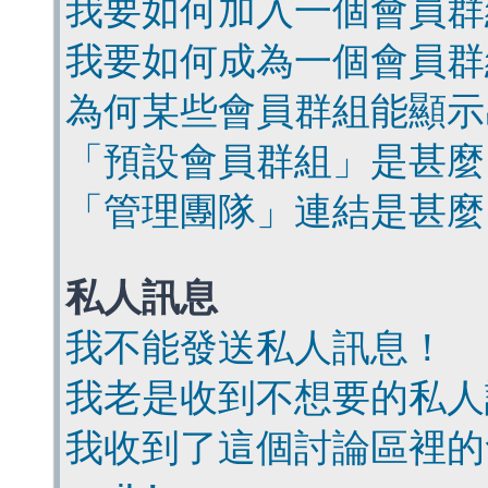
我要如何加入一個會員群
我要如何成為一個會員群
為何某些會員群組能顯示
「預設會員群組」是甚麼
「管理團隊」連結是甚麼
私人訊息
我不能發送私人訊息！
我老是收到不想要的私人
我收到了這個討論區裡的會