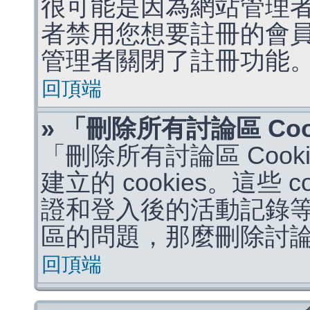
很可能是因為網站管理者
者禁用您想要註冊的會
管理者關閉了註冊功能
回頂端
» 「刪除所有討論區 Co
「刪除所有討論區 Coo
建立的 cookies。這些 
證和登入後的活動記錄
區的問題，那麼刪除討論區 
回頂端