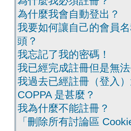
為什麼我必須註冊？
為什麼我會自動登出？
我要如何讓自己的會員名
頭？
我忘記了我的密碼！
我已經完成註冊但是無法
我過去已經註冊（登入）
COPPA 是甚麼？
我為什麼不能註冊？
「刪除所有討論區 Cook