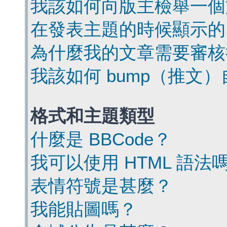
我該如何向版主檢舉一個
在發表主題的時候顯示的
為什麼我的文章需要審核
我該如何 bump（推文
格式和主題類型
什麼是 BBCode？
我可以使用 HTML 語法
表情符號是甚麼？
我能貼圖嗎？