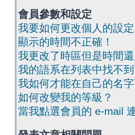
會員參數和設定
我要如何更改個人的設定
顯示的時間不正確！
我更改了時區但是時間還
我的語系在列表中找不到
我如何才能在自己的名字
如何改變我的等級？
當我點選會員的 e-mai