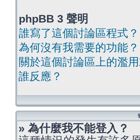
phpBB 3 聲明
誰寫了這個討論區程式？
為何沒有我需要的功能？
關於這個討論區上的濫用
誰反應？
» 為什麼我不能登入？