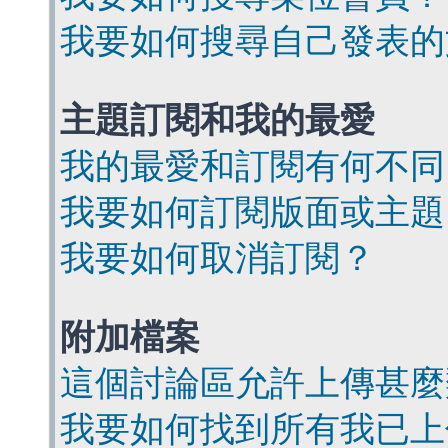
我要如何搜尋自己發表的
主題訂閱和我的最愛
我的最愛和訂閱有何不同
我要如何訂閱版面或主題
我要如何取消訂閱？
附加檔案
這個討論區允許上傳甚麼
我要如何找到所有我已上