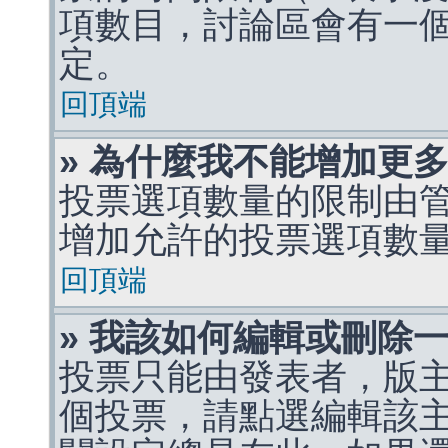
項數目，討論區會有一
定。
回頂端
» 為什麼我不能增加更
投票選項數量的限制由
增加允許的投票選項數
回頂端
» 我該如何編輯或刪除
投票只能由發表者，版
個投票，請點選編輯該