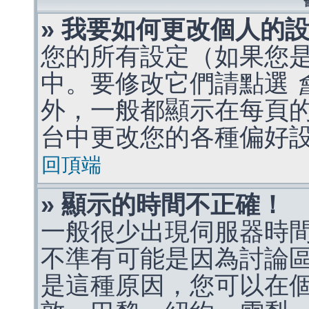
» 我要如何更改個人的
您的所有設定（如果您
中。要修改它們請點選
外，一般都顯示在每頁
台中更改您的各種偏好
回頂端
» 顯示的時間不正確！
一般很少出現伺服器時
不準有可能是因為討論
是這種原因，您可以在