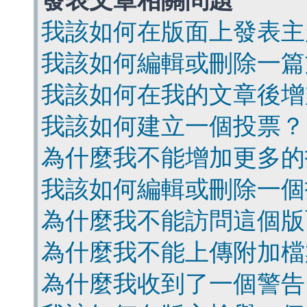
發表文章相關問題
我該如何在版面上發表主
我該如何編輯或刪除一篇
我該如何在我的文章後增
我該如何建立一個投票？
為什麼我不能增加更多的
我該如何編輯或刪除一個
為什麼我不能訪問這個版
為什麼我不能上傳附加檔
為什麼我收到了一個警告