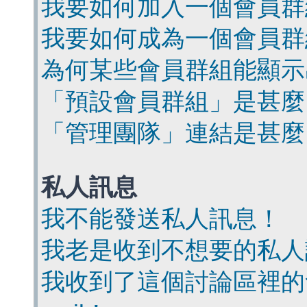
我要如何加入一個會員群
我要如何成為一個會員群
為何某些會員群組能顯示
「預設會員群組」是甚麼
「管理團隊」連結是甚麼
私人訊息
我不能發送私人訊息！
我老是收到不想要的私人
我收到了這個討論區裡的會