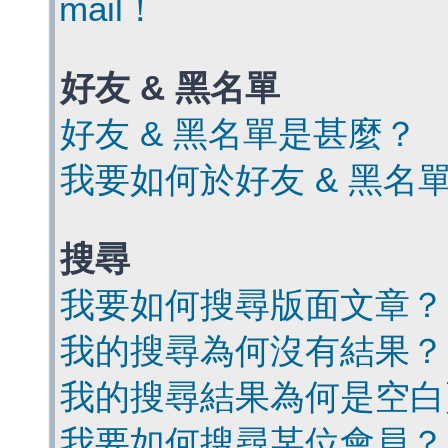
mail！
好友 & 黑名單
好友 & 黑名單是甚麼？
我要如何於好友 & 黑名
搜尋
我要如何搜尋版面文章？
我的搜尋為何沒有結果？
我的搜尋結果為何是空白
我要如何搜尋某位會員？