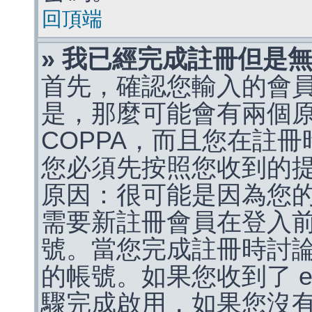
回頂端
» 我已經完成註冊但是
首先，確認您輸入的會
是，那麼可能會有兩個
COPPA，而且您在註冊
您必須先按照您收到的
原因：很可能是因為您
需要新註冊會員在登入
號。當您完成註冊時討
的帳號。如果您收到了 e
驟完成啟用，如果您沒有收