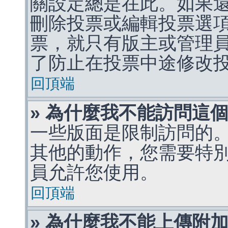
關設定總是在此。如果
刪除投票或編輯投票選
票，就只有版主或管理
了防止在投票中途修改
回頂端
» 為什麼我不能訪問這
一些版面是限制訪問的
其他的動作，您需要特
員允許您使用。
回頂端
» 為什麼我不能上傳附