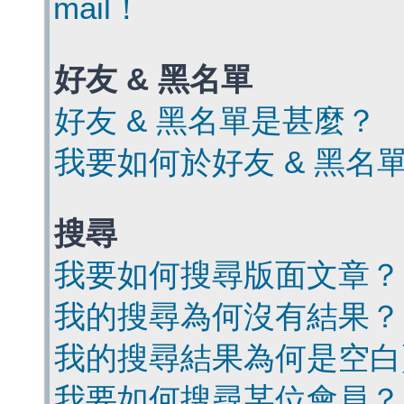
mail！
好友 & 黑名單
好友 & 黑名單是甚麼？
我要如何於好友 & 黑名
搜尋
我要如何搜尋版面文章？
我的搜尋為何沒有結果？
我的搜尋結果為何是空白
我要如何搜尋某位會員？