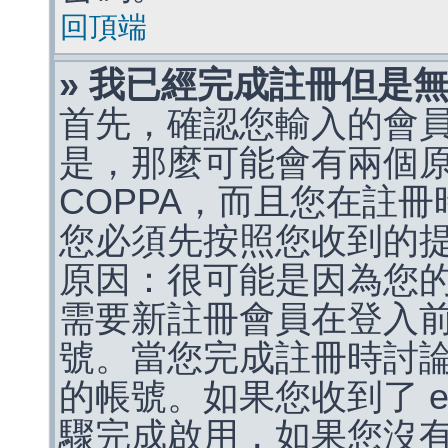
回頂端
» 我已經完成註冊但是
首先，確認您輸入的會
是，那麼可能會有兩個
COPPA，而且您在註冊
您必須先按照您收到的
原因：很可能是因為您
需要新註冊會員在登入
號。當您完成註冊時討
的帳號。如果您收到了 e
驟完成啟用，如果您沒有收