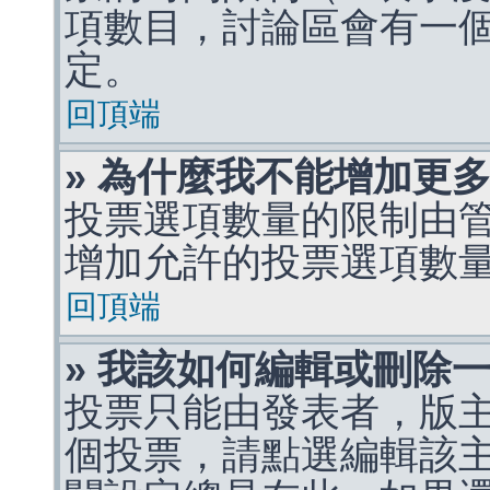
項數目，討論區會有一
定。
回頂端
» 為什麼我不能增加更
投票選項數量的限制由
增加允許的投票選項數
回頂端
» 我該如何編輯或刪除
投票只能由發表者，版
個投票，請點選編輯該