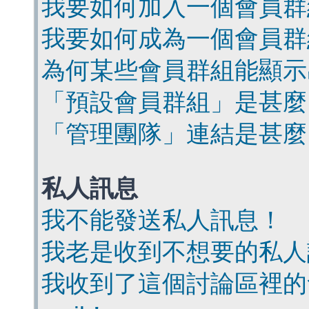
我要如何加入一個會員群
我要如何成為一個會員群
為何某些會員群組能顯示
「預設會員群組」是甚麼
「管理團隊」連結是甚麼
私人訊息
我不能發送私人訊息！
我老是收到不想要的私人
我收到了這個討論區裡的會