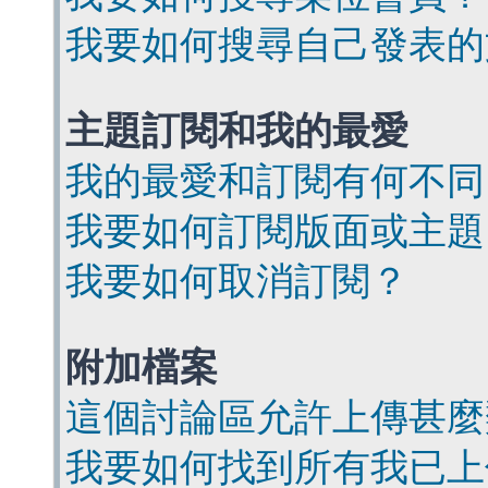
我要如何搜尋自己發表的
主題訂閱和我的最愛
我的最愛和訂閱有何不同
我要如何訂閱版面或主題
我要如何取消訂閱？
附加檔案
這個討論區允許上傳甚麼
我要如何找到所有我已上