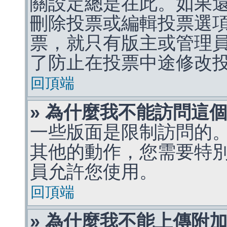
關設定總是在此。如果
刪除投票或編輯投票選
票，就只有版主或管理
了防止在投票中途修改
回頂端
» 為什麼我不能訪問這
一些版面是限制訪問的
其他的動作，您需要特
員允許您使用。
回頂端
» 為什麼我不能上傳附