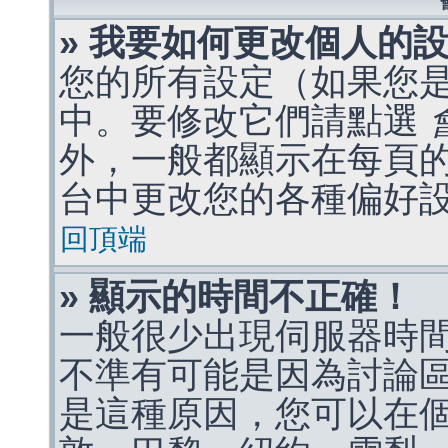
» 我要如何更改個人的
您的所有設定（如果您
中。要修改它們請點選
外，一般都顯示在每頁
台中更改您的各種偏好
回頂端
» 顯示的時間不正確！
一般很少出現伺服器時
不準有可能是因為討論
是這種原因，您可以在