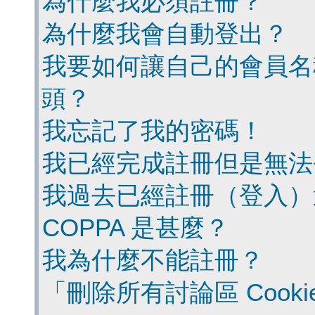
為什麼我必須註冊？
為什麼我會自動登出？
我要如何讓自己的會員名
頭？
我忘記了我的密碼！
我已經完成註冊但是無法
我過去已經註冊（登入）
COPPA 是甚麼？
我為什麼不能註冊？
「刪除所有討論區 Cook