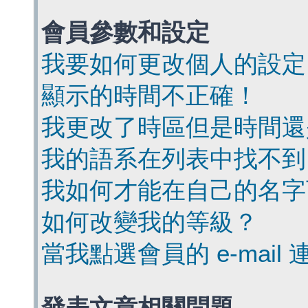
會員參數和設定
我要如何更改個人的設定
顯示的時間不正確！
我更改了時區但是時間還
我的語系在列表中找不到
我如何才能在自己的名字
如何改變我的等級？
當我點選會員的 e-mai