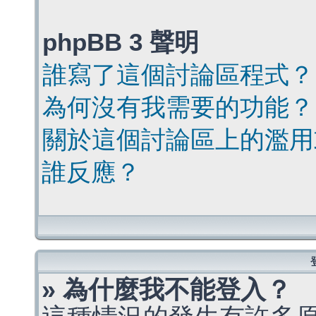
phpBB 3 聲明
誰寫了這個討論區程式？
為何沒有我需要的功能？
關於這個討論區上的濫用
誰反應？
» 為什麼我不能登入？