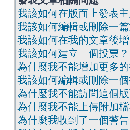
發表文章相關問題
我該如何在版面上發表主
我該如何編輯或刪除一篇
我該如何在我的文章後增
我該如何建立一個投票？
為什麼我不能增加更多的
我該如何編輯或刪除一個
為什麼我不能訪問這個版
為什麼我不能上傳附加檔
為什麼我收到了一個警告