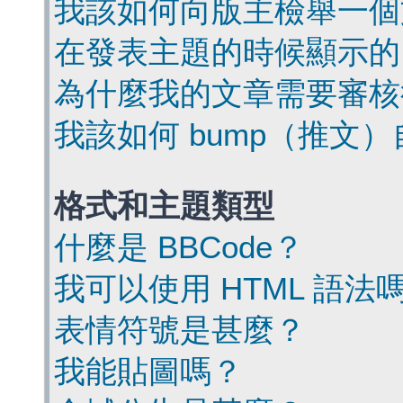
我該如何向版主檢舉一個
在發表主題的時候顯示的
為什麼我的文章需要審核
我該如何 bump（推文
格式和主題類型
什麼是 BBCode？
我可以使用 HTML 語法
表情符號是甚麼？
我能貼圖嗎？