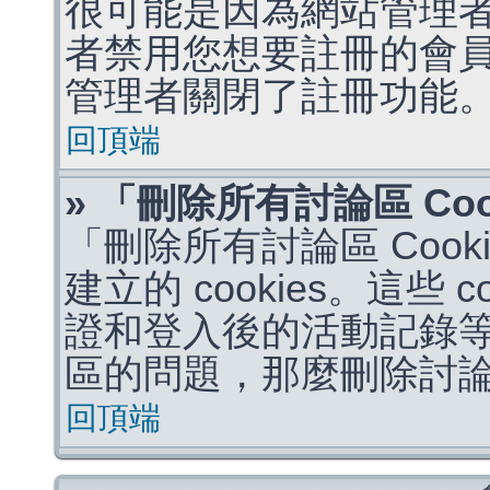
很可能是因為網站管理者
者禁用您想要註冊的會
管理者關閉了註冊功能
回頂端
» 「刪除所有討論區 Co
「刪除所有討論區 Coo
建立的 cookies。這些 
證和登入後的活動記錄
區的問題，那麼刪除討論區 
回頂端