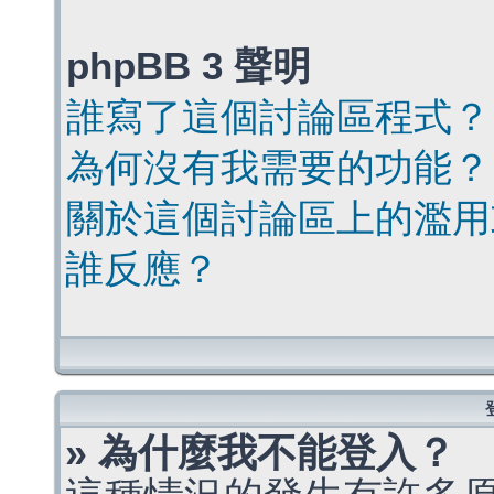
phpBB 3 聲明
誰寫了這個討論區程式？
為何沒有我需要的功能？
關於這個討論區上的濫用
誰反應？
» 為什麼我不能登入？