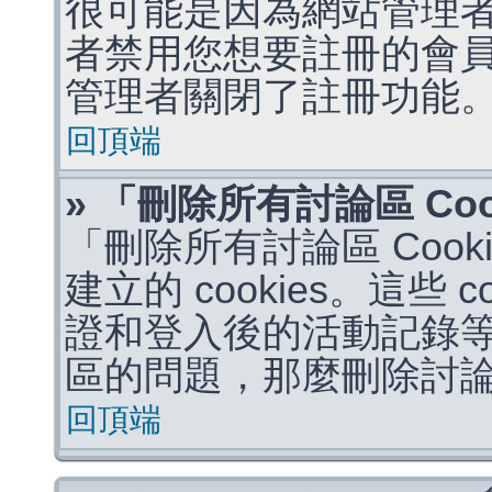
很可能是因為網站管理者
者禁用您想要註冊的會
管理者關閉了註冊功能
回頂端
» 「刪除所有討論區 Co
「刪除所有討論區 Coo
建立的 cookies。這些 
證和登入後的活動記錄
區的問題，那麼刪除討論區 
回頂端