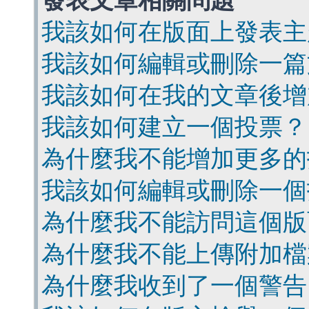
發表文章相關問題
我該如何在版面上發表主
我該如何編輯或刪除一篇
我該如何在我的文章後增
我該如何建立一個投票？
為什麼我不能增加更多的
我該如何編輯或刪除一個
為什麼我不能訪問這個版
為什麼我不能上傳附加檔
為什麼我收到了一個警告