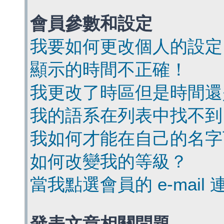
會員參數和設定
我要如何更改個人的設定
顯示的時間不正確！
我更改了時區但是時間還
我的語系在列表中找不到
我如何才能在自己的名字
如何改變我的等級？
當我點選會員的 e-mai