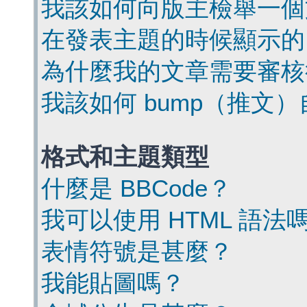
我該如何向版主檢舉一個
在發表主題的時候顯示的
為什麼我的文章需要審核
我該如何 bump（推文
格式和主題類型
什麼是 BBCode？
我可以使用 HTML 語法
表情符號是甚麼？
我能貼圖嗎？