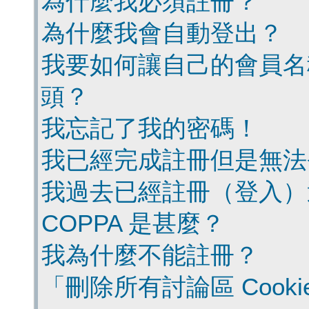
為什麼我必須註冊？
為什麼我會自動登出？
我要如何讓自己的會員名
頭？
我忘記了我的密碼！
我已經完成註冊但是無法
我過去已經註冊（登入）
COPPA 是甚麼？
我為什麼不能註冊？
「刪除所有討論區 Cook