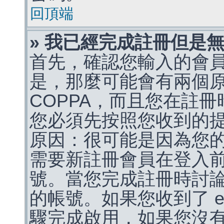
回頂端
» 我已經完成註冊但是
首先，確認您輸入的會
是，那麼可能會有兩個
COPPA，而且您在註冊
您必須先按照您收到的
原因：很可能是因為您
需要新註冊會員在登入
號。當您完成註冊時討
的帳號。如果您收到了 e
驟完成啟用，如果您沒有收