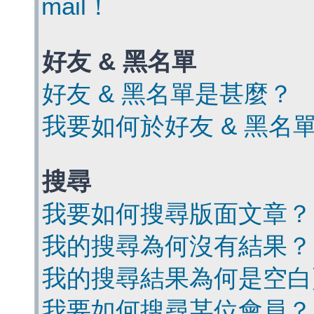
mail！
好友 & 黑名單
好友 & 黑名單是甚麼？
我要如何於好友 & 黑名
搜尋
我要如何搜尋版面文章？
我的搜尋為何沒有結果？
我的搜尋結果為何是空白
我要如何搜尋某位會員？