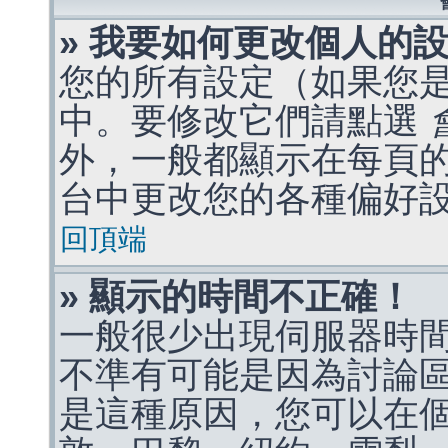
» 我要如何更改個人的
您的所有設定（如果您
中。要修改它們請點選
外，一般都顯示在每頁
台中更改您的各種偏好
回頂端
» 顯示的時間不正確！
一般很少出現伺服器時
不準有可能是因為討論
是這種原因，您可以在