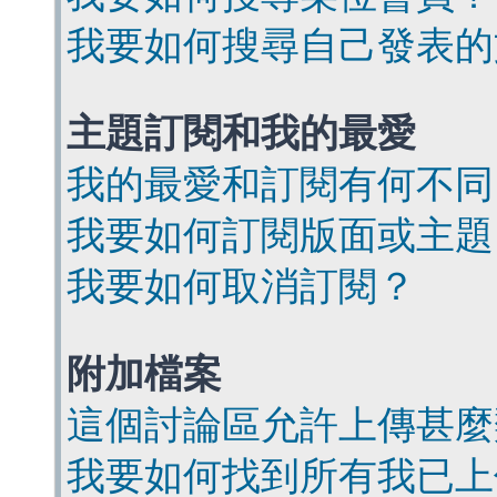
我要如何搜尋自己發表的
主題訂閱和我的最愛
我的最愛和訂閱有何不同
我要如何訂閱版面或主題
我要如何取消訂閱？
附加檔案
這個討論區允許上傳甚麼
我要如何找到所有我已上