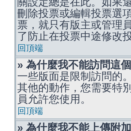
關設定總是在此。如果
刪除投票或編輯投票選
票，就只有版主或管理
了防止在投票中途修改
回頂端
» 為什麼我不能訪問這
一些版面是限制訪問的
其他的動作，您需要特
員允許您使用。
回頂端
» 為什麼我不能上傳附