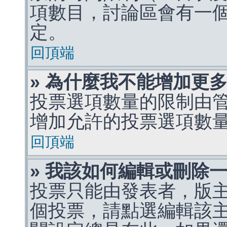
項數目，討論區會有一
定。
回頂端
» 為什麼我不能增加更
投票選項數量的限制由
增加允許的投票選項數
回頂端
» 我該如何編輯或刪除
投票只能由發表者，版
個投票，請點選編輯該