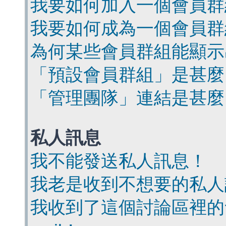
我要如何加入一個會員群
我要如何成為一個會員群
為何某些會員群組能顯示
「預設會員群組」是甚麼
「管理團隊」連結是甚麼
私人訊息
我不能發送私人訊息！
我老是收到不想要的私人
我收到了這個討論區裡的會