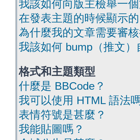
我該如何向版主檢舉一個
在發表主題的時候顯示的
為什麼我的文章需要審核
我該如何 bump（推文
格式和主題類型
什麼是 BBCode？
我可以使用 HTML 語法
表情符號是甚麼？
我能貼圖嗎？