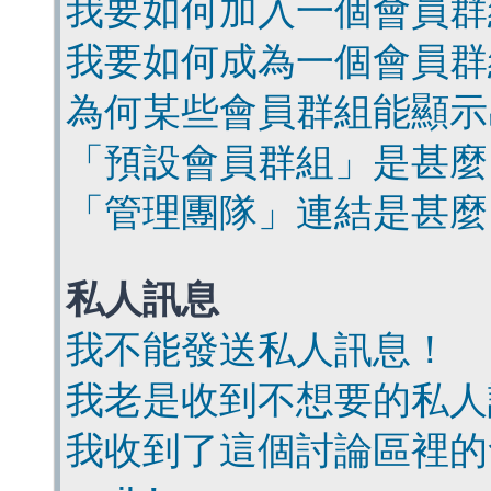
我要如何加入一個會員群
我要如何成為一個會員群
為何某些會員群組能顯示
「預設會員群組」是甚麼
「管理團隊」連結是甚麼
私人訊息
我不能發送私人訊息！
我老是收到不想要的私人
我收到了這個討論區裡的會