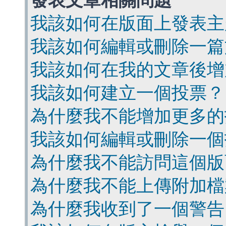
發表文章相關問題
我該如何在版面上發表主
我該如何編輯或刪除一篇
我該如何在我的文章後增
我該如何建立一個投票？
為什麼我不能增加更多的
我該如何編輯或刪除一個
為什麼我不能訪問這個版
為什麼我不能上傳附加檔
為什麼我收到了一個警告