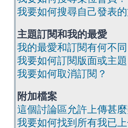
我要如何搜尋自己發表的
主題訂閱和我的最愛
我的最愛和訂閱有何不同
我要如何訂閱版面或主題
我要如何取消訂閱？
附加檔案
這個討論區允許上傳甚麼
我要如何找到所有我已上