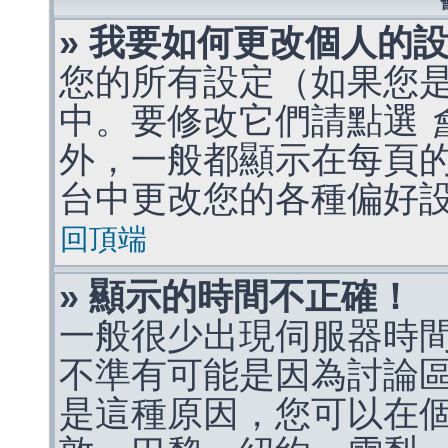
» 我要如何更改個人的
您的所有設定（如果您
中。要修改它們請點選
外，一般都顯示在每頁
台中更改您的各種偏好
回頂端
» 顯示的時間不正確！
一般很少出現伺服器時
不準有可能是因為討論
是這種原因，您可以在