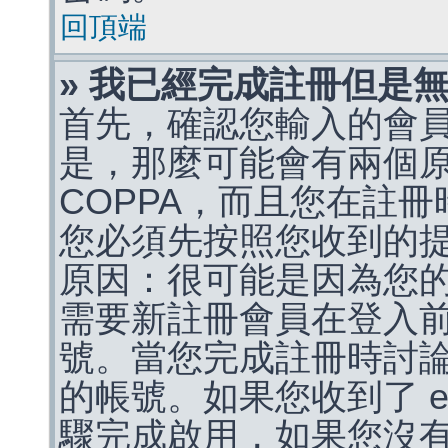
回頂端
» 我已經完成註冊但是
首先，確認您輸入的會
是，那麼可能會有兩個
COPPA，而且您在註冊
您必須先按照您收到的
原因：很可能是因為您
需要新註冊會員在登入
號。當您完成註冊時討
的帳號。如果您收到了 e
驟完成啟用，如果您沒有收