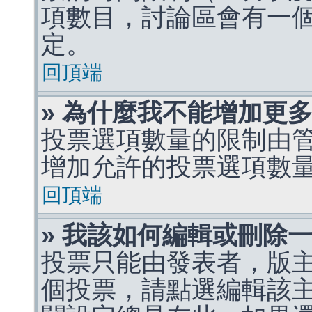
項數目，討論區會有一
定。
回頂端
» 為什麼我不能增加更
投票選項數量的限制由
增加允許的投票選項數
回頂端
» 我該如何編輯或刪除
投票只能由發表者，版
個投票，請點選編輯該