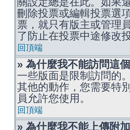
關設定總是在此。如果
刪除投票或編輯投票選
票，就只有版主或管理
了防止在投票中途修改
回頂端
» 為什麼我不能訪問這
一些版面是限制訪問的
其他的動作，您需要特
員允許您使用。
回頂端
» 為什麼我不能上傳附