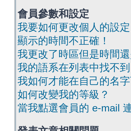
會員參數和設定
我要如何更改個人的設定
顯示的時間不正確！
我更改了時區但是時間還
我的語系在列表中找不到
我如何才能在自己的名字
如何改變我的等級？
當我點選會員的 e-mai