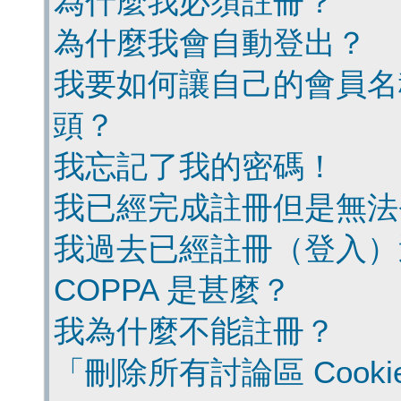
為什麼我必須註冊？
為什麼我會自動登出？
我要如何讓自己的會員名
頭？
我忘記了我的密碼！
我已經完成註冊但是無法
我過去已經註冊（登入）
COPPA 是甚麼？
我為什麼不能註冊？
「刪除所有討論區 Cook