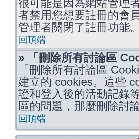
很可能是因為網站管理者
者禁用您想要註冊的會
管理者關閉了註冊功能
回頂端
» 「刪除所有討論區 Co
「刪除所有討論區 Coo
建立的 cookies。這些 
證和登入後的活動記錄
區的問題，那麼刪除討論區 
回頂端