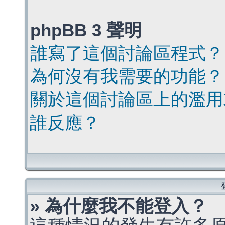
phpBB 3 聲明
誰寫了這個討論區程式？
為何沒有我需要的功能？
關於這個討論區上的濫用
誰反應？
» 為什麼我不能登入？