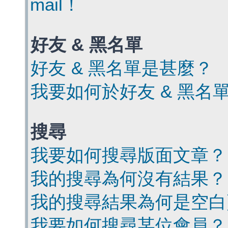
mail！
好友 & 黑名單
好友 & 黑名單是甚麼？
我要如何於好友 & 黑名
搜尋
我要如何搜尋版面文章？
我的搜尋為何沒有結果？
我的搜尋結果為何是空白
我要如何搜尋某位會員？