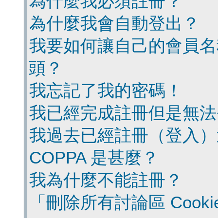
為什麼我必須註冊？
為什麼我會自動登出？
我要如何讓自己的會員名
頭？
我忘記了我的密碼！
我已經完成註冊但是無法
我過去已經註冊（登入）
COPPA 是甚麼？
我為什麼不能註冊？
「刪除所有討論區 Cook