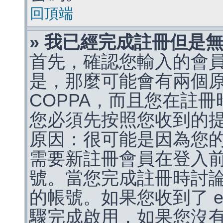
回頂端
» 我已經完成註冊但是
首先，確認您輸入的會
是，那麼可能會有兩個
COPPA，而且您在註冊
您必須先按照您收到的
原因：很可能是因為您
需要新註冊會員在登入
號。當您完成註冊時討
的帳號。如果您收到了 e
驟完成啟用，如果您沒有收