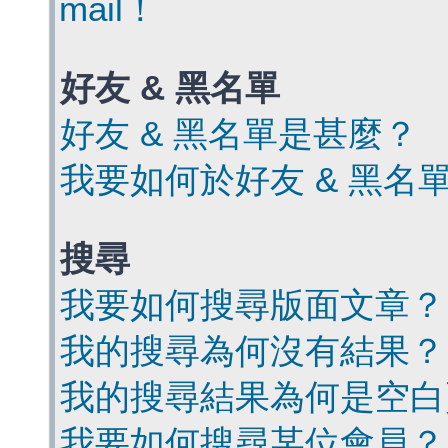
mail！
好友 & 黑名單
好友 & 黑名單是甚麼？
我要如何於好友 & 黑名
搜尋
我要如何搜尋版面文章？
我的搜尋為何沒有結果？
我的搜尋結果為何是空白
我要如何搜尋某位會員？