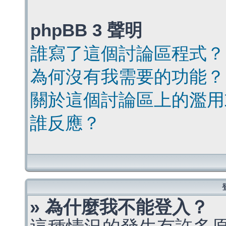
phpBB 3 聲明
誰寫了這個討論區程式？
為何沒有我需要的功能？
關於這個討論區上的濫用
誰反應？
» 為什麼我不能登入？