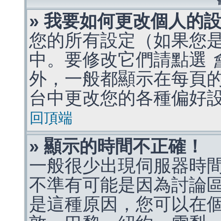
» 我要如何更改個人的
您的所有設定（如果您
中。要修改它們請點選
外，一般都顯示在每頁
台中更改您的各種偏好
回頂端
» 顯示的時間不正確！
一般很少出現伺服器時
不準有可能是因為討論
是這種原因，您可以在