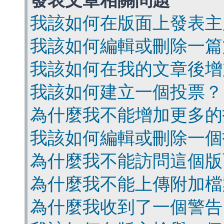
發表文章相關問題
我該如何在版面上發表主
我該如何編輯或刪除一篇
我該如何在我的文章後增
我該如何建立一個投票？
為什麼我不能增加更多的
我該如何編輯或刪除一個
為什麼我不能訪問這個版
為什麼我不能上傳附加檔
為什麼我收到了一個警告