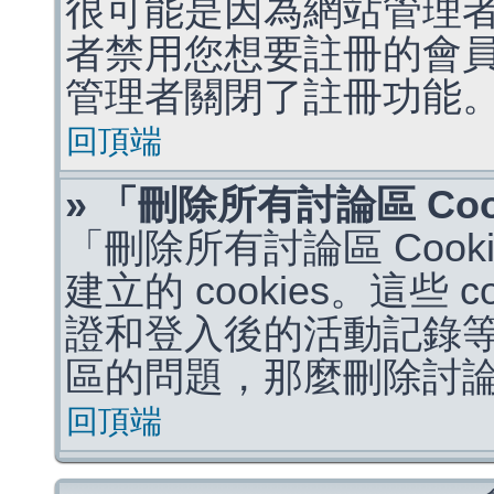
很可能是因為網站管理者
者禁用您想要註冊的會
管理者關閉了註冊功能
回頂端
» 「刪除所有討論區 Co
「刪除所有討論區 Coo
建立的 cookies。這些 
證和登入後的活動記錄
區的問題，那麼刪除討論區 
回頂端