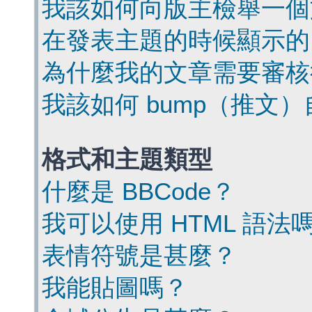
我該如何向版主檢舉一個
在發表主題的時候顯示的
為什麼我的文章需要審核
我該如何 bump（推文
格式和主題類型
什麼是 BBCode？
我可以使用 HTML 語法
表情符號是甚麼？
我能貼圖嗎？