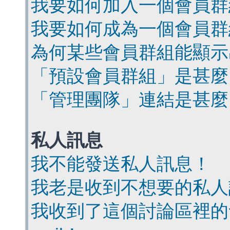
我要如何加入一個會員群
我要如何成為一個會員群
為何某些會員群組能顯示
「預設會員群組」是甚麼
「管理團隊」連結是甚麼
私人訊息
我不能發送私人訊息！
我老是收到不想要的私人
我收到了這個討論區裡的會