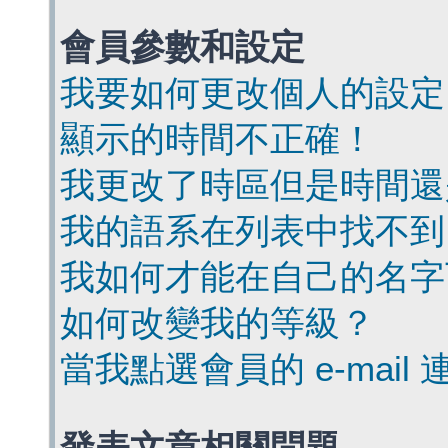
會員參數和設定
我要如何更改個人的設定
顯示的時間不正確！
我更改了時區但是時間還
我的語系在列表中找不到
我如何才能在自己的名字
如何改變我的等級？
當我點選會員的 e-mai