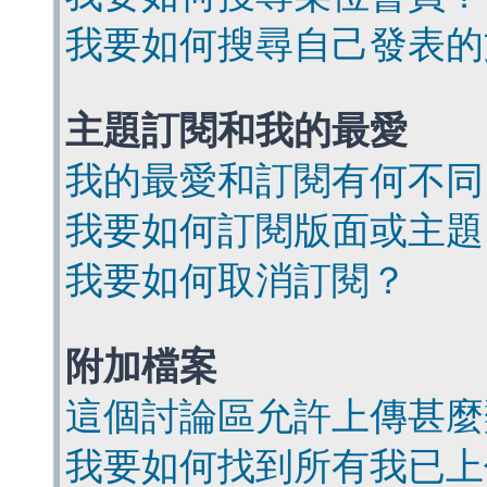
我要如何搜尋自己發表的
主題訂閱和我的最愛
我的最愛和訂閱有何不同
我要如何訂閱版面或主題
我要如何取消訂閱？
附加檔案
這個討論區允許上傳甚麼
我要如何找到所有我已上