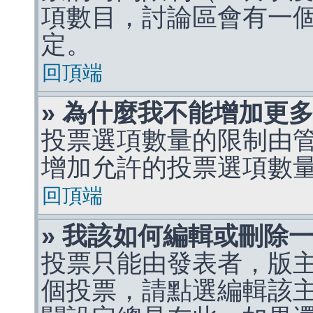
項數目，討論區會有一
定。
回頂端
» 為什麼我不能增加更
投票選項數量的限制由
增加允許的投票選項數
回頂端
» 我該如何編輯或刪除
投票只能由發表者，版
個投票，請點選編輯該