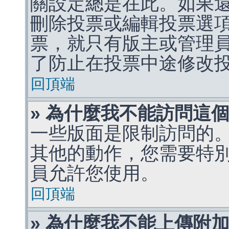
關設定總是在此。如果
刪除投票或編輯投票選
票，就只有版主或管理
了防止在投票中途修改
回頂端
» 為什麼我不能訪問這
一些版面是限制訪問的
其他的動作，您需要特
員允許您使用。
回頂端
» 為什麼我不能上傳附