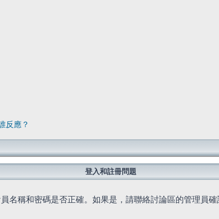
誰反應？
登入和註冊問題
會員名稱和密碼是否正確。如果是，請聯絡討論區的管理員確