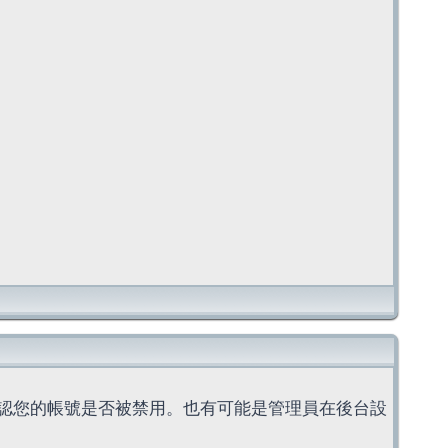
認您的帳號是否被禁用。也有可能是管理員在後台設