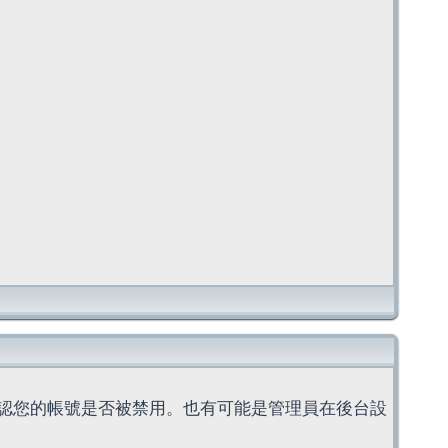
認您的帳號是否被禁用。也有可能是管理員在後台設