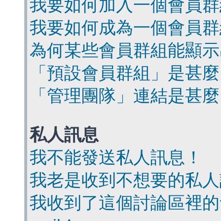
我要如何加入一個會員群
我要如何成為一個會員群
為何某些會員群組能顯示
「預設會員群組」是甚麼
「管理團隊」連結是甚麼
私人訊息
我不能發送私人訊息！
我老是收到不想要的私人
我收到了這個討論區裡的會