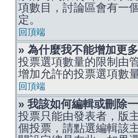
項數目，討論區會有一
定。
回頂端
» 為什麼我不能增加更
投票選項數量的限制由
增加允許的投票選項數
回頂端
» 我該如何編輯或刪除
投票只能由發表者，版
個投票，請點選編輯該