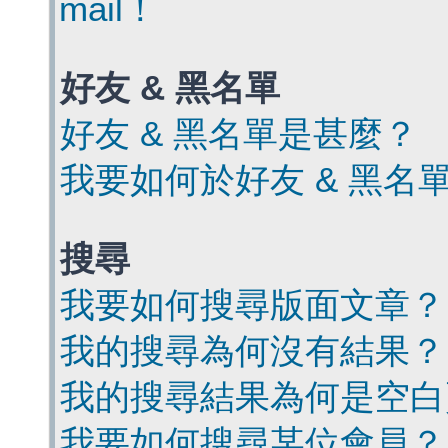
mail！
好友 & 黑名單
好友 & 黑名單是甚麼？
我要如何於好友 & 黑名
搜尋
我要如何搜尋版面文章？
我的搜尋為何沒有結果？
我的搜尋結果為何是空白
我要如何搜尋某位會員？