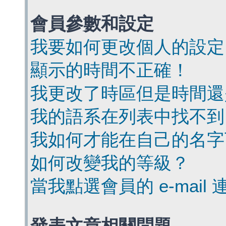
會員參數和設定
我要如何更改個人的設定
顯示的時間不正確！
我更改了時區但是時間還
我的語系在列表中找不到
我如何才能在自己的名字
如何改變我的等級？
當我點選會員的 e-mai