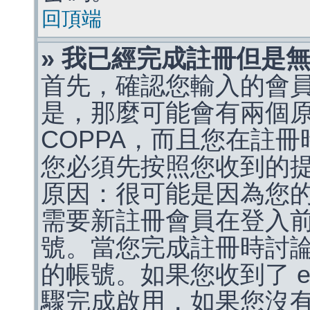
回頂端
» 我已經完成註冊但是
首先，確認您輸入的會
是，那麼可能會有兩個
COPPA，而且您在註冊
您必須先按照您收到的
原因：很可能是因為您
需要新註冊會員在登入
號。當您完成註冊時討
的帳號。如果您收到了 e
驟完成啟用，如果您沒有收