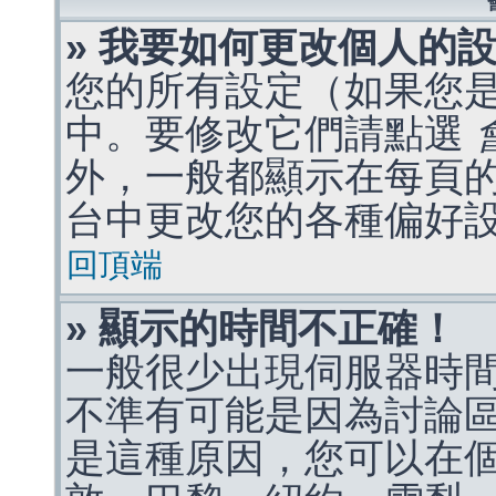
» 我要如何更改個人的
您的所有設定（如果您
中。要修改它們請點選
外，一般都顯示在每頁
台中更改您的各種偏好
回頂端
» 顯示的時間不正確！
一般很少出現伺服器時
不準有可能是因為討論
是這種原因，您可以在