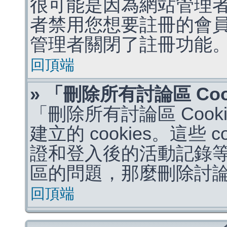
很可能是因為網站管理者
者禁用您想要註冊的會
管理者關閉了註冊功能
回頂端
» 「刪除所有討論區 Co
「刪除所有討論區 Coo
建立的 cookies。這些 
證和登入後的活動記錄
區的問題，那麼刪除討論區 
回頂端