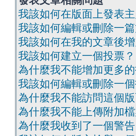
發表文章相關問題
我該如何在版面上發表主
我該如何編輯或刪除一篇
我該如何在我的文章後增
我該如何建立一個投票？
為什麼我不能增加更多的
我該如何編輯或刪除一個
為什麼我不能訪問這個版
為什麼我不能上傳附加檔
為什麼我收到了一個警告