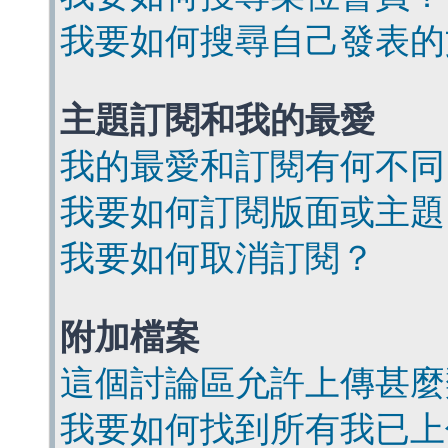
我要如何搜尋自己發表的
主題訂閱和我的最愛
我的最愛和訂閱有何不同
我要如何訂閱版面或主題
我要如何取消訂閱？
附加檔案
這個討論區允許上傳甚麼
我要如何找到所有我已上