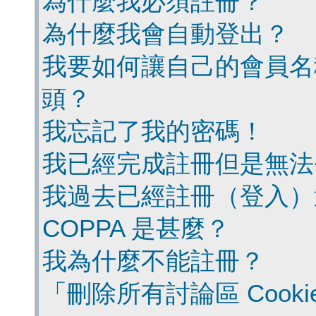
為什麼我必須註冊？
為什麼我會自動登出？
我要如何讓自己的會員名
頭？
我忘記了我的密碼！
我已經完成註冊但是無法
我過去已經註冊（登入）
COPPA 是甚麼？
我為什麼不能註冊？
「刪除所有討論區 Cook