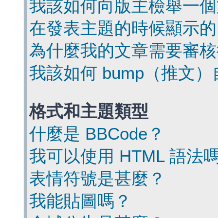
我該如何向版主檢舉一個
在發表主題的時候顯示的
為什麼我的文章需要審核
我該如何 bump（推文
格式和主題類型
什麼是 BBCode？
我可以使用 HTML 語法
表情符號是甚麼？
我能貼圖嗎？