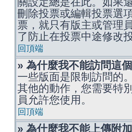
關設定總是在此。如果
刪除投票或編輯投票選
票，就只有版主或管理
了防止在投票中途修改
回頂端
» 為什麼我不能訪問這
一些版面是限制訪問的
其他的動作，您需要特
員允許您使用。
回頂端
» 為什麼我不能上傳附