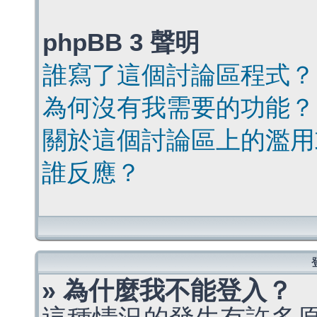
phpBB 3 聲明
誰寫了這個討論區程式？
為何沒有我需要的功能？
關於這個討論區上的濫用
誰反應？
» 為什麼我不能登入？