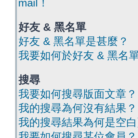
mail！
好友 & 黑名單
好友 & 黑名單是甚麼？
我要如何於好友 & 黑名
搜尋
我要如何搜尋版面文章？
我的搜尋為何沒有結果？
我的搜尋結果為何是空白
我要如何搜尋某位會員？