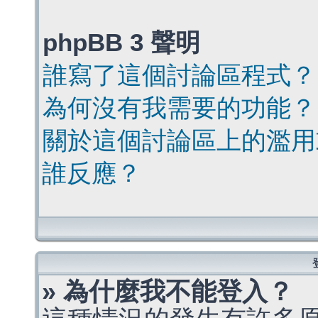
phpBB 3 聲明
誰寫了這個討論區程式？
為何沒有我需要的功能？
關於這個討論區上的濫用
誰反應？
» 為什麼我不能登入？