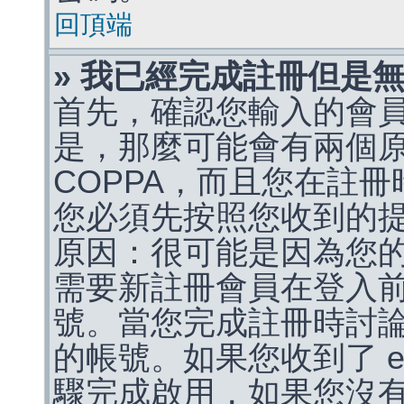
回頂端
» 我已經完成註冊但是
首先，確認您輸入的會
是，那麼可能會有兩個
COPPA，而且您在註冊
您必須先按照您收到的
原因：很可能是因為您
需要新註冊會員在登入
號。當您完成註冊時討
的帳號。如果您收到了 e
驟完成啟用，如果您沒有收