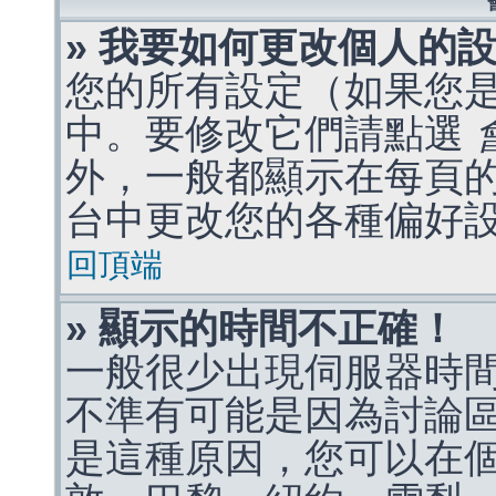
» 我要如何更改個人的
您的所有設定（如果您
中。要修改它們請點選
外，一般都顯示在每頁
台中更改您的各種偏好
回頂端
» 顯示的時間不正確！
一般很少出現伺服器時
不準有可能是因為討論
是這種原因，您可以在