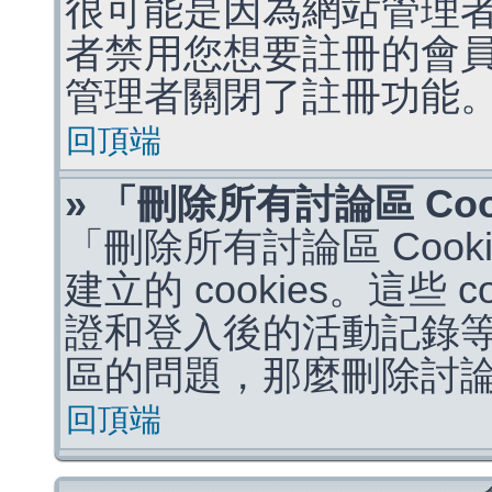
很可能是因為網站管理者
者禁用您想要註冊的會
管理者關閉了註冊功能
回頂端
» 「刪除所有討論區 Co
「刪除所有討論區 Coo
建立的 cookies。這些 
證和登入後的活動記錄
區的問題，那麼刪除討論區 
回頂端