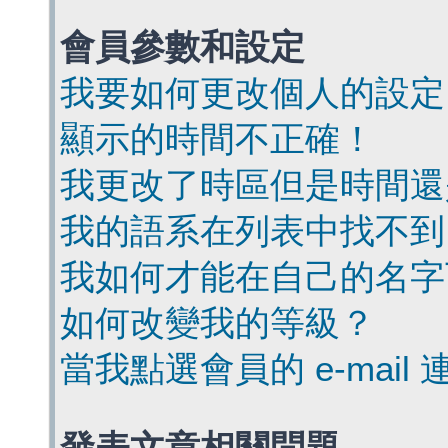
會員參數和設定
我要如何更改個人的設定
顯示的時間不正確！
我更改了時區但是時間還
我的語系在列表中找不到
我如何才能在自己的名字
如何改變我的等級？
當我點選會員的 e-mai