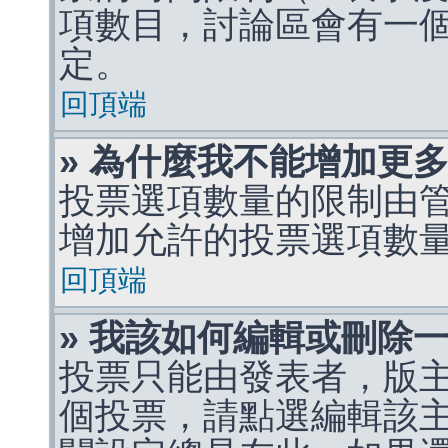
項數目，討論區會有一
定。
回頂端
» 為什麼我不能增加更
投票選項數量的限制由
增加允許的投票選項數
回頂端
» 我該如何編輯或刪除
投票只能由發表者，版
個投票，請點選編輯該