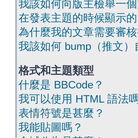
我該如何向版主檢舉一個
在發表主題的時候顯示的
為什麼我的文章需要審核
我該如何 bump（推文
格式和主題類型
什麼是 BBCode？
我可以使用 HTML 語法
表情符號是甚麼？
我能貼圖嗎？