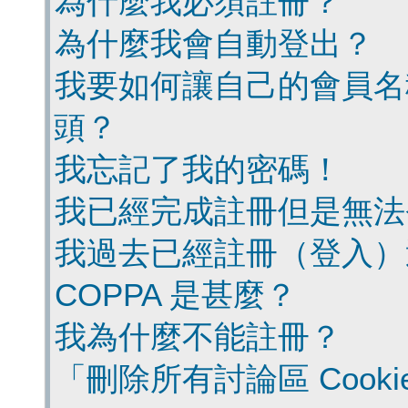
為什麼我必須註冊？
為什麼我會自動登出？
我要如何讓自己的會員名
頭？
我忘記了我的密碼！
我已經完成註冊但是無法
我過去已經註冊（登入）
COPPA 是甚麼？
我為什麼不能註冊？
「刪除所有討論區 Cook