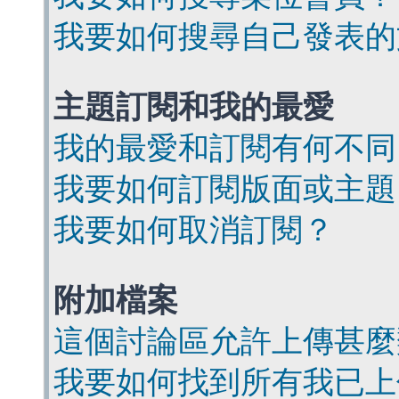
我要如何搜尋自己發表的
主題訂閱和我的最愛
我的最愛和訂閱有何不同
我要如何訂閱版面或主題
我要如何取消訂閱？
附加檔案
這個討論區允許上傳甚麼
我要如何找到所有我已上