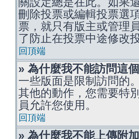
關設定總是在此。如果
刪除投票或編輯投票選
票，就只有版主或管理
了防止在投票中途修改
回頂端
» 為什麼我不能訪問這
一些版面是限制訪問的
其他的動作，您需要特
員允許您使用。
回頂端
» 為什麼我不能上傳附