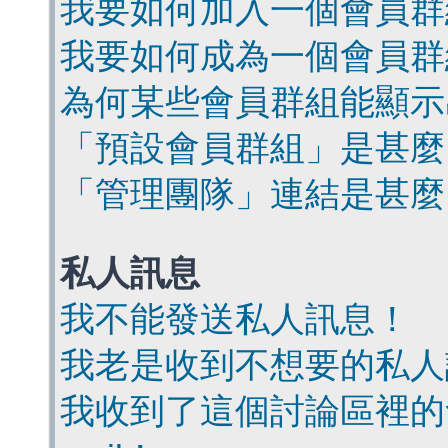
我要如何加入一個會員群
我要如何成為一個會員群
為何某些會員群組能顯示
「預設會員群組」是甚麼
「管理團隊」連結是甚麼
私人訊息
我不能發送私人訊息！
我老是收到不想要的私人
我收到了這個討論區裡的會