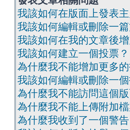
發表文章相關問題
我該如何在版面上發表主
我該如何編輯或刪除一篇
我該如何在我的文章後增
我該如何建立一個投票？
為什麼我不能增加更多的
我該如何編輯或刪除一個
為什麼我不能訪問這個版
為什麼我不能上傳附加檔
為什麼我收到了一個警告