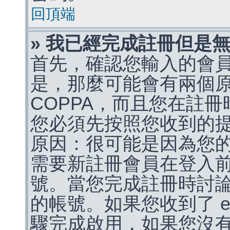
回頂端
» 我已經完成註冊但是
首先，確認您輸入的會
是，那麼可能會有兩個
COPPA，而且您在註冊
您必須先按照您收到的
原因：很可能是因為您
需要新註冊會員在登入
號。當您完成註冊時討
的帳號。如果您收到了 e
驟完成啟用，如果您沒有收