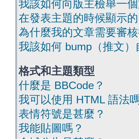
我該如何向版主檢舉一個
在發表主題的時候顯示的
為什麼我的文章需要審核
我該如何 bump（推文
格式和主題類型
什麼是 BBCode？
我可以使用 HTML 語法
表情符號是甚麼？
我能貼圖嗎？