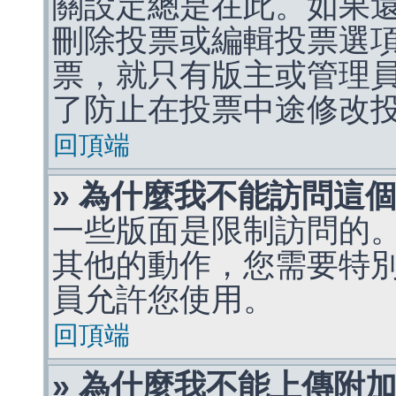
關設定總是在此。如果
刪除投票或編輯投票選
票，就只有版主或管理
了防止在投票中途修改
回頂端
» 為什麼我不能訪問這
一些版面是限制訪問的
其他的動作，您需要特
員允許您使用。
回頂端
» 為什麼我不能上傳附