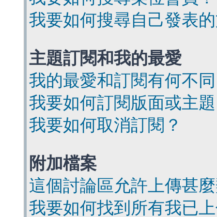
我要如何搜尋自己發表的
主題訂閱和我的最愛
我的最愛和訂閱有何不同
我要如何訂閱版面或主題
我要如何取消訂閱？
附加檔案
這個討論區允許上傳甚麼
我要如何找到所有我已上