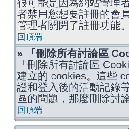
很可能是因為網站管理者
者禁用您想要註冊的會
管理者關閉了註冊功能
回頂端
» 「刪除所有討論區 Co
「刪除所有討論區 Coo
建立的 cookies。這些 
證和登入後的活動記錄
區的問題，那麼刪除討論區 
回頂端