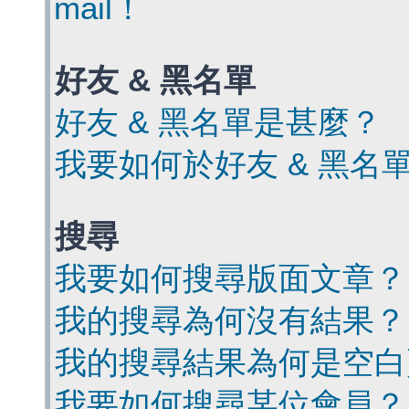
mail！
好友 & 黑名單
好友 & 黑名單是甚麼？
我要如何於好友 & 黑名
搜尋
我要如何搜尋版面文章？
我的搜尋為何沒有結果？
我的搜尋結果為何是空白
我要如何搜尋某位會員？