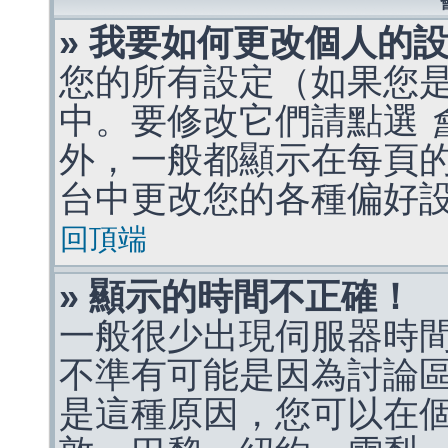
» 我要如何更改個人的
您的所有設定（如果您
中。要修改它們請點選
外，一般都顯示在每頁
台中更改您的各種偏好
回頂端
» 顯示的時間不正確！
一般很少出現伺服器時
不準有可能是因為討論
是這種原因，您可以在