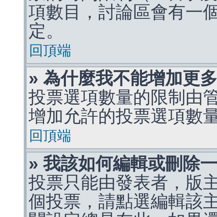
項數目，討論區會有一
定。
回頂端
» 為什麼我不能增加更
投票選項數量的限制由
增加允許的投票選項數
回頂端
» 我該如何編輯或刪除
投票只能由發表者，版
個投票，請點選編輯該