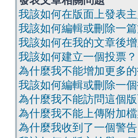
發表文章相關問題
我該如何在版面上發表主
我該如何編輯或刪除一篇
我該如何在我的文章後增
我該如何建立一個投票？
為什麼我不能增加更多的
我該如何編輯或刪除一個
為什麼我不能訪問這個版
為什麼我不能上傳附加檔
為什麼我收到了一個警告