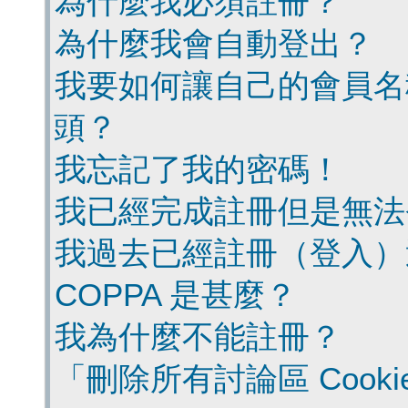
為什麼我必須註冊？
為什麼我會自動登出？
我要如何讓自己的會員名
頭？
我忘記了我的密碼！
我已經完成註冊但是無法
我過去已經註冊（登入）
COPPA 是甚麼？
我為什麼不能註冊？
「刪除所有討論區 Cook