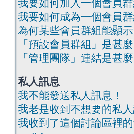
我要如何加入一個會員群
我要如何成為一個會員群
為何某些會員群組能顯示
「預設會員群組」是甚麼
「管理團隊」連結是甚麼
私人訊息
我不能發送私人訊息！
我老是收到不想要的私人
我收到了這個討論區裡的會