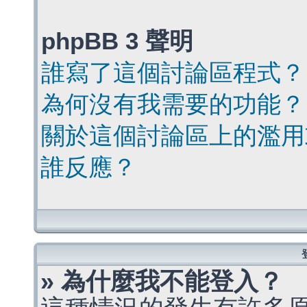
phpBB 3 聲明
誰寫了這個討論區程式？
為何沒有我需要的功能？
關於這個討論區上的濫用
誰反應？
» 為什麼我不能登入？