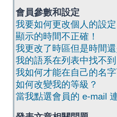
會員參數和設定
我要如何更改個人的設定
顯示的時間不正確！
我更改了時區但是時間還
我的語系在列表中找不到
我如何才能在自己的名字
如何改變我的等級？
當我點選會員的 e-mai