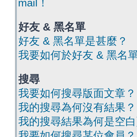
mail！
好友 & 黑名單
好友 & 黑名單是甚麼？
我要如何於好友 & 黑名
搜尋
我要如何搜尋版面文章？
我的搜尋為何沒有結果？
我的搜尋結果為何是空白
我要如何搜尋某位會員？