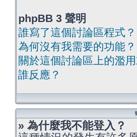
phpBB 3 聲明
誰寫了這個討論區程式？
為何沒有我需要的功能？
關於這個討論區上的濫用
誰反應？
» 為什麼我不能登入？