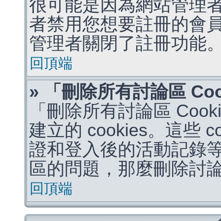
很可能是因為網站管理者
者禁用您想要註冊的會
管理者關閉了註冊功能
回頂端
» 「刪除所有討論區 Co
「刪除所有討論區 Coo
建立的 cookies。這些 
證和登入後的活動記錄
區的問題，那麼刪除討論區 
回頂端