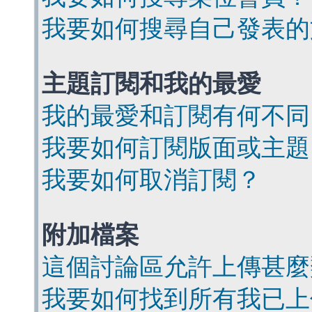
我要如何搜尋自己發表的
主題訂閱和我的最愛
我的最愛和訂閱有何不同
我要如何訂閱版面或主題
我要如何取消訂閱？
附加檔案
這個討論區允許上傳甚麼
我要如何找到所有我已上