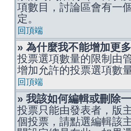
項數目，討論區會有一
定。
回頂端
» 為什麼我不能增加更
投票選項數量的限制由
增加允許的投票選項數
回頂端
» 我該如何編輯或刪除
投票只能由發表者，版
個投票，請點選編輯該