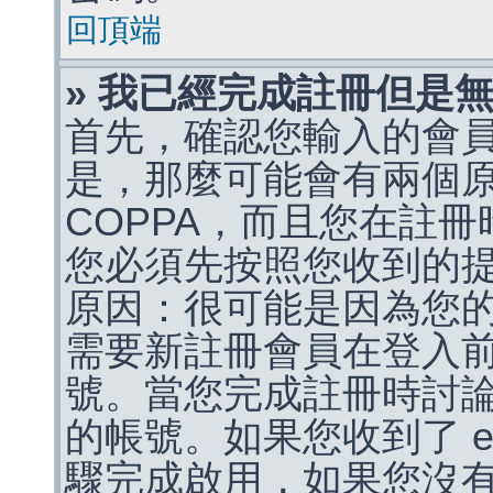
回頂端
» 我已經完成註冊但是
首先，確認您輸入的會
是，那麼可能會有兩個
COPPA，而且您在註冊
您必須先按照您收到的
原因：很可能是因為您
需要新註冊會員在登入
號。當您完成註冊時討
的帳號。如果您收到了 e
驟完成啟用，如果您沒有收