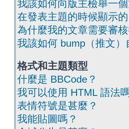
我該如何向版主檢舉一個
在發表主題的時候顯示的
為什麼我的文章需要審核
我該如何 bump（推文
格式和主題類型
什麼是 BBCode？
我可以使用 HTML 語法
表情符號是甚麼？
我能貼圖嗎？