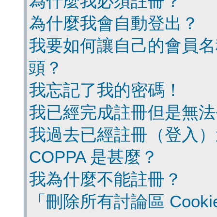
為什麼我必須註冊？
為什麼我會自動登出？
我要如何讓自己的會員名
頭？
我忘記了我的密碼！
我已經完成註冊但是無法
我過去已經註冊（登入）
COPPA 是甚麼？
我為什麼不能註冊？
「刪除所有討論區 Cook