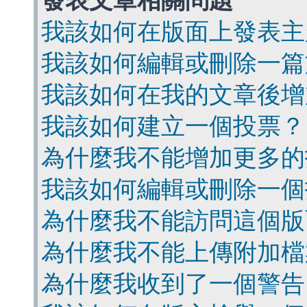
發表文章相關問題
我該如何在版面上發表主
我該如何編輯或刪除一篇
我該如何在我的文章後增
我該如何建立一個投票？
為什麼我不能增加更多的
我該如何編輯或刪除一個
為什麼我不能訪問這個版
為什麼我不能上傳附加檔
為什麼我收到了一個警告