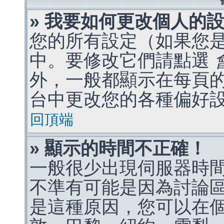
» 我要如何更改個人的
您的所有設定（如果您
中。要修改它們請點選
外，一般都顯示在每頁
台中更改您的各種偏好
回頂端
» 顯示的時間不正確！
一般很少出現伺服器時
不準有可能是因為討論
是這種原因，您可以在