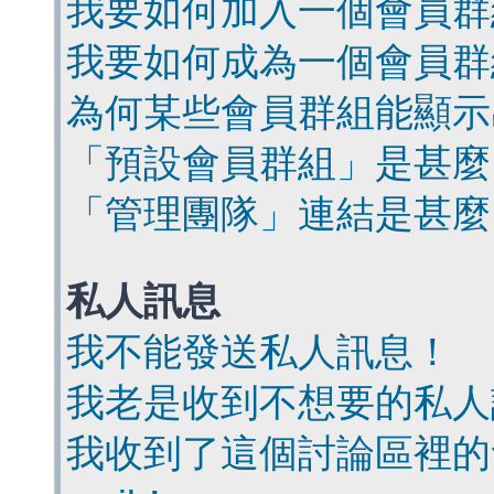
我要如何加入一個會員群
我要如何成為一個會員群
為何某些會員群組能顯示
「預設會員群組」是甚麼
「管理團隊」連結是甚麼
私人訊息
我不能發送私人訊息！
我老是收到不想要的私人
我收到了這個討論區裡的會