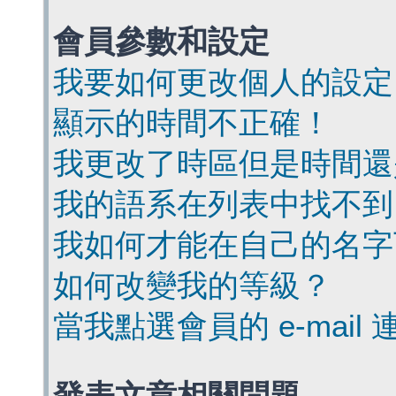
會員參數和設定
我要如何更改個人的設定
顯示的時間不正確！
我更改了時區但是時間還
我的語系在列表中找不到
我如何才能在自己的名字
如何改變我的等級？
當我點選會員的 e-mai