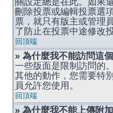
關設定總是在此。如果
刪除投票或編輯投票選
票，就只有版主或管理
了防止在投票中途修改
回頂端
» 為什麼我不能訪問這
一些版面是限制訪問的
其他的動作，您需要特
員允許您使用。
回頂端
» 為什麼我不能上傳附