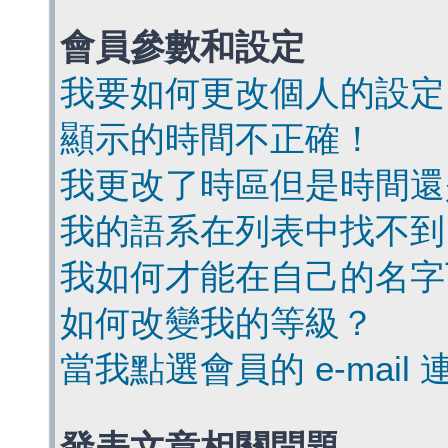
會員參數和設定
我要如何更改個人的設定
顯示的時間不正確！
我更改了時區但是時間還
我的語系在列表中找不到
我如何才能在自己的名字
如何改變我的等級？
當我點選會員的 e-mai