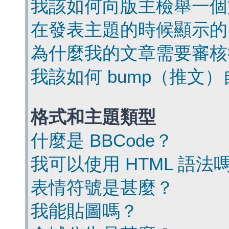
我該如何向版主檢舉一個
在發表主題的時候顯示的
為什麼我的文章需要審核
我該如何 bump（推文
格式和主題類型
什麼是 BBCode？
我可以使用 HTML 語法
表情符號是甚麼？
我能貼圖嗎？