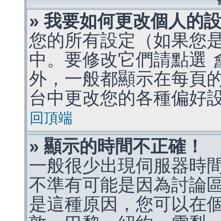
» 我要如何更改個人的
您的所有設定（如果您
中。要修改它們請點選
外，一般都顯示在每頁
台中更改您的各種偏好
回頂端
» 顯示的時間不正確！
一般很少出現伺服器時
不準有可能是因為討論
是這種原因，您可以在