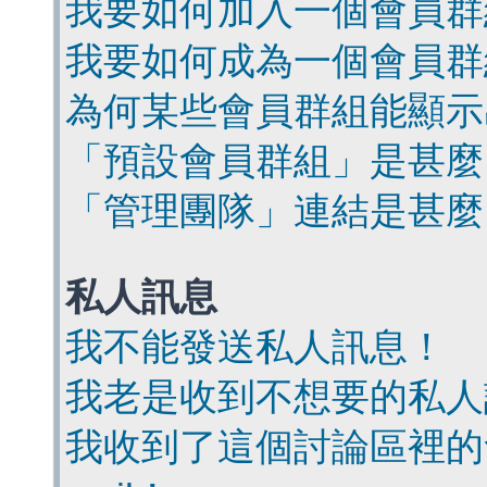
我要如何加入一個會員群
我要如何成為一個會員群
為何某些會員群組能顯示
「預設會員群組」是甚麼
「管理團隊」連結是甚麼
私人訊息
我不能發送私人訊息！
我老是收到不想要的私人
我收到了這個討論區裡的會