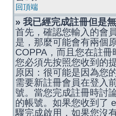
回頂端
» 我已經完成註冊但是
首先，確認您輸入的會
是，那麼可能會有兩個
COPPA，而且您在註冊
您必須先按照您收到的
原因：很可能是因為您
需要新註冊會員在登入
號。當您完成註冊時討
的帳號。如果您收到了 e
驟完成啟用，如果您沒有收