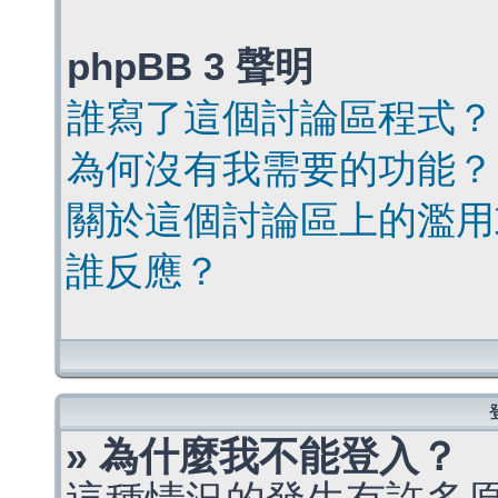
phpBB 3 聲明
誰寫了這個討論區程式？
為何沒有我需要的功能？
關於這個討論區上的濫用
誰反應？
» 為什麼我不能登入？