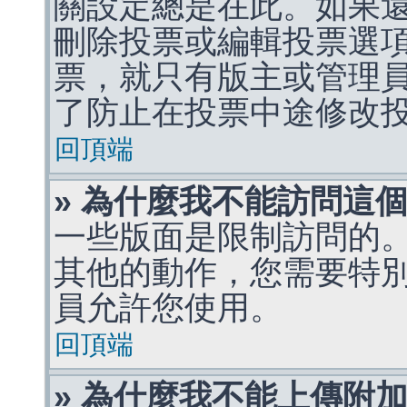
關設定總是在此。如果
刪除投票或編輯投票選
票，就只有版主或管理
了防止在投票中途修改
回頂端
» 為什麼我不能訪問這
一些版面是限制訪問的
其他的動作，您需要特
員允許您使用。
回頂端
» 為什麼我不能上傳附