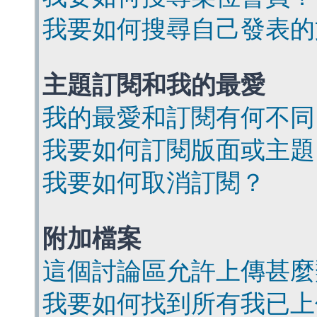
我要如何搜尋自己發表的
主題訂閱和我的最愛
我的最愛和訂閱有何不同
我要如何訂閱版面或主題
我要如何取消訂閱？
附加檔案
這個討論區允許上傳甚麼
我要如何找到所有我已上