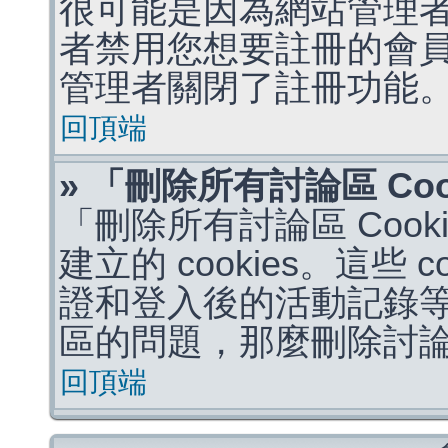
很可能是因為網站管理者
者禁用您想要註冊的會
管理者關閉了註冊功能
回頂端
» 「刪除所有討論區 Co
「刪除所有討論區 Coo
建立的 cookies。這些 
證和登入後的活動記錄
區的問題，那麼刪除討論區 
回頂端