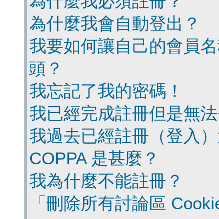
為什麼我必須註冊？
為什麼我會自動登出？
我要如何讓自己的會員名
頭？
我忘記了我的密碼！
我已經完成註冊但是無法
我過去已經註冊（登入）
COPPA 是甚麼？
我為什麼不能註冊？
「刪除所有討論區 Cook