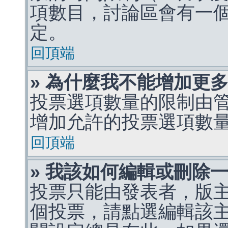
項數目，討論區會有一
定。
回頂端
» 為什麼我不能增加更
投票選項數量的限制由
增加允許的投票選項數
回頂端
» 我該如何編輯或刪除
投票只能由發表者，版
個投票，請點選編輯該