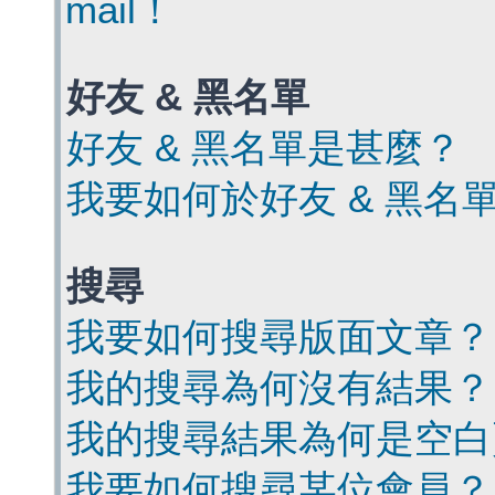
mail！
好友 & 黑名單
好友 & 黑名單是甚麼？
我要如何於好友 & 黑名
搜尋
我要如何搜尋版面文章？
我的搜尋為何沒有結果？
我的搜尋結果為何是空白
我要如何搜尋某位會員？