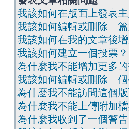
發表文章相關問題
我該如何在版面上發表主
我該如何編輯或刪除一篇
我該如何在我的文章後增
我該如何建立一個投票？
為什麼我不能增加更多的
我該如何編輯或刪除一個
為什麼我不能訪問這個版
為什麼我不能上傳附加檔
為什麼我收到了一個警告