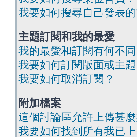
我要如何搜尋自己發表的
主題訂閱和我的最愛
我的最愛和訂閱有何不同
我要如何訂閱版面或主題
我要如何取消訂閱？
附加檔案
這個討論區允許上傳甚麼
我要如何找到所有我已上