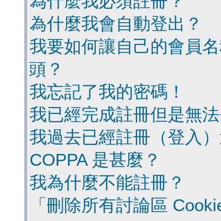
為什麼我必須註冊？
為什麼我會自動登出？
我要如何讓自己的會員名
頭？
我忘記了我的密碼！
我已經完成註冊但是無法
我過去已經註冊（登入）
COPPA 是甚麼？
我為什麼不能註冊？
「刪除所有討論區 Cook