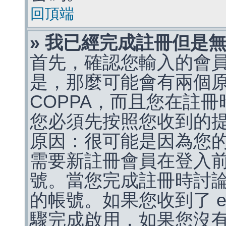
回頂端
» 我已經完成註冊但是
首先，確認您輸入的會
是，那麼可能會有兩個
COPPA，而且您在註冊
您必須先按照您收到的
原因：很可能是因為您
需要新註冊會員在登入
號。當您完成註冊時討
的帳號。如果您收到了 e
驟完成啟用，如果您沒有收