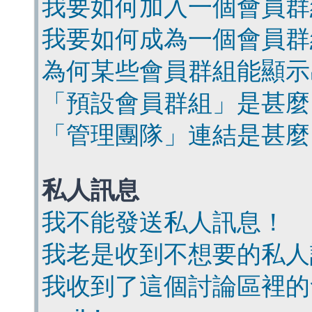
我要如何加入一個會員群
我要如何成為一個會員群
為何某些會員群組能顯示
「預設會員群組」是甚麼
「管理團隊」連結是甚麼
私人訊息
我不能發送私人訊息！
我老是收到不想要的私人
我收到了這個討論區裡的會