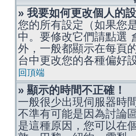
» 我要如何更改個人的
您的所有設定（如果您
中。要修改它們請點選
外，一般都顯示在每頁
台中更改您的各種偏好
回頂端
» 顯示的時間不正確！
一般很少出現伺服器時
不準有可能是因為討論
是這種原因，您可以在