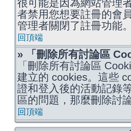
很可能是因為網站管理者
者禁用您想要註冊的會
管理者關閉了註冊功能
回頂端
» 「刪除所有討論區 Co
「刪除所有討論區 Coo
建立的 cookies。這些 
證和登入後的活動記錄
區的問題，那麼刪除討論區 
回頂端