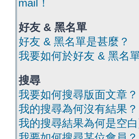
mail！
好友 & 黑名單
好友 & 黑名單是甚麼？
我要如何於好友 & 黑名
搜尋
我要如何搜尋版面文章？
我的搜尋為何沒有結果？
我的搜尋結果為何是空白
我要如何搜尋某位會員？