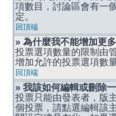
項數目，討論區會有一
定。
回頂端
» 為什麼我不能增加更
投票選項數量的限制由
增加允許的投票選項數
回頂端
» 我該如何編輯或刪除
投票只能由發表者，版
個投票，請點選編輯該