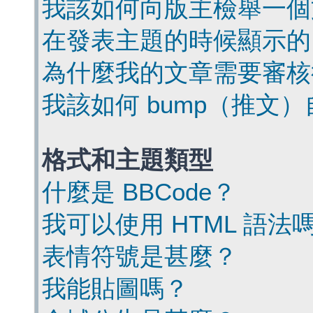
我該如何向版主檢舉一個
在發表主題的時候顯示的
為什麼我的文章需要審核
我該如何 bump（推文
格式和主題類型
什麼是 BBCode？
我可以使用 HTML 語法
表情符號是甚麼？
我能貼圖嗎？