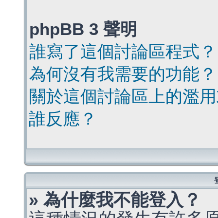
phpBB 3 聲明
誰寫了這個討論區程式？
為何沒有我需要的功能？
關於這個討論區上的濫用
誰反應？
» 為什麼我不能登入？