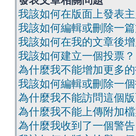
發表文章相關問題
我該如何在版面上發表主
我該如何編輯或刪除一篇
我該如何在我的文章後增
我該如何建立一個投票？
為什麼我不能增加更多的
我該如何編輯或刪除一個
為什麼我不能訪問這個版
為什麼我不能上傳附加檔
為什麼我收到了一個警告