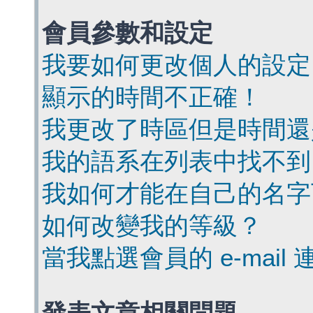
會員參數和設定
我要如何更改個人的設定
顯示的時間不正確！
我更改了時區但是時間還
我的語系在列表中找不到
我如何才能在自己的名字
如何改變我的等級？
當我點選會員的 e-mai