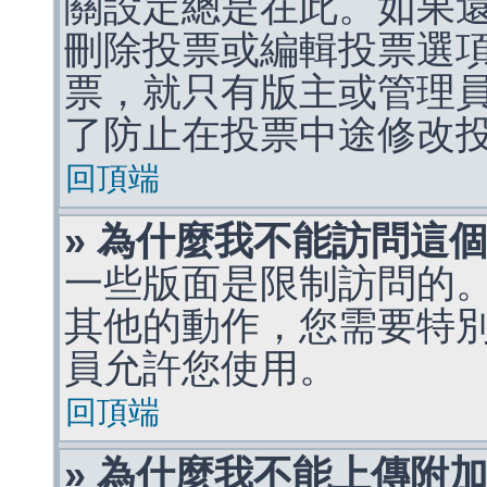
關設定總是在此。如果
刪除投票或編輯投票選
票，就只有版主或管理
了防止在投票中途修改
回頂端
» 為什麼我不能訪問這
一些版面是限制訪問的
其他的動作，您需要特
員允許您使用。
回頂端
» 為什麼我不能上傳附