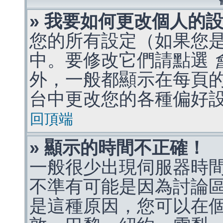
» 我要如何更改個人的
您的所有設定（如果您
中。要修改它們請點選
外，一般都顯示在每頁
台中更改您的各種偏好
回頂端
» 顯示的時間不正確！
一般很少出現伺服器時
不準有可能是因為討論
是這種原因，您可以在