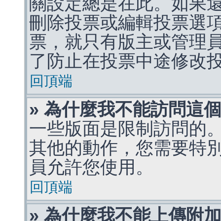
關設定總是在此。如果
刪除投票或編輯投票選
票，就只有版主或管理
了防止在投票中途修改
回頂端
» 為什麼我不能訪問這
一些版面是限制訪問的
其他的動作，您需要特
員允許您使用。
回頂端
» 為什麼我不能上傳附