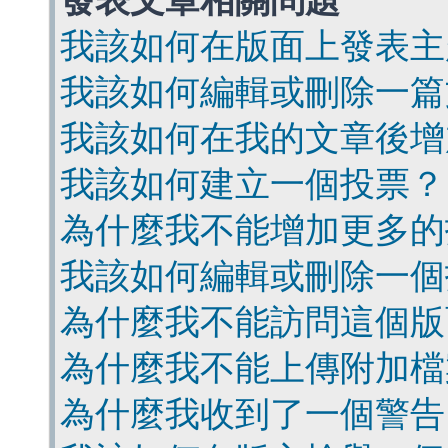
發表文章相關問題
我該如何在版面上發表主
我該如何編輯或刪除一篇
我該如何在我的文章後增
我該如何建立一個投票？
為什麼我不能增加更多的
我該如何編輯或刪除一個
為什麼我不能訪問這個版
為什麼我不能上傳附加檔
為什麼我收到了一個警告