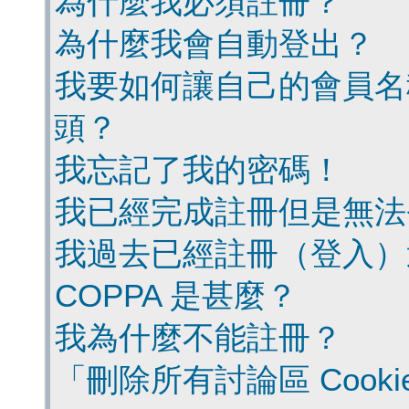
為什麼我必須註冊？
為什麼我會自動登出？
我要如何讓自己的會員名
頭？
我忘記了我的密碼！
我已經完成註冊但是無法
我過去已經註冊（登入）
COPPA 是甚麼？
我為什麼不能註冊？
「刪除所有討論區 Cook