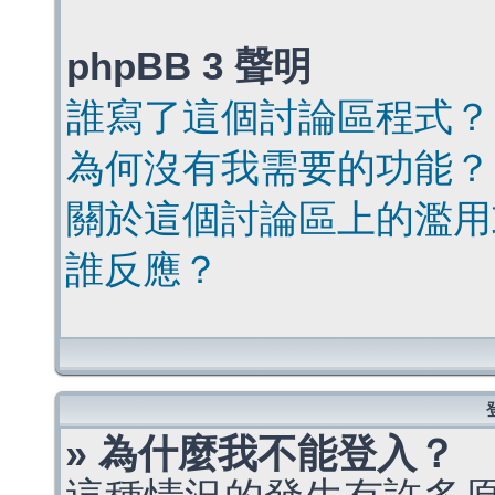
phpBB 3 聲明
誰寫了這個討論區程式？
為何沒有我需要的功能？
關於這個討論區上的濫用
誰反應？
» 為什麼我不能登入？