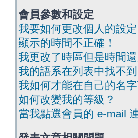
會員參數和設定
我要如何更改個人的設定
顯示的時間不正確！
我更改了時區但是時間還
我的語系在列表中找不到
我如何才能在自己的名字
如何改變我的等級？
當我點選會員的 e-mai