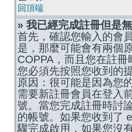
回頂端
» 我已經完成註冊但是
首先，確認您輸入的會
是，那麼可能會有兩個
COPPA，而且您在註冊
您必須先按照您收到的
原因：很可能是因為您
需要新註冊會員在登入
號。當您完成註冊時討
的帳號。如果您收到了 e
驟完成啟用，如果您沒有收