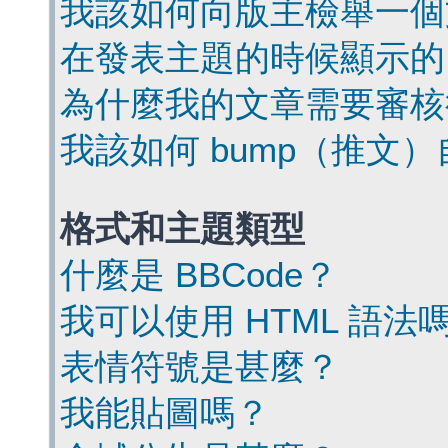
我該如何向版主檢舉一個
在發表主題的時候顯示的
為什麼我的文章需要審核
我該如何 bump（推文
格式和主題類型
什麼是 BBCode？
我可以使用 HTML 語法
表情符號是甚麼？
我能貼圖嗎？