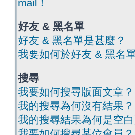
mail！
好友 & 黑名單
好友 & 黑名單是甚麼？
我要如何於好友 & 黑名
搜尋
我要如何搜尋版面文章？
我的搜尋為何沒有結果？
我的搜尋結果為何是空白
我要如何搜尋某位會員？