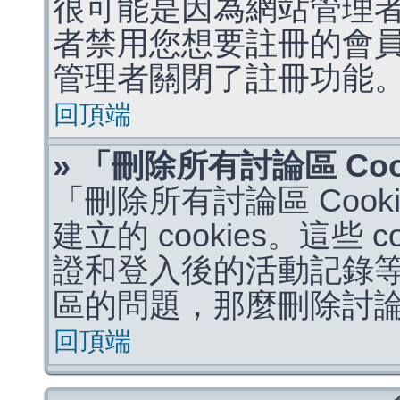
很可能是因為網站管理者
者禁用您想要註冊的會
管理者關閉了註冊功能
回頂端
» 「刪除所有討論區 Co
「刪除所有討論區 Coo
建立的 cookies。這些 
證和登入後的活動記錄
區的問題，那麼刪除討論區 
回頂端