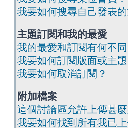
我要如何搜尋自己發表的
主題訂閱和我的最愛
我的最愛和訂閱有何不同
我要如何訂閱版面或主題
我要如何取消訂閱？
附加檔案
這個討論區允許上傳甚麼
我要如何找到所有我已上