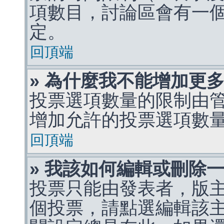
項數目，討論區會有一
定。
回頂端
» 為什麼我不能增加更
投票選項數量的限制由
增加允許的投票選項數
回頂端
» 我該如何編輯或刪除
投票只能由發表者，版
個投票，請點選編輯該