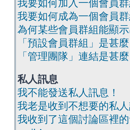
我要如何加入一個會員群
我要如何成為一個會員群
為何某些會員群組能顯示
「預設會員群組」是甚麼
「管理團隊」連結是甚麼
私人訊息
我不能發送私人訊息！
我老是收到不想要的私人
我收到了這個討論區裡的會