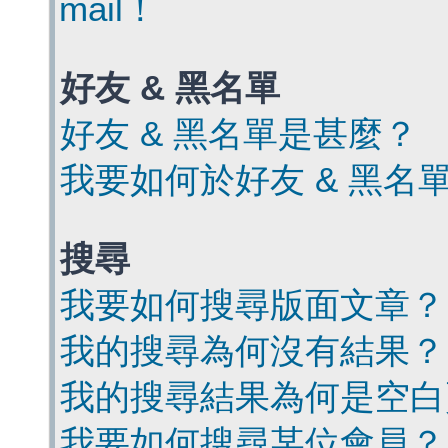
mail！
好友 & 黑名單
好友 & 黑名單是甚麼？
我要如何於好友 & 黑名
搜尋
我要如何搜尋版面文章？
我的搜尋為何沒有結果？
我的搜尋結果為何是空白
我要如何搜尋某位會員？