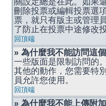
關設定總是在此。如果
刪除投票或編輯投票選
票，就只有版主或管理
了防止在投票中途修改
回頂端
» 為什麼我不能訪問這
一些版面是限制訪問的
其他的動作，您需要特
員允許您使用。
回頂端
» 為什麼我不能上傳附