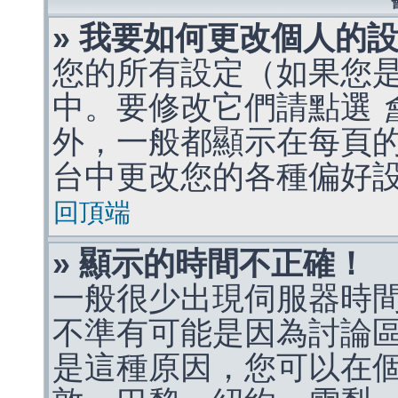
» 我要如何更改個人的
您的所有設定（如果您
中。要修改它們請點選
外，一般都顯示在每頁
台中更改您的各種偏好
回頂端
» 顯示的時間不正確！
一般很少出現伺服器時
不準有可能是因為討論
是這種原因，您可以在