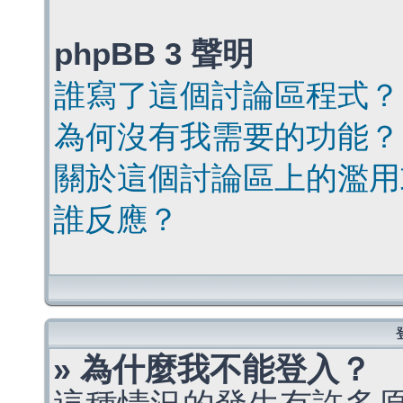
phpBB 3 聲明
誰寫了這個討論區程式？
為何沒有我需要的功能？
關於這個討論區上的濫用
誰反應？
» 為什麼我不能登入？