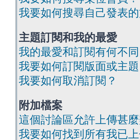
我要如何搜尋自己發表的
主題訂閱和我的最愛
我的最愛和訂閱有何不同
我要如何訂閱版面或主題
我要如何取消訂閱？
附加檔案
這個討論區允許上傳甚麼
我要如何找到所有我已上