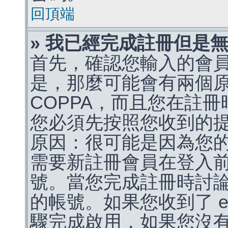
回頂端
» 我已經完成註冊但是
首先，確認您輸入的會
是，那麼可能會有兩個
COPPA，而且您在註冊
您必須先按照您收到的
原因：很可能是因為您
需要新註冊會員在登入
號。當您完成註冊時討
的帳號。如果您收到了 e
驟完成啟用，如果您沒有收