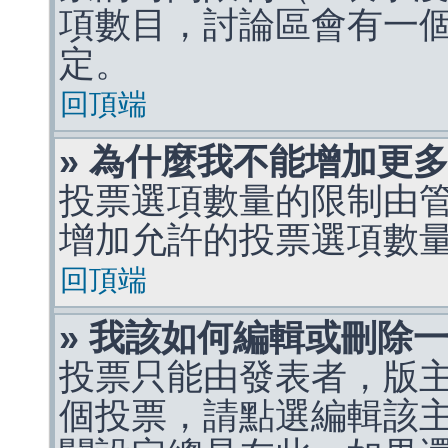
項數目，討論區會有一
定。
回頂端
» 為什麼我不能增加更
投票選項數量的限制由
增加允許的投票選項數
回頂端
» 我該如何編輯或刪除
投票只能由發表者，版
個投票，請點選編輯該