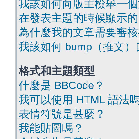
我該如何向版主檢舉一個
在發表主題的時候顯示的
為什麼我的文章需要審核
我該如何 bump（推文
格式和主題類型
什麼是 BBCode？
我可以使用 HTML 語法
表情符號是甚麼？
我能貼圖嗎？