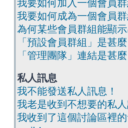
我要如何加入一個會員群
我要如何成為一個會員群
為何某些會員群組能顯示
「預設會員群組」是甚麼
「管理團隊」連結是甚麼
私人訊息
我不能發送私人訊息！
我老是收到不想要的私人
我收到了這個討論區裡的會