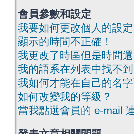
會員參數和設定
我要如何更改個人的設定
顯示的時間不正確！
我更改了時區但是時間還
我的語系在列表中找不到
我如何才能在自己的名字
如何改變我的等級？
當我點選會員的 e-mai