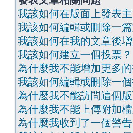
發表文章相關問題
我該如何在版面上發表主
我該如何編輯或刪除一篇
我該如何在我的文章後增
我該如何建立一個投票？
為什麼我不能增加更多的
我該如何編輯或刪除一個
為什麼我不能訪問這個版
為什麼我不能上傳附加檔
為什麼我收到了一個警告