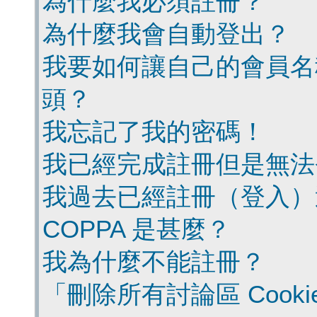
為什麼我必須註冊？
為什麼我會自動登出？
我要如何讓自己的會員名
頭？
我忘記了我的密碼！
我已經完成註冊但是無法
我過去已經註冊（登入）
COPPA 是甚麼？
我為什麼不能註冊？
「刪除所有討論區 Cook