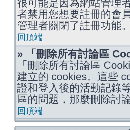
很可能是因為網站管理者
者禁用您想要註冊的會
管理者關閉了註冊功能
回頂端
» 「刪除所有討論區 Co
「刪除所有討論區 Coo
建立的 cookies。這些 
證和登入後的活動記錄
區的問題，那麼刪除討論區 
回頂端