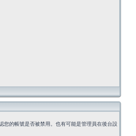
認您的帳號是否被禁用。也有可能是管理員在後台設