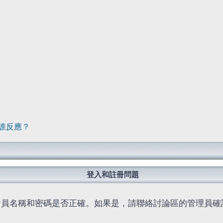
誰反應？
登入和註冊問題
會員名稱和密碼是否正確。如果是，請聯絡討論區的管理員確