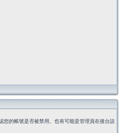
認您的帳號是否被禁用。也有可能是管理員在後台設