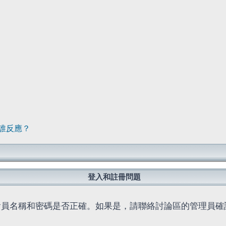
誰反應？
登入和註冊問題
會員名稱和密碼是否正確。如果是，請聯絡討論區的管理員確