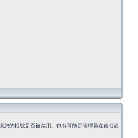
認您的帳號是否被禁用。也有可能是管理員在後台設