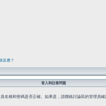
誰反應？
登入和註冊問題
會員名稱和密碼是否正確。如果是，請聯絡討論區的管理員確