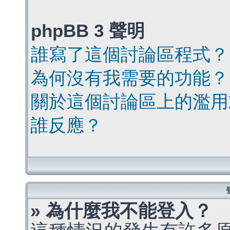
phpBB 3 聲明
誰寫了這個討論區程式？
為何沒有我需要的功能？
關於這個討論區上的濫用
誰反應？
» 為什麼我不能登入？