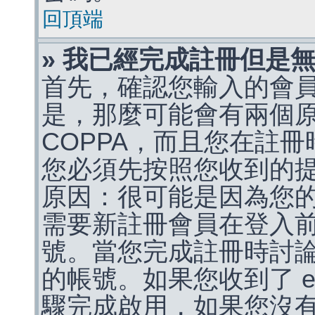
回頂端
» 我已經完成註冊但是
首先，確認您輸入的會
是，那麼可能會有兩個
COPPA，而且您在註冊
您必須先按照您收到的
原因：很可能是因為您
需要新註冊會員在登入
號。當您完成註冊時討
的帳號。如果您收到了 e
驟完成啟用，如果您沒有收