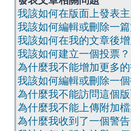
發表文章相關問題
我該如何在版面上發表主
我該如何編輯或刪除一篇
我該如何在我的文章後增
我該如何建立一個投票？
為什麼我不能增加更多的
我該如何編輯或刪除一個
為什麼我不能訪問這個版
為什麼我不能上傳附加檔
為什麼我收到了一個警告