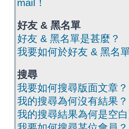
mail！
好友 & 黑名單
好友 & 黑名單是甚麼？
我要如何於好友 & 黑名
搜尋
我要如何搜尋版面文章？
我的搜尋為何沒有結果？
我的搜尋結果為何是空白
我要如何搜尋某位會員？