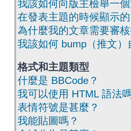
我該如何向版主檢舉一個
在發表主題的時候顯示的
為什麼我的文章需要審核
我該如何 bump（推文
格式和主題類型
什麼是 BBCode？
我可以使用 HTML 語法
表情符號是甚麼？
我能貼圖嗎？