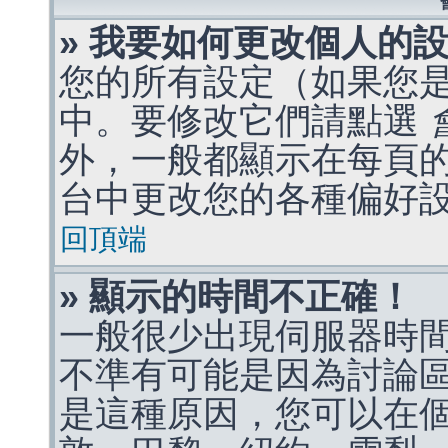
» 我要如何更改個人的
您的所有設定（如果您
中。要修改它們請點選
外，一般都顯示在每頁
台中更改您的各種偏好
回頂端
» 顯示的時間不正確！
一般很少出現伺服器時
不準有可能是因為討論
是這種原因，您可以在