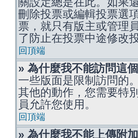
關設定總是在此。如果
刪除投票或編輯投票選
票，就只有版主或管理
了防止在投票中途修改
回頂端
» 為什麼我不能訪問這
一些版面是限制訪問的
其他的動作，您需要特
員允許您使用。
回頂端
» 為什麼我不能上傳附