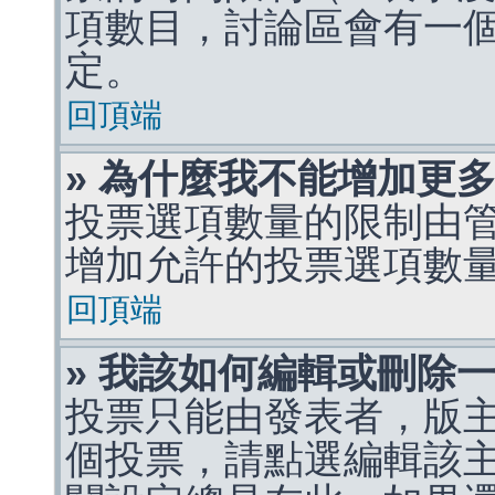
項數目，討論區會有一
定。
回頂端
» 為什麼我不能增加更
投票選項數量的限制由
增加允許的投票選項數
回頂端
» 我該如何編輯或刪除
投票只能由發表者，版
個投票，請點選編輯該