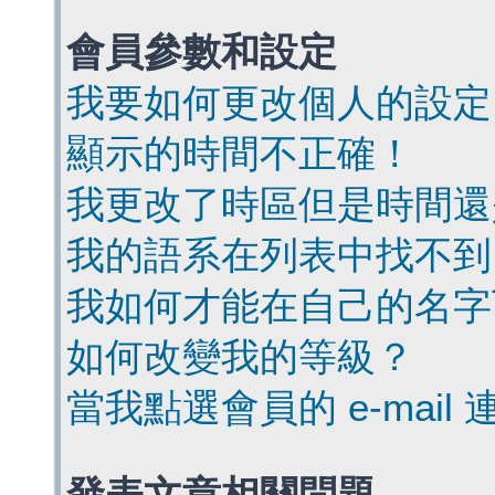
會員參數和設定
我要如何更改個人的設定
顯示的時間不正確！
我更改了時區但是時間還
我的語系在列表中找不到
我如何才能在自己的名字
如何改變我的等級？
當我點選會員的 e-mai