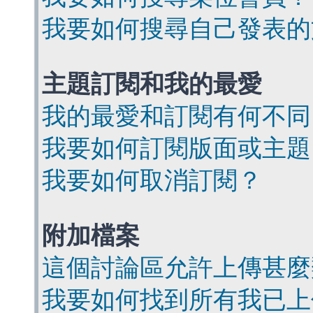
我要如何搜尋自己發表的
主題訂閱和我的最愛
我的最愛和訂閱有何不同
我要如何訂閱版面或主題
我要如何取消訂閱？
附加檔案
這個討論區允許上傳甚麼
我要如何找到所有我已上