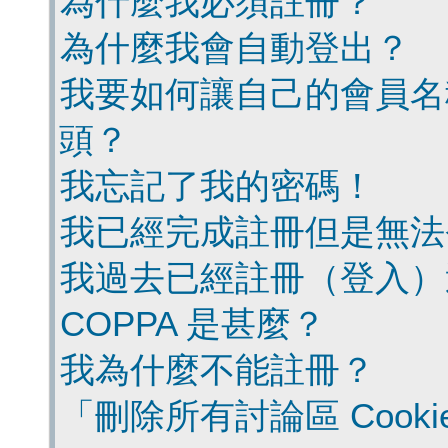
為什麼我必須註冊？
為什麼我會自動登出？
我要如何讓自己的會員名
頭？
我忘記了我的密碼！
我已經完成註冊但是無法
我過去已經註冊（登入）
COPPA 是甚麼？
我為什麼不能註冊？
「刪除所有討論區 Cook