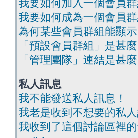
我要如何加入一個會員群
我要如何成為一個會員群
為何某些會員群組能顯示
「預設會員群組」是甚麼
「管理團隊」連結是甚麼
私人訊息
我不能發送私人訊息！
我老是收到不想要的私人
我收到了這個討論區裡的會