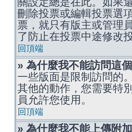
關設定總是在此。如果
刪除投票或編輯投票選
票，就只有版主或管理
了防止在投票中途修改
回頂端
» 為什麼我不能訪問這
一些版面是限制訪問的
其他的動作，您需要特
員允許您使用。
回頂端
» 為什麼我不能上傳附