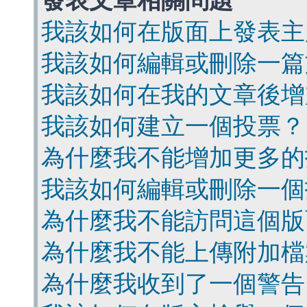
發表文章相關問題
我該如何在版面上發表主
我該如何編輯或刪除一篇
我該如何在我的文章後增
我該如何建立一個投票？
為什麼我不能增加更多的
我該如何編輯或刪除一個
為什麼我不能訪問這個版
為什麼我不能上傳附加檔
為什麼我收到了一個警告