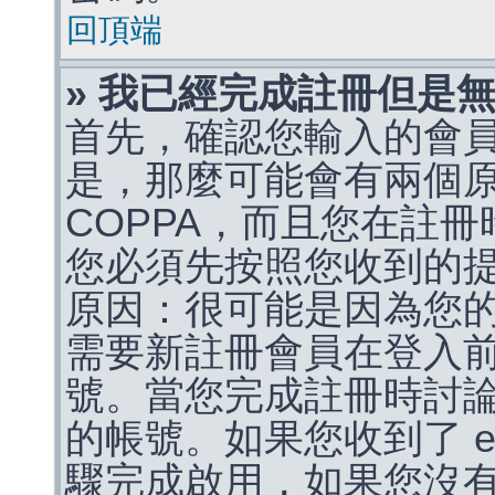
回頂端
» 我已經完成註冊但是
首先，確認您輸入的會
是，那麼可能會有兩個
COPPA，而且您在註冊
您必須先按照您收到的
原因：很可能是因為您
需要新註冊會員在登入
號。當您完成註冊時討
的帳號。如果您收到了 e
驟完成啟用，如果您沒有收