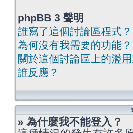
phpBB 3 聲明
誰寫了這個討論區程式？
為何沒有我需要的功能？
關於這個討論區上的濫用
誰反應？
» 為什麼我不能登入？