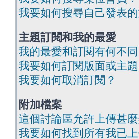
我要如何搜尋自己發表的
主題訂閱和我的最愛
我的最愛和訂閱有何不同
我要如何訂閱版面或主題
我要如何取消訂閱？
附加檔案
這個討論區允許上傳甚麼
我要如何找到所有我已上