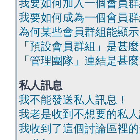
我要如何加入一個會員群
我要如何成為一個會員群
為何某些會員群組能顯示
「預設會員群組」是甚麼
「管理團隊」連結是甚麼
私人訊息
我不能發送私人訊息！
我老是收到不想要的私人
我收到了這個討論區裡的會