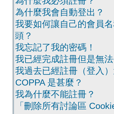
為什麼我必須註冊？
為什麼我會自動登出？
我要如何讓自己的會員名
頭？
我忘記了我的密碼！
我已經完成註冊但是無法
我過去已經註冊（登入）
COPPA 是甚麼？
我為什麼不能註冊？
「刪除所有討論區 Cook