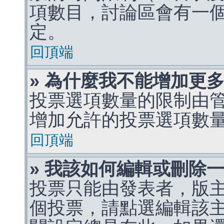
項數目，討論區會有一
定。
回頂端
» 為什麼我不能增加更
投票選項數量的限制由
增加允許的投票選項數
回頂端
» 我該如何編輯或刪除
投票只能由發表者，版
個投票，請點選編輯該