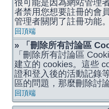
很可能是因為網站管理者
者禁用您想要註冊的會
管理者關閉了註冊功能
回頂端
» 「刪除所有討論區 Co
「刪除所有討論區 Coo
建立的 cookies。這些 
證和登入後的活動記錄
區的問題，那麼刪除討論區 
回頂端