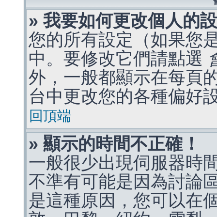
» 我要如何更改個人的
您的所有設定（如果您
中。要修改它們請點選
外，一般都顯示在每頁
台中更改您的各種偏好
回頂端
» 顯示的時間不正確！
一般很少出現伺服器時
不準有可能是因為討論
是這種原因，您可以在