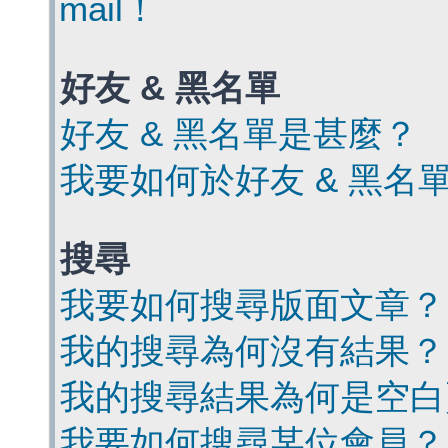
mail！
好友 & 黑名單
好友 & 黑名單是甚麼？
我要如何於好友 & 黑名
搜尋
我要如何搜尋版面文章？
我的搜尋為何沒有結果？
我的搜尋結果為何是空白
我要如何搜尋某位會員？