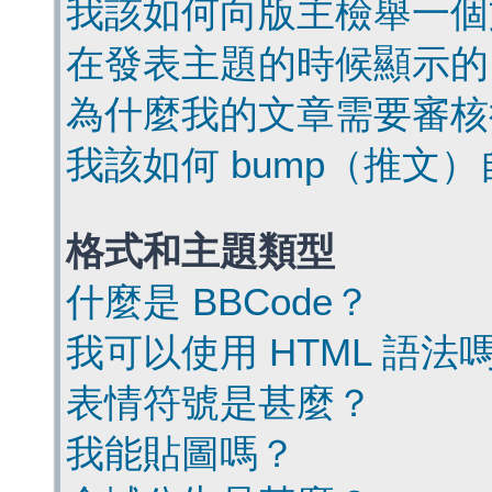
我該如何向版主檢舉一個
在發表主題的時候顯示的
為什麼我的文章需要審核
我該如何 bump（推文
格式和主題類型
什麼是 BBCode？
我可以使用 HTML 語法
表情符號是甚麼？
我能貼圖嗎？