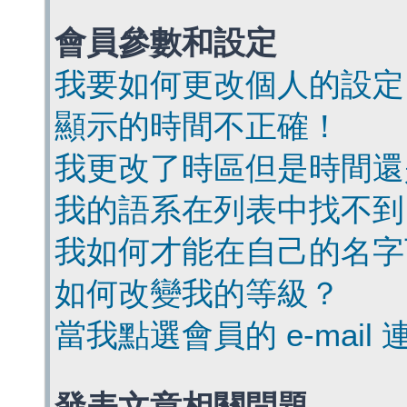
會員參數和設定
我要如何更改個人的設定
顯示的時間不正確！
我更改了時區但是時間還
我的語系在列表中找不到
我如何才能在自己的名字
如何改變我的等級？
當我點選會員的 e-mai